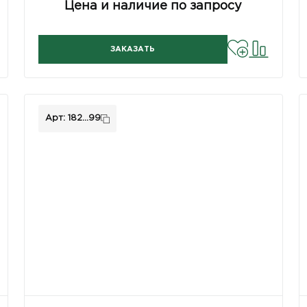
Цена и наличие по запросу
ЗАКАЗАТЬ
Арт: 182...99