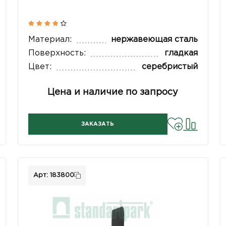
Материал:
нержавеющая сталь
Поверхность:
гладкая
Цвет:
серебристый
Цена и наличие по запросу
ЗАКАЗАТЬ
Арт: 183800