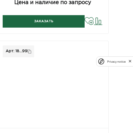
Цена и наличие по запросу
ЗАКАЗАТЬ
Арт: 18...99
Privacy notice