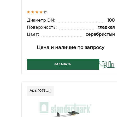
Диаметр DN:
100
Поверхность:
гладкая
Цвет:
серебристый
Цена и наличие по запросу
ЗАКАЗАТЬ
Арт: 1073...