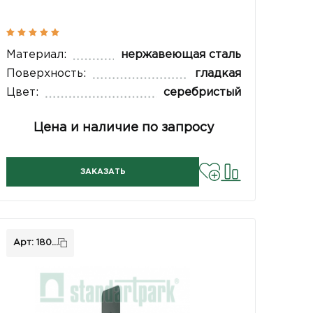
Материал:
нержавеющая сталь
Поверхность:
гладкая
Цвет:
серебристый
Цена и наличие по запросу
ЗАКАЗАТЬ
Арт: 180...