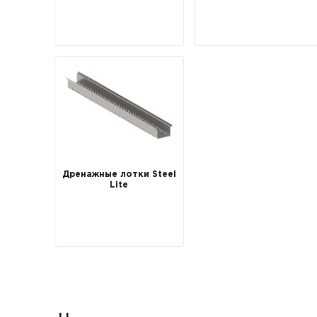
Дренажные лотки Steel
Lite