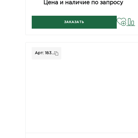
Цена и наличие по запросу
ЗАКАЗАТЬ
Арт: 183...