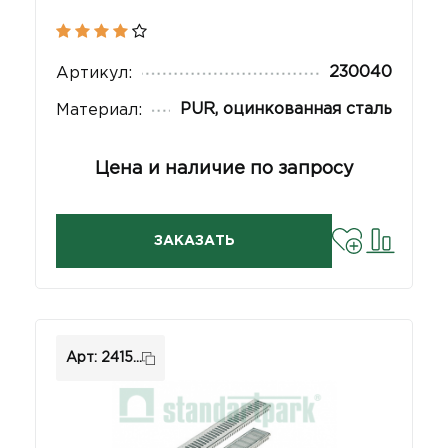
230040
Артикул:
PUR, оцинкованная сталь
Материал:
Цена и наличие по запросу
ЗАКАЗАТЬ
Арт: 2415...