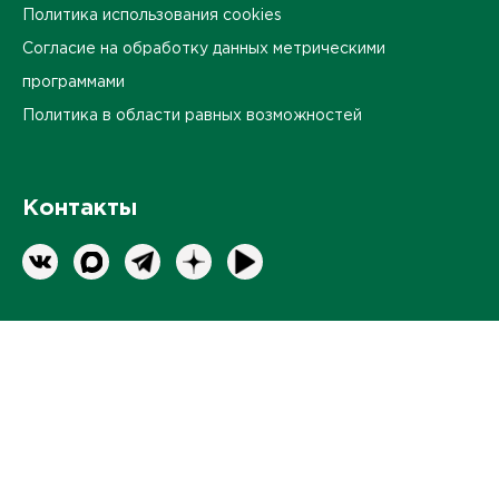
Политика использования cookies
Согласие на обработку данных метрическими
программами
Политика в области равных возможностей
Контакты
Оставить обратную связь
ПЕРЕЙТИ
Продвижение корпоративного сайта
-
интернет-агентство BREVIS