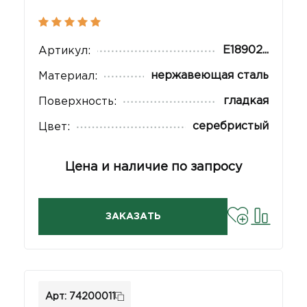
E18902...
Артикул:
нержавеющая сталь
Материал:
гладкая
Поверхность:
серебристый
Цвет:
Цена и наличие по запросу
ЗАКАЗАТЬ
Арт: 74200011