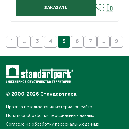
ЗАКАЗАТЬ
1
...
3
4
5
6
7
...
9
© 2000-2026 Стандартпарк
Правила использования материалов сайта
Политика обработки персональных данных
Согласие на обработку персональных данных