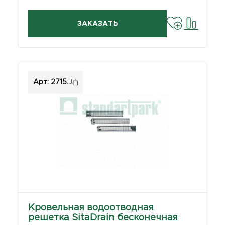
ЗАКАЗАТЬ
Арт: 2715...
Кровельная водоотводная
решетка SitaDrain бесконечная