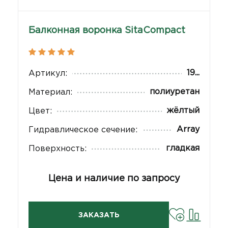
Балконная воронка SitaCompact
19...
Артикул:
полиуретан
Материал:
жёлтый
Цвет:
Array
Гидравлическое сечение:
гладкая
Поверхность:
Цена и наличие по запросу
ЗАКАЗАТЬ