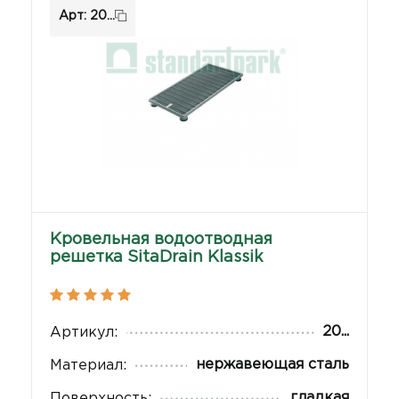
Арт: 20...
Кровельная водоотводная
решетка SitaDrain Klassik
20...
Артикул:
нержавеющая сталь
Материал:
гладкая
Поверхность: