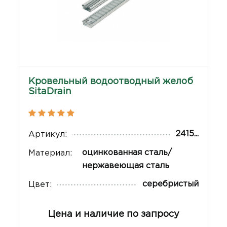
Кровельный водоотводный желоб
SitaDrain
2415...
Артикул:
оцинкованная сталь/
Материал:
нержавеющая сталь
серебристый
Цвет:
Цена и наличие по запросу