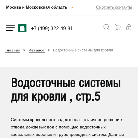
Москва и Московская область
Смотреть контакты
+7 (499) 322-49-81
Водосточные системы для кровли
Главная
Каталог
Водосточные системы
для кровли , стр.5
Системы кровельного водоотвода - отличное решение
отвода дождевых вод с помощью водосточных
кровельных воронок и трубопроводных систем. Данные