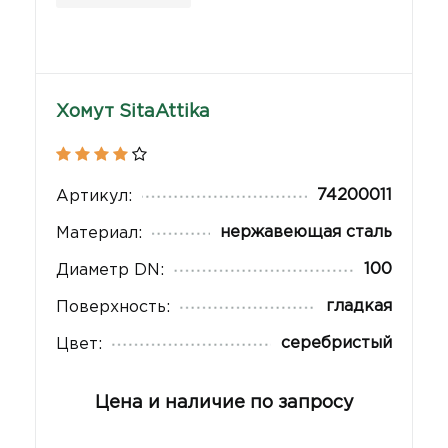
Хомут SitaAttika
74200011
Артикул:
нержавеющая сталь
Материал:
100
Диаметр DN:
гладкая
Поверхность:
серебристый
Цвет:
Цена и наличие по запросу