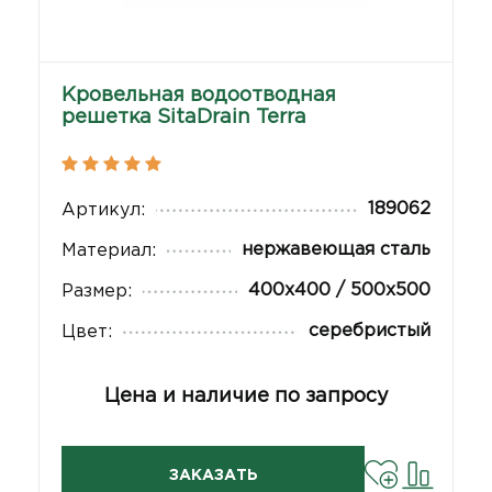
Кровельная водоотводная
решетка SitaDrain Terra
189062
Артикул:
нержавеющая сталь
Материал:
400x400 / 500x500
Размер:
серебристый
Цвет:
Цена и наличие по запросу
ЗАКАЗАТЬ