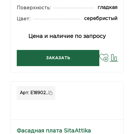
гладкая
Поверхность:
серебристый
Цвет:
Цена и наличие по запросу
ЗАКАЗАТЬ
Арт: E18902...
Фасадная плата SitaAttika