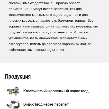
системы имеют достаточно широкую область
применения, и могут использоваться, как для
классического кровельного водоотвода, так и для
плоских кровель с парапетом, балконов, террас. Все
воронки изготавливаются из прочного полиуретана, что
придает им прочности и долговечности. Их можно
укомплектовывать множеством вспомогательных
аксессуаров, вплоть до обогрева воронок зимой, во
избежание замерзания воды в них.
Продукция
Классический кровельный водоотвод
Водоотвод через парапет