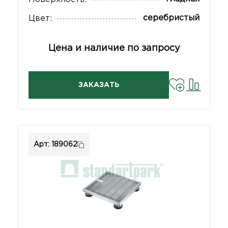
серебристый
Цвет:
Цена и наличие по запросу
ЗАКАЗАТЬ
Арт: 189062