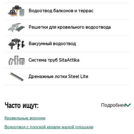
Водоотвод балконов и террас
Решетки для кровельного водоотвода
Вакуумный водоотвод
Система труб SitaAttika
Дренажные лотки Steel Lite
Часто ищут:
Подробнее
Кровельные воронки
Водоотвод с плоской кровли малой площади