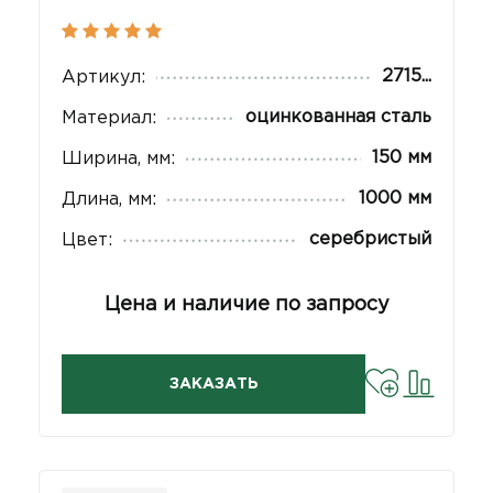
2715...
Артикул:
оцинкованная сталь
Материал:
150 мм
Ширина, мм:
1000 мм
Длина, мм:
серебристый
Цвет:
Цена и наличие по запросу
ЗАКАЗАТЬ