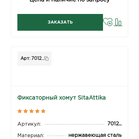
ЗАКАЗАТЬ
Арт: 7012...
Фиксаторный хомут SitaAttika
7012...
Артикул:
нержавеющая сталь
Материал: