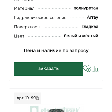
полиуретан
Материал:
Array
Гидравлическое сечение:
гладкая
Поверхность:
белый и жёлтый
Цвет:
Цена и наличие по запросу
ЗАКАЗАТЬ
Арт: 19...99