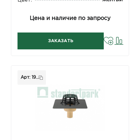
Цвет:
Цена и наличие по запросу
ЗАКАЗАТЬ
Арт: 19...