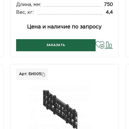
Длина, мм:
750
Вес, кг:
4,4
Цена и наличие по запросу
ЗАКАЗАТЬ
Арт: БИ005