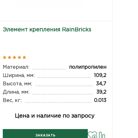
Элемент крепления RainBricks
Материал:
полипропилен
Ширина, мм:
109,2
Высота, мм:
34,7
Длина, мм:
39,2
Вес, кг:
0.013
Цена и наличие по запросу
ЗАКАЗАТЬ