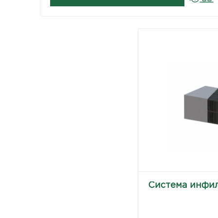
Система инфил