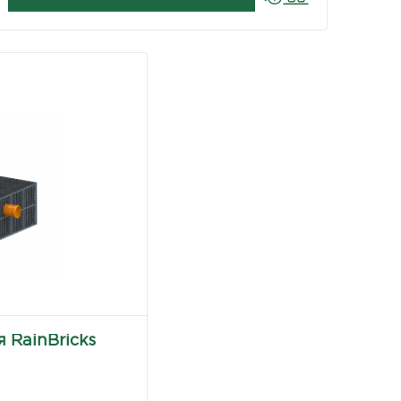
 RainBricks