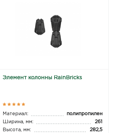
Элемент колонны RainBricks
Материал:
полипропилен
Ширина, мм:
261
Высота, мм:
282,5