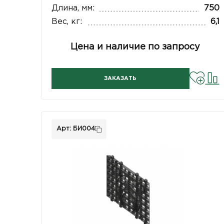
Длина, мм:
750
Вес, кг:
6,1
Цена и наличие по запросу
ЗАКАЗАТЬ
Арт: БИ004