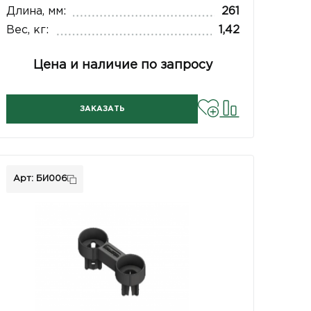
Длина, мм:
261
Вес, кг:
1,42
Цена и наличие по запросу
ЗАКАЗАТЬ
Арт: БИ006