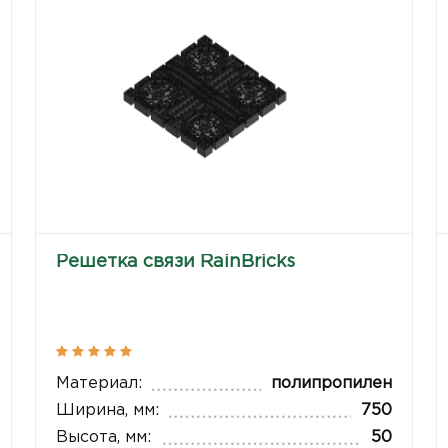
Решетка связи RainBricks
Материал:
полипропилен
Ширина, мм:
750
Высота, мм:
50