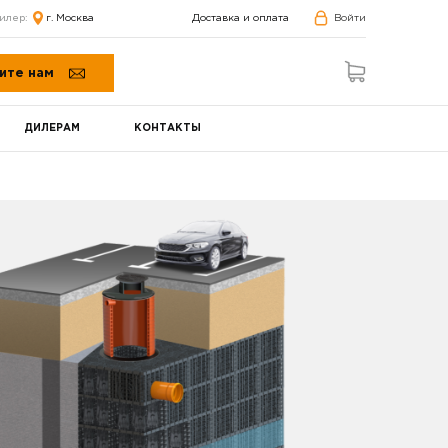
илер:
г. Москва
Доставка и оплата
Войти
ите нам
ДИЛЕРАМ
КОНТАКТЫ