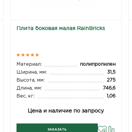
Плита боковая малая RainBricks
Материал:
полипропилен
Ширина, мм:
31,5
Высота, мм:
275
Длина, мм:
746,6
Вес, кг:
1,06
Цена и наличие по запросу
ЗАКАЗАТЬ