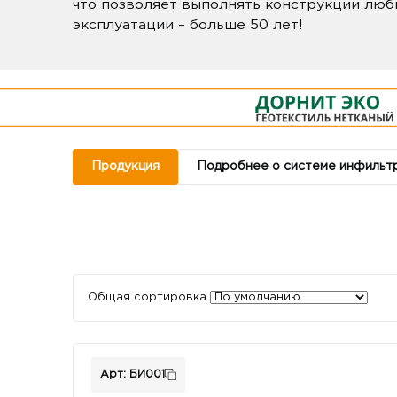
что позволяет выполнять конструкции люб
эксплуатации – больше 50 лет!
Продукция
Подробнее о системе инфильтр
Общая сортировка
Арт: БИ001