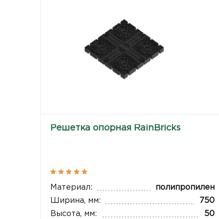
Решетка опорная RainBricks
Материал:
полипропилен
Ширина, мм:
750
Высота, мм:
50