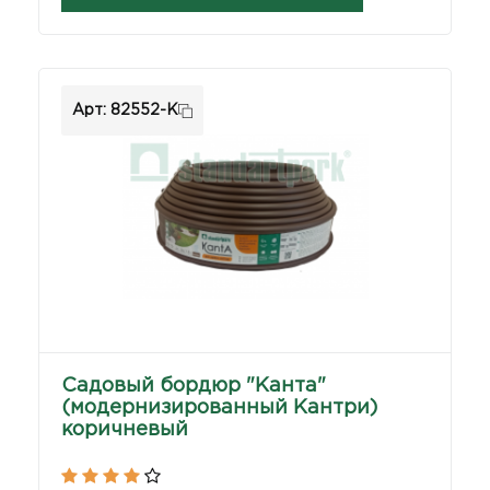
Арт: 82552-К
Садовый бордюр "Канта"
(модернизированный Кантри)
коричневый