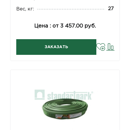
27
Вес, кг:
Цена : от 3 457.00 руб.
ЗАКАЗАТЬ