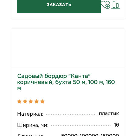
ЗАКАЗАТЬ
Садовый бордюр "Канта"
коричневый, бухта 50 м, 100 м, 160
м
пластик
Материал:
16
Ширина, мм: