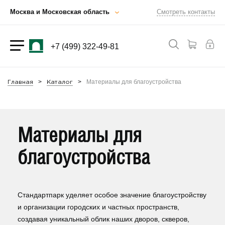
Москва и Московская область
Смотреть контакты
+7 (499) 322-49-81
Материалы для благоустройства
Главная
Каталог
Материалы для
благоустройства
Стандартпарк уделяет особое значение благоустройству
и организации городских и частных пространств,
создавая уникальный облик наших дворов, скверов,