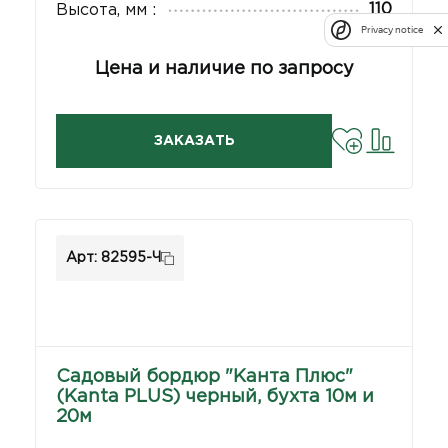
110
Высота, мм :
Privacy notice
Цена и наличие по запросу
ЗАКАЗАТЬ
Арт: 82595-Ч
Садовый бордюр "Канта Плюс"
(Kanta PLUS) черный, бухта 10м и
20м