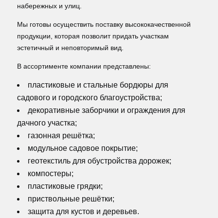
набережных и улиц.
Мы готовы осуществить поставку высококачественной
продукции, которая позволит придать участкам
эстетичный и неповторимый вид.
В ассортименте компании представлены:
пластиковые и стальные бордюры для
садового и городского благоустройства;
декоративные заборчики и ограждения для
дачного участка;
газонная решётка;
модульное садовое покрытие;
геотекстиль для обустройства дорожек;
компостеры;
пластиковые грядки;
приствольные решётки;
защита для кустов и деревьев.