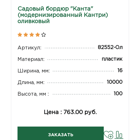
Садовый бордюр "Канта"
(модернизированный Кантри)
оливковый
82552-Ол
Артикул:
пластик
Материал:
16
Ширина, мм:
10000
Длина, мм:
100
Высота, мм :
Цена : 763.00 руб.
ЗАКАЗАТЬ