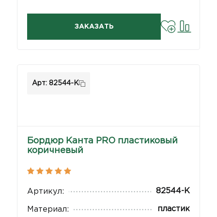
ЗАКАЗАТЬ
Арт: 82544-К
Бордюр Канта PRO пластиковый
коричневый
82544-К
Артикул:
пластик
Материал: