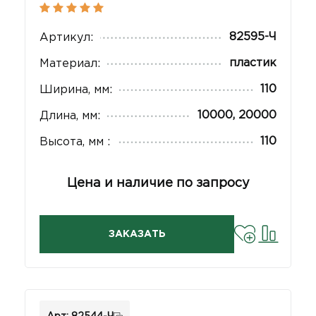
82595-Ч
Артикул:
пластик
Материал:
110
Ширина, мм:
10000, 20000
Длина, мм:
110
Высота, мм :
Цена и наличие по запросу
ЗАКАЗАТЬ