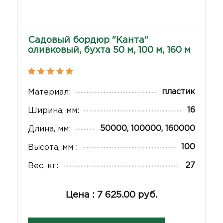
Садовый бордюр "Канта"
оливковый, бухта 50 м, 100 м, 160 м
пластик
Материал:
16
Ширина, мм:
50000, 100000, 160000
Длина, мм:
100
Высота, мм :
27
Вес, кг:
Цена : 7 625.00 руб.