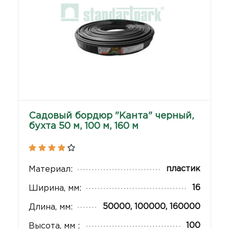
Садовый бордюр "Канта" черный,
бухта 50 м, 100 м, 160 м
пластик
Материал:
16
Ширина, мм:
50000, 100000, 160000
Длина, мм:
100
Высота, мм :