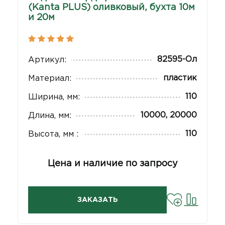
(Kanta PLUS) оливковый, бухта 10м
и 20м
82595-Ол
Артикул:
пластик
Материал:
110
Ширина, мм:
10000, 20000
Длина, мм:
110
Высота, мм :
Цена и наличие по запросу
ЗАКАЗАТЬ