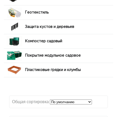
Геотекстиль
Защита кустов и деревьев
Компостер садовый
Покрытие модульное садовое
Пластиковые грядки и клумбы
Общая сортировка