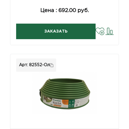
Цена : 692.00 руб.
ЗАКАЗАТЬ
Арт: 82552-Ол