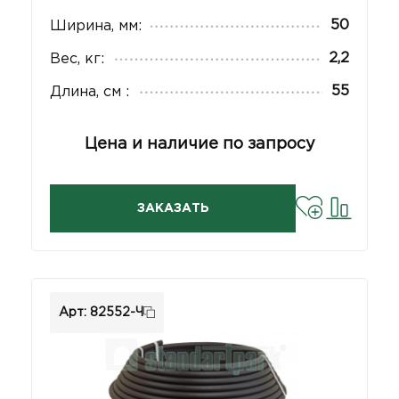
50
Ширина, мм:
2,2
Вес, кг:
55
Длина, см :
Цена и наличие по запросу
ЗАКАЗАТЬ
Арт: 82552-Ч