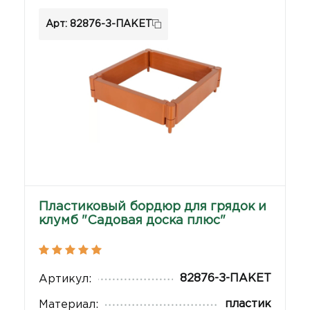
Арт: 82876-З-ПАКЕТ
Пластиковый бордюр для грядок и
клумб "Садовая доска плюс"
82876-З-ПАКЕТ
Артикул:
пластик
Материал: