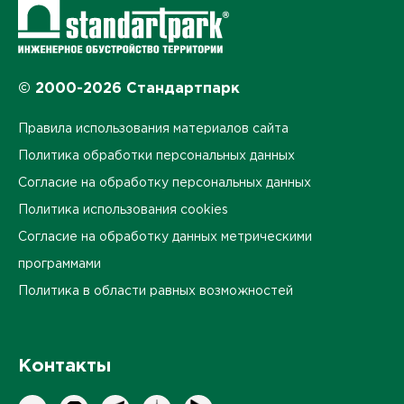
© 2000-2026 Стандартпарк
Правила использования материалов сайта
Политика обработки персональных данных
Согласие на обработку персональных данных
Политика использования cookies
Согласие на обработку данных метрическими
программами
Политика в области равных возможностей
Контакты