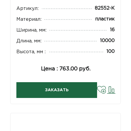
82552-К
Артикул:
пластик
Материал:
16
Ширина, мм:
10000
Длина, мм:
100
Высота, мм :
Цена : 763.00 руб.
ЗАКАЗАТЬ