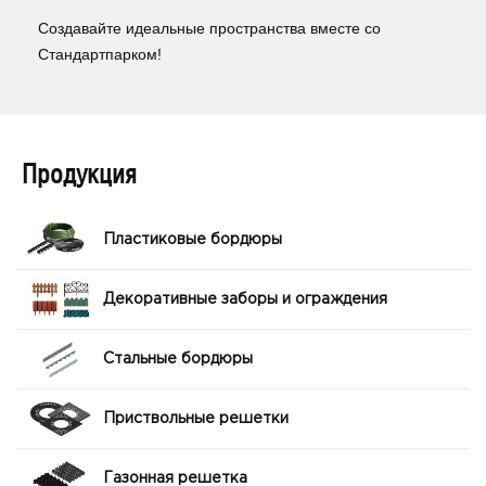
Создавайте идеальные пространства вместе со
Стандартпарком!
Продукция
Пластиковые бордюры
Декоративные заборы и ограждения
Стальные бордюры
Приствольные решетки
Газонная решетка