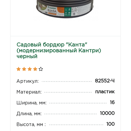
Садовый бордюр "Канта"
(модернизированный Кантри)
черный
82552-Ч
Артикул:
пластик
Материал:
16
Ширина, мм:
10000
Длина, мм:
100
Высота, мм :