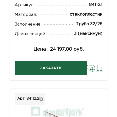
84112.1
Артикул:
стеклопластик
Материал:
Труба 32/26
Заполнение:
3 (максимум)
Длина секций:
Цена : 24 197.00 руб.
ЗАКАЗАТЬ
Арт: 84112.2