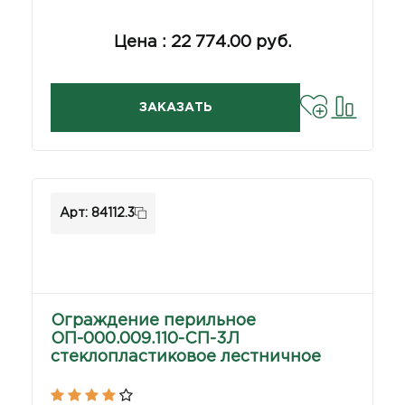
Цена : 22 774.00 руб.
ЗАКАЗАТЬ
Арт: 84112.3
Ограждение перильное
ОП-000.009.110-СП-3Л
стеклопластиковое лестничное