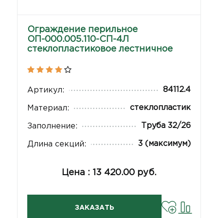
Ограждение перильное
ОП-000.005.110-СП-4Л
стеклопластиковое лестничное
84112.4
Артикул:
стеклопластик
Материал:
Труба 32/26
Заполнение:
3 (максимум)
Длина секций:
Цена : 13 420.00 руб.
ЗАКАЗАТЬ