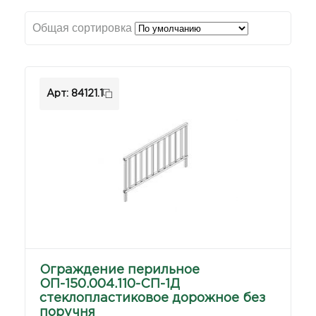
Общая сортировка
Арт: 84121.1
Ограждение перильное
ОП-150.004.110-СП-1Д
стеклопластиковое дорожное без
поручня