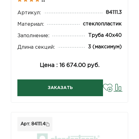
84111.3
Артикул:
стеклопластик
Материал:
Труба 40х40
Заполнение:
3 (максимум)
Длина секций:
Цена : 16 674.00 руб.
ЗАКАЗАТЬ
Арт: 84111.4