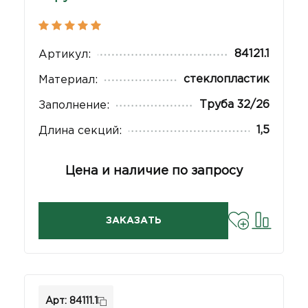
84121.1
Артикул:
стеклопластик
Материал:
Труба 32/26
Заполнение:
1,5
Длина секций:
Цена и наличие по запросу
ЗАКАЗАТЬ
Арт: 84111.1