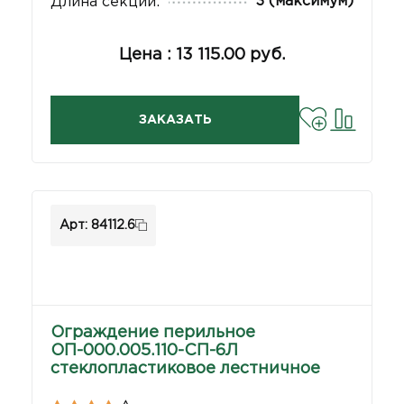
3 (максимум)
Длина секций:
Цена : 13 115.00 руб.
ЗАКАЗАТЬ
Арт: 84112.6
Ограждение перильное
ОП-000.005.110-СП-6Л
стеклопластиковое лестничное