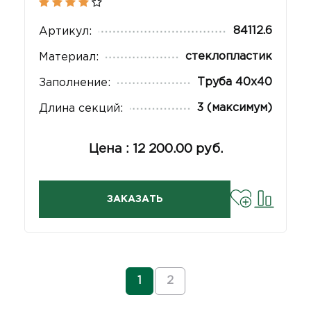
84112.6
Артикул:
стеклопластик
Материал:
Труба 40х40
Заполнение:
3 (максимум)
Длина секций:
Цена : 12 200.00 руб.
ЗАКАЗАТЬ
1
2