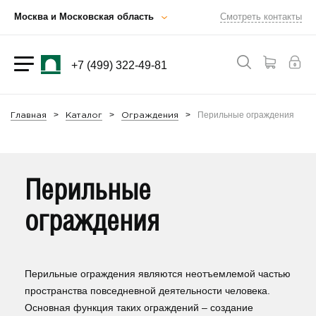
Москва и Московская область
Смотреть контакты
+7 (499) 322-49-81
Перильные ограждения
Главная
Каталог
Ограждения
Перильные
ограждения
Перильные ограждения являются неотъемлемой частью
пространства повседневной деятельности человека.
Основная функция таких ограждений – создание