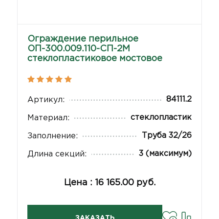
Ограждение перильное
ОП-300.009.110-СП-2М
стеклопластиковое мостовое
84111.2
Артикул:
стеклопластик
Материал:
Труба 32/26
Заполнение:
3 (максимум)
Длина секций:
Цена : 16 165.00 руб.
ЗАКАЗАТЬ