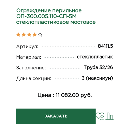
Ограждение перильное
ОП-300.005.110-СП-5М
стеклопластиковое мостовое
84111.5
Артикул:
стеклопластик
Материал:
Труба 32/26
Заполнение:
3 (максимум)
Длина секций:
Цена : 11 082.00 руб.
ЗАКАЗАТЬ