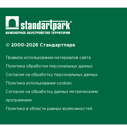
© 2000-2026 Стандартпарк
Правила использования материалов сайта
Политика обработки персональных данных
Согласие на обработку персональных данных
Политика использования cookies
Согласие на обработку данных метрическими
программами
Политика в области равных возможностей