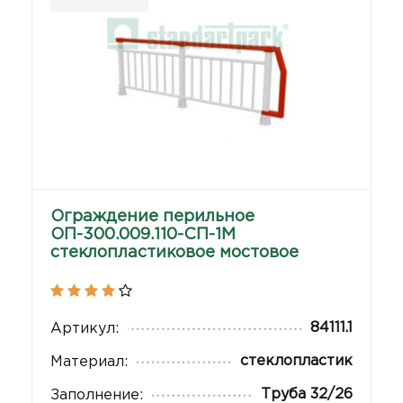
Ограждение перильное
ОП-300.009.110-СП-1М
стеклопластиковое мостовое
84111.1
Артикул:
стеклопластик
Материал:
Труба 32/26
Заполнение: