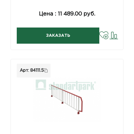
Цена : 11 489.00 руб.
ЗАКАЗАТЬ
Арт: 84111.5