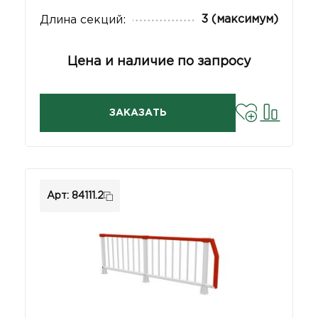
3 (максимум)
Длина секций:
Цена и наличие по запросу
ЗАКАЗАТЬ
Арт: 84111.2