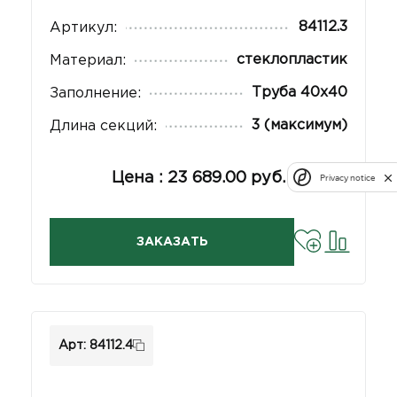
84112.3
Артикул:
стеклопластик
Материал:
Труба 40х40
Заполнение:
3 (максимум)
Длина секций:
Цена : 23 689.00 руб.
Privacy notice
ЗАКАЗАТЬ
Арт: 84112.4