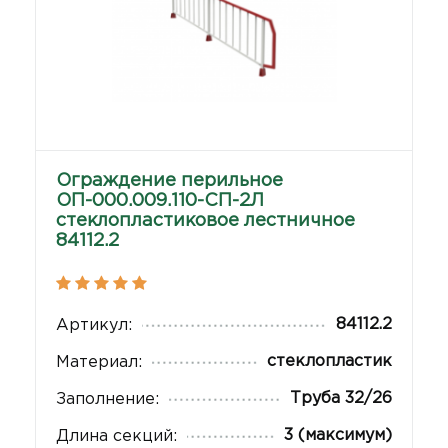
Ограждение перильное
ОП-000.009.110-СП-2Л
стеклопластиковое лестничное
84112.2
84112.2
Артикул:
стеклопластик
Материал:
Труба 32/26
Заполнение:
3 (максимум)
Длина секций: