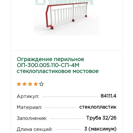
Ограждение перильное
ОП-300.005.110-СП-4М
стеклопластиковое мостовое
84111.4
Артикул:
стеклопластик
Материал:
Труба 32/26
Заполнение:
3 (максимум)
Длина секций: