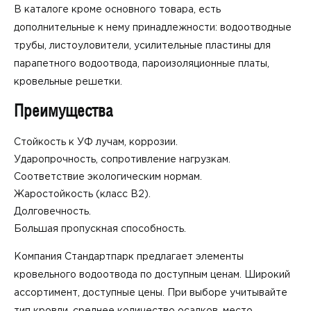
В каталоге кроме основного товара, есть
дополнительные к нему принадлежности: водоотводные
трубы, листоуловители, усилительные пластины для
парапетного водоотвода, пароизоляционные платы,
кровельные решетки.
Преимущества
Стойкость к УФ лучам, коррозии.
Ударопрочность, сопротивление нагрузкам.
Соответствие экологическим нормам.
Жаростойкость (класс В2).
Долговечность.
Большая пропускная способность.
Компания Стандартпарк предлагает элементы
кровельного водоотвода по доступным ценам. Широкий
ассортимент, доступные цены. При выборе учитывайте
тип кровли, среднее количество осадков, место