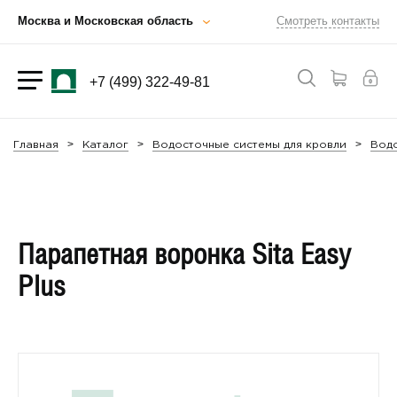
Москва и Московская область
Смотреть контакты
+7 (499) 322-49-81
Главная
Каталог
Водосточные системы для кровли
Водо
Парапетная воронка Sita Easy
Plus