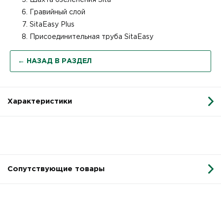
Гравийный слой
SitaEasy Plus
Присоединительная труба SitaEasy
← НАЗАД В РАЗДЕЛ
Характеристики
Сопутствующие товары