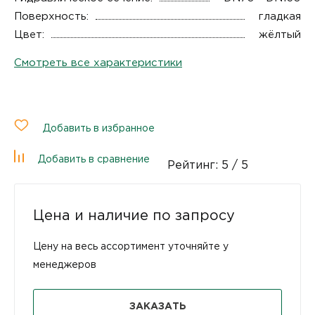
Поверхность:
гладкая
Цвет:
жёлтый
Смотреть все характеристики
Добавить в избранное
Добавить в сравнение
Рейтинг:
5
/ 5
Цена и наличие по запросу
Цену на весь ассортимент уточняйте у
менеджеров
ЗАКАЗАТЬ