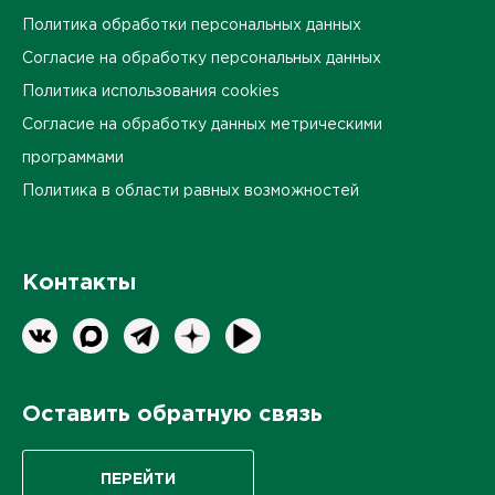
Политика обработки персональных данных
Согласие на обработку персональных данных
Политика использования cookies
Согласие на обработку данных метрическими
программами
Политика в области равных возможностей
Контакты
Оставить обратную связь
ПЕРЕЙТИ