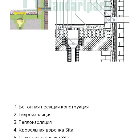
Бетонная несущая конструкция
Гидроизоляция
Теплоизоляция
Кровельная воронка Sita
Шахта озеленения Sita