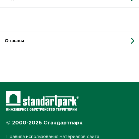
Отзывы
© 2000-2026 Стандартпарк
Правила использования материалов сайта