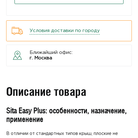
Условия доставки по городу
Ближайший офис:
г. Москва
Описание товара
Sita Easy Plus: особенности, назначение,
применение
В отличии от стандартных типов крыш, плоские не