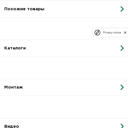
Похожие товары
Privacy notice
Каталоги
Монтаж
Видео