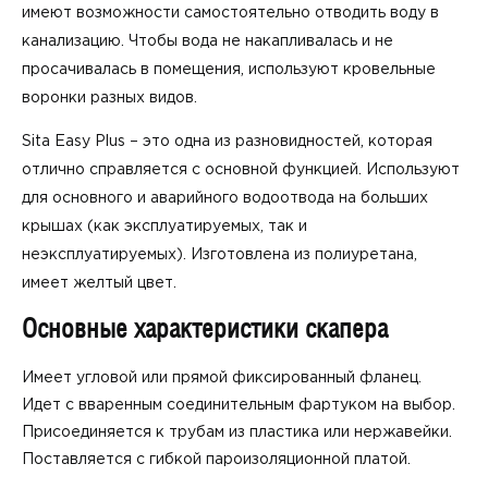
имеют возможности самостоятельно отводить воду в
канализацию. Чтобы вода не накапливалась и не
просачивалась в помещения, используют кровельные
воронки разных видов.
Sita Easy Plus – это одна из разновидностей, которая
отлично справляется с основной функцией. Используют
для основного и аварийного водоотвода на больших
крышах (как эксплуатируемых, так и
неэксплуатируемых). Изготовлена из полиуретана,
имеет желтый цвет.
Основные характеристики скапера
Имеет угловой или прямой фиксированный фланец.
Идет с вваренным соединительным фартуком на выбор.
Присоединяется к трубам из пластика или нержавейки.
Поставляется с гибкой пароизоляционной платой.