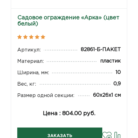
Садовое ограждение «Арка» (цвет
белый)
82861-Б-ПАКЕТ
Артикул:
пластик
Материал:
10
Ширина, мм:
0,9
Вес, кг:
60х26х1 см
Размер одной секции:
Цена : 804.00 руб.
ЗАКАЗАТЬ