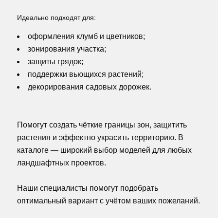
Идеально подходят для:
оформления клумб и цветников;
зонирования участка;
защиты грядок;
поддержки вьющихся растений;
декорирования садовых дорожек.
Помогут создать чёткие границы зон, защитить
растения и эффектно украсить территорию. В
каталоге — широкий выбор моделей для любых
ландшафтных проектов.
Наши специалисты помогут подобрать
оптимальный вариант с учётом ваших пожеланий.