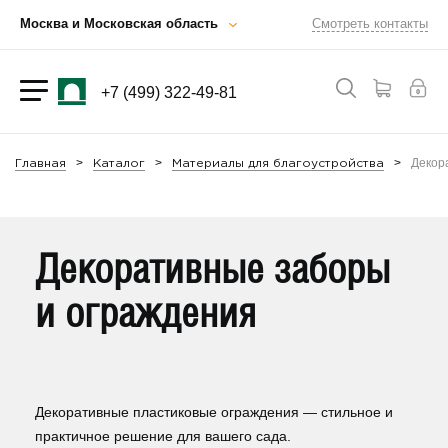
Москва и Московская область
Смотреть контакты
+7 (499) 322-49-81
Декор
Главная
Каталог
Материалы для благоустройства
Декоративные заборы
и ограждения
Декоративные пластиковые ограждения — стильное и
практичное решение для вашего сада.