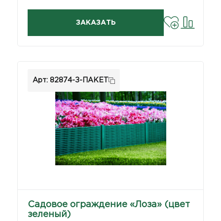
ЗАКАЗАТЬ
Арт: 82874-З-ПАКЕТ
Садовое ограждение «Лоза» (цвет
зеленый)