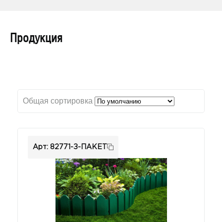
Продукция
Общая сортировка
Арт: 82771-З-ПАКЕТ