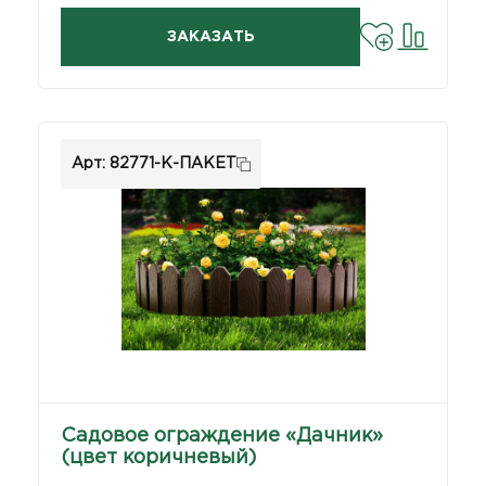
ЗАКАЗАТЬ
Арт: 82771-К-ПАКЕТ
Садовое ограждение «Дачник»
(цвет коричневый)