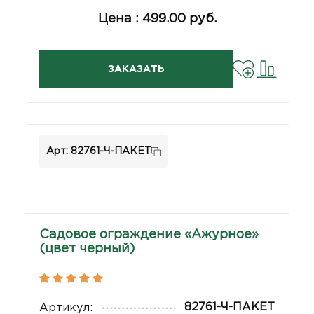
Цена : 499.00 руб.
ЗАКАЗАТЬ
Арт: 82761-Ч-ПАКЕТ
Садовое ограждение «Ажурное»
(цвет черный)
82761-Ч-ПАКЕТ
Артикул: