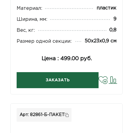
пластик
Материал:
9
Ширина, мм:
0,8
Вес, кг:
50х23х0,9 см
Размер одной секции:
Цена : 499.00 руб.
ЗАКАЗАТЬ
Арт: 82861-Б-ПАКЕТ