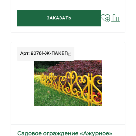
ЗАКАЗАТЬ
Арт: 82761-Ж-ПАКЕТ
Садовое ограждение «Ажурное»