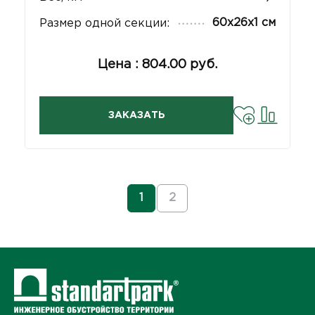
60х26х1 см
Размер одной секции:
Цена : 804.00 руб.
ЗАКАЗАТЬ
1
2