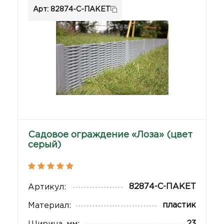
Арт: 82874-С-ПАКЕТ
Садовое ограждение «Лоза» (цвет
серый)
82874-С-ПАКЕТ
Артикул:
пластик
Материал:
23