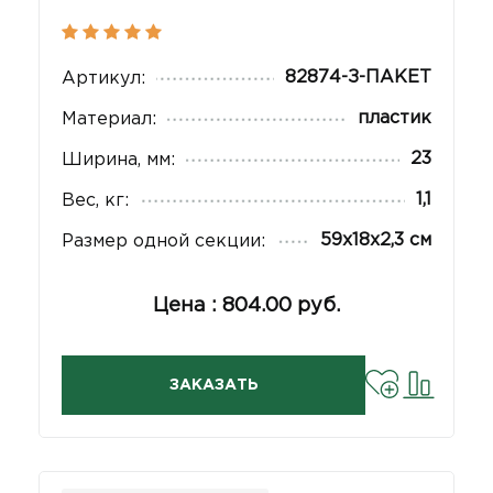
82874-З-ПАКЕТ
Артикул:
пластик
Материал:
23
Ширина, мм:
1,1
Вес, кг:
59х18х2,3 см
Размер одной секции:
Цена : 804.00 руб.
ЗАКАЗАТЬ