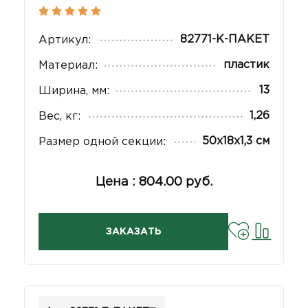
82771-К-ПАКЕТ
Артикул:
пластик
Материал:
13
Ширина, мм:
1,26
Вес, кг:
50х18х1,3 см
Размер одной секции:
Цена : 804.00 руб.
ЗАКАЗАТЬ