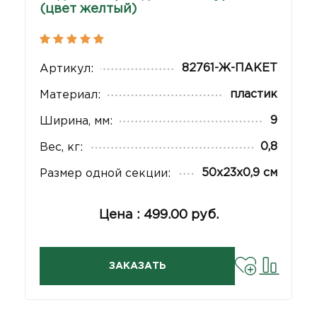
(цвет желтый)
82761-Ж-ПАКЕТ
Артикул:
пластик
Материал:
9
Ширина, мм:
0,8
Вес, кг:
50х23х0,9 см
Размер одной секции:
Цена : 499.00 руб.
ЗАКАЗАТЬ