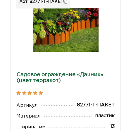
Арт: 82771-Т-ПАКЕТ
Садовое ограждение «Дачник»
(цвет терракот)
82771-Т-ПАКЕТ
Артикул:
пластик
Материал:
13
Ширина, мм: