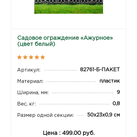
Садовое ограждение «Ажурное»
(цвет белый)
82761-Б-ПАКЕТ
Артикул:
пластик
Материал:
9
Ширина, мм:
0,8
Вес, кг:
50х23х0,9 см
Размер одной секции:
Цена : 499.00 руб.