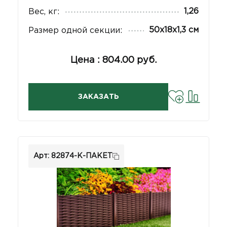
1,26
Вес, кг:
50х18х1,3 см
Размер одной секции:
Цена : 804.00 руб.
ЗАКАЗАТЬ
Арт: 82874-К-ПАКЕТ