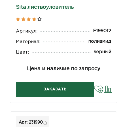
Sita листвоуловитель
E199012
Артикул:
полиамид
Материал:
черный
Цвет:
Цена и наличие по запросу
ЗАКАЗАТЬ
Арт: 231990