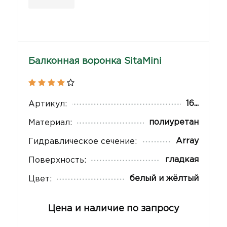
Балконная воронка SitaMini
16...
Артикул:
полиуретан
Материал:
Array
Гидравлическое сечение:
гладкая
Поверхность:
белый и жёлтый
Цвет:
Цена и наличие по запросу