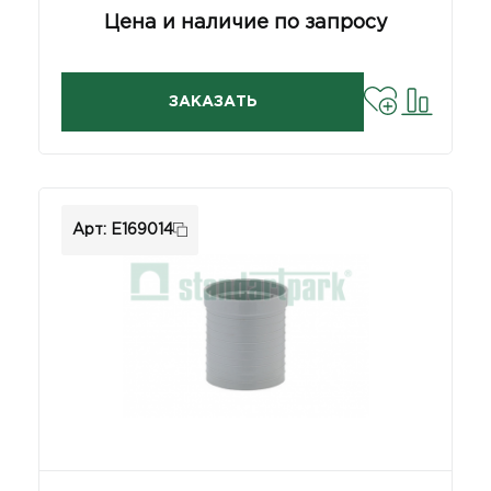
Цена и наличие по запросу
ЗАКАЗАТЬ
Арт: E169014