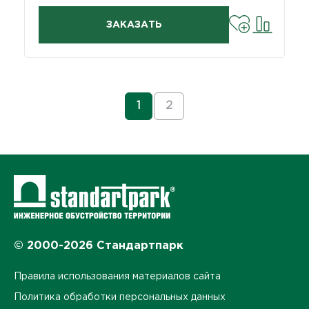
ЗАКАЗАТЬ
1
2
© 2000-2026 Стандартпарк
Правила использования материалов сайта
Политика обработки персональных данных