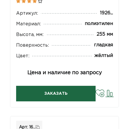
1926...
Артикул:
полиэтилен
Материал:
255 мм
Высота, мм:
гладкая
Поверхность:
жёлтый
Цвет:
Цена и наличие по запросу
ЗАКАЗАТЬ
Арт: 16...