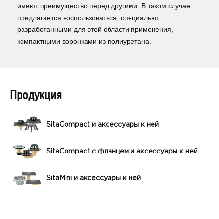
имеют преимущество перед другими. В таком случае
предлагается воспользоваться, специально
разработанными для этой области применения,
компактными воронками из полиуретана.
Продукция
SitaCompact и аксессуары к ней
SitaCompact с фланцем и аксессуары к ней
SitaMini и аксессуары к ней