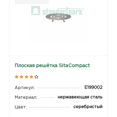
Плоская решётка SitaCompact
E199002
Артикул:
нержавеющая сталь
Материал:
серебристый
Цвет: