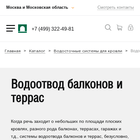
Москва и Московская область
Смотреть контакты
+7 (499) 322-49-81
Водо
Главная
Каталог
Водосточные системы для кровли
Водоотвод балконов и
террас
Когда речь заходит о небольших по площади плоских
кровлях, разного рода балконах, террасах, гаражах и
т.д., системы водоотвода балконов и террас, безусловно,