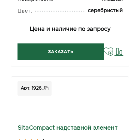
серебристый
Цвет:
Цена и наличие по запросу
ЗАКАЗАТЬ
Арт: 1926...
SitaCompact надставной элемент