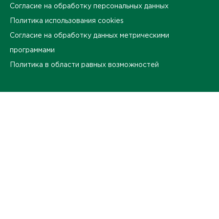
Согласие на обработку персональных данных
Политика использования cookies
Согласие на обработку данных метрическими
программами
Политика в области равных возможностей
Контакты
Оставить обратную связь
ПЕРЕЙТИ