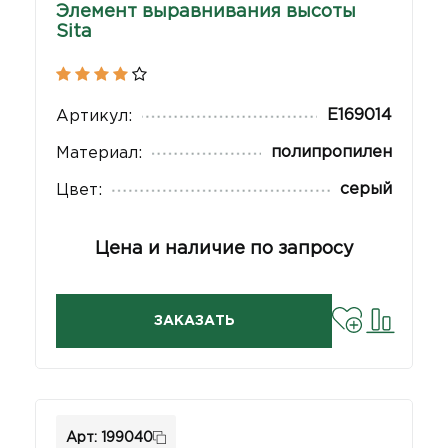
Элемент выравнивания высоты
Sita
E169014
Артикул:
полипропилен
Материал:
серый
Цвет:
Цена и наличие по запросу
ЗАКАЗАТЬ
Арт: 199040