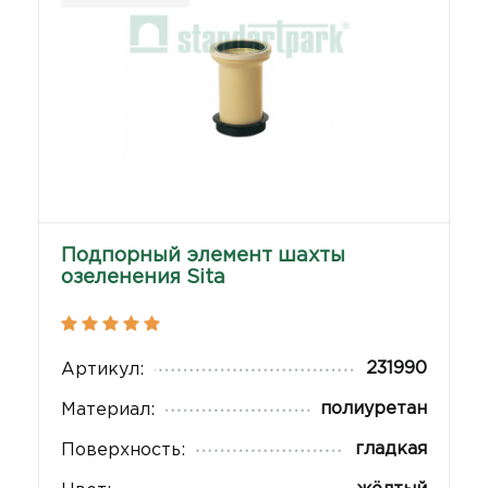
Подпорный элемент шахты
озеленения Sita
231990
Артикул:
полиуретан
Материал:
гладкая
Поверхность: