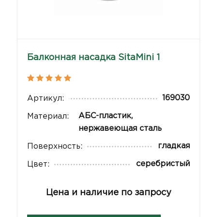
Балконная насадка SitaMini 1
169030
Артикул:
АБС-пластик,
Материал:
нержавеющая сталь
гладкая
Поверхность:
серебристый
Цвет:
Цена и наличие по запросу