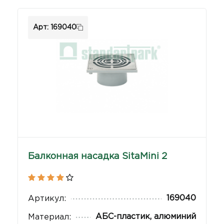
Арт: 169040
Балконная насадка SitaMini 2
169040
Артикул:
АБС-пластик, алюминий
Материал: