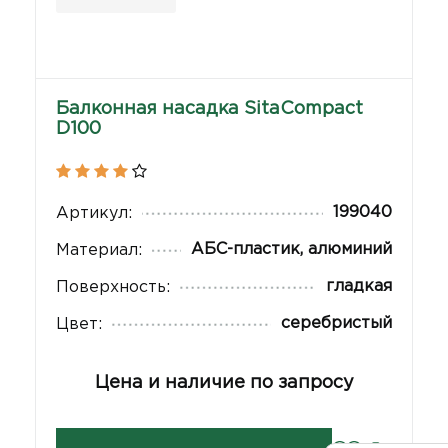
Балконная насадка SitaCompact
D100
199040
Артикул:
АБС-пластик, алюминий
Материал:
гладкая
Поверхность:
серебристый
Цвет:
Цена и наличие по запросу