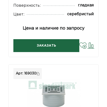
гладкая
Поверхность:
серебристый
Цвет:
Цена и наличие по запросу
ЗАКАЗАТЬ
Арт: 169030