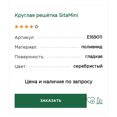
Круглая решётка SitaMini
E169011
Артикул:
полиамид
Материал:
гладкая
Поверхность:
серебристый
Цвет:
Цена и наличие по запросу
ЗАКАЗАТЬ