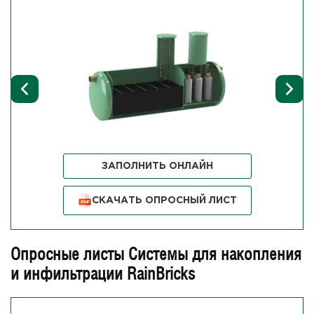
ЗАПОЛНИТЬ ОНЛАЙН
СКАЧАТЬ ОПРОСНЫЙ ЛИСТ
Опросные листы Системы для накопления
и инфильтрации RainBricks