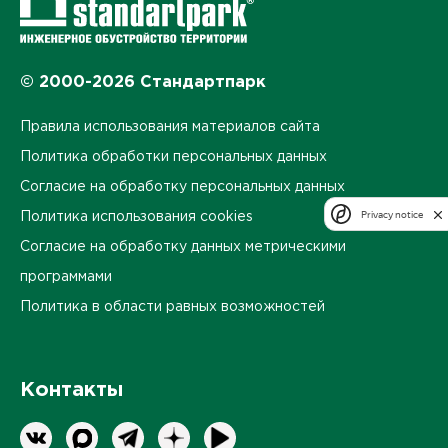
© 2000-2026 Стандартпарк
Правила использования материалов сайта
Политика обработки персональных данных
Согласие на обработку персональных данных
Privacy notice
Политика использования cookies
Согласие на обработку данных метрическими
программами
Политика в области равных возможностей
Контакты