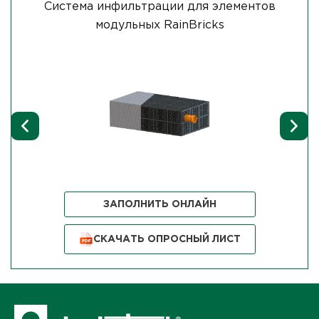
Система инфильтрации для элементов
модульных RainBricks
ЗАПОЛНИТЬ ОНЛАЙН
СКАЧАТЬ ОПРОСНЫЙ ЛИСТ