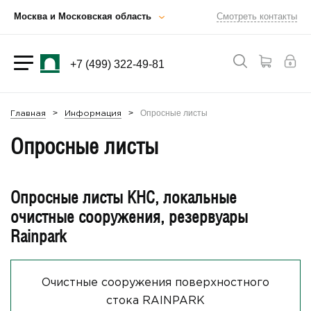
Москва и Московская область
Смотреть контакты
+7 (499) 322-49-81
Опросные листы
Главная
Информация
Опросные листы
Опросные листы КНС, локальные
очистные сооружения, резервуары
Rainpark
Очистные сооружения поверхностного
стока RAINPARK