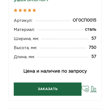
ОГ0СП0015
Артикул:
сталь
Материал:
57
Ширина, мм:
750
Высота, мм:
57
Длина, мм:
Цена и наличие по запросу
ЗАКАЗАТЬ