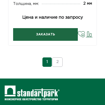
2 мм
Толщина, мм:
Цена и наличие по запросу
ЗАКАЗАТЬ
1
2