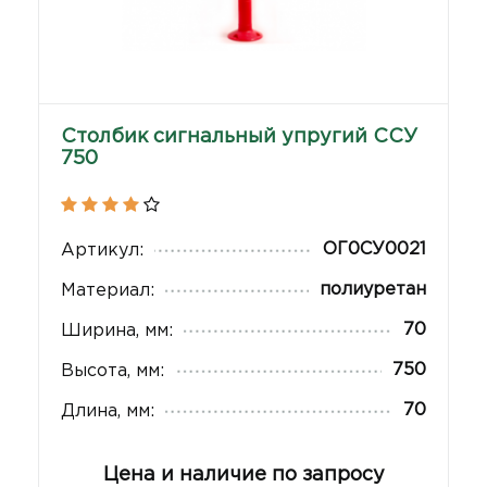
Столбик сигнальный упругий ССУ
750
ОГ0СУ0021
Артикул:
полиуретан
Материал:
70
Ширина, мм:
750
Высота, мм:
70
Длина, мм:
Цена и наличие по запросу