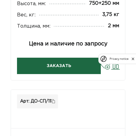
750+250 мм
Высота, мм:
3,75 кг
Вес, кг:
2 мм
Толщина, мм:
Цена и наличие по запросу
Privacy notice
ЗАКАЗАТЬ
Арт: ДО-СП/11