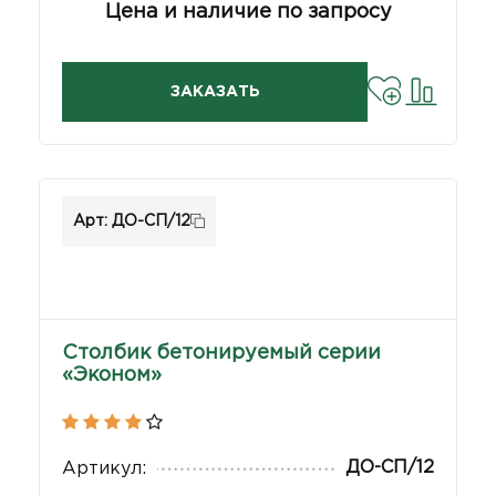
Цена и наличие по запросу
ЗАКАЗАТЬ
Арт: ДО-СП/12
Столбик бетонируемый серии
«Эконом»
ДО-СП/12
Артикул: