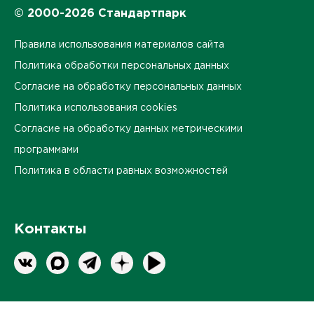
© 2000-2026 Стандартпарк
Правила использования материалов сайта
Политика обработки персональных данных
Согласие на обработку персональных данных
Политика использования cookies
Согласие на обработку данных метрическими
программами
Политика в области равных возможностей
Контакты
Оставить обратную связь