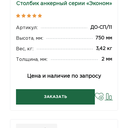
Столбик анкерный серии «Эконом»
ДО-СП/11
Артикул:
750 мм
Высота, мм:
3,42 кг
Вес, кг:
2 мм
Толщина, мм:
Цена и наличие по запросу
ЗАКАЗАТЬ