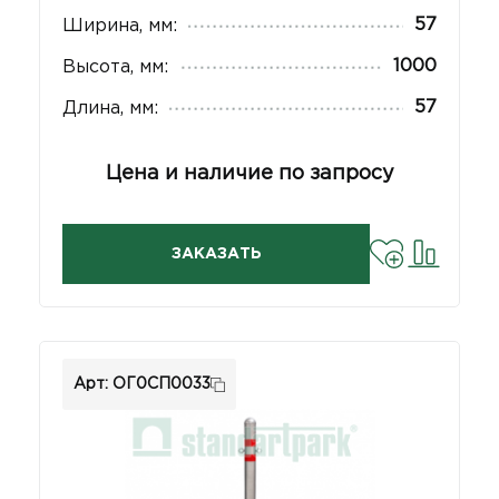
57
Ширина, мм:
1000
Высота, мм:
57
Длина, мм:
Цена и наличие по запросу
ЗАКАЗАТЬ
Арт: ОГ0СП0033