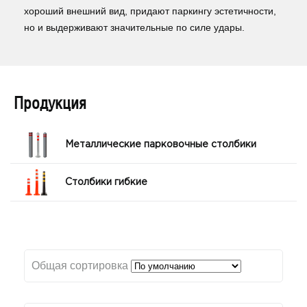
хороший внешний вид, придают паркингу эстетичности,
но и выдерживают значительные по силе удары.
Продукция
Металлические парковочные столбики
Столбики гибкие
Общая сортировка