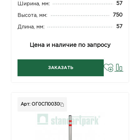
57
Ширина, мм:
750
Высота, мм:
57
Длина, мм:
Цена и наличие по запросу
ЗАКАЗАТЬ
Арт: ОГ0СП0030