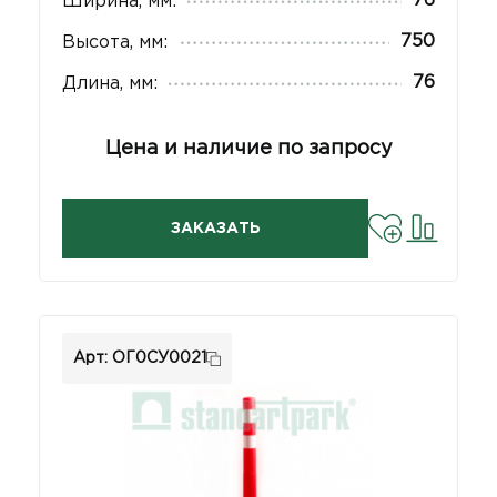
76
Ширина, мм:
750
Высота, мм:
76
Длина, мм:
Цена и наличие по запросу
ЗАКАЗАТЬ
Арт: ОГ0СУ0021