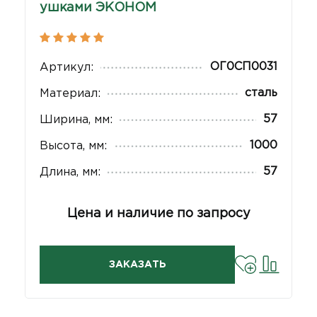
ушками ЭКОНОМ
ОГ0СП0031
Артикул:
сталь
Материал:
57
Ширина, мм:
1000
Высота, мм:
57
Длина, мм:
Цена и наличие по запросу
ЗАКАЗАТЬ