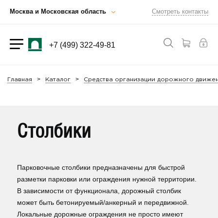
Москва и Московская область
Смотреть контакты
+7 (499) 322-49-81
Главная
Каталог
Средства организации дорожного движен
Столбики
Парковочные столбики предназначены для быстрой
разметки парковки или ограждения нужной территории.
В зависимости от функционала, дорожный столбик
может быть бетонируемый/анкерный и передвижной.
Локальные дорожные ограждения не просто имеют