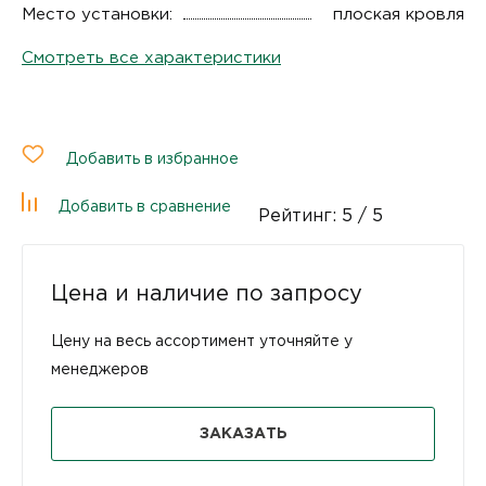
Место установки:
плоская кровля
Смотреть все характеристики
Добавить в избранное
Добавить в сравнение
Рейтинг:
5
/ 5
Цена и наличие по запросу
Цену на весь ассортимент уточняйте у
менеджеров
ЗАКАЗАТЬ