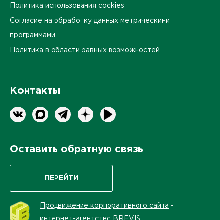
Политика использования cookies
Согласие на обработку данных метрическими
программами
Политика в области равных возможностей
Контакты
Оставить обратную связь
ПЕРЕЙТИ
Продвижение корпоративного сайта
-
интернет-агентство BREVIS