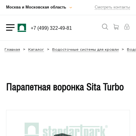
Москва и Московская область
Смотреть контакты
+7 (499) 322-49-81
Главная
Каталог
Водосточные системы для кровли
Водо
Парапетная воронка Sita Turbo