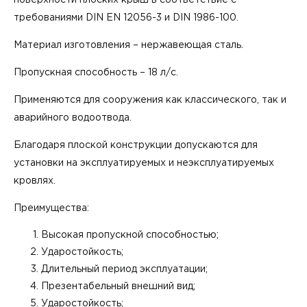
требованиями DIN EN 12056-3 и DIN 1986-100.
Материал изготовления – нержавеющая сталь.
Пропускная способность – 18 л/с.
Применяются для сооружения как классического, так и
аварийного водоотвода.
Благодаря плоской конструкции допускаются для
установки на эксплуатируемых и неэксплуатируемых
кровлях.
Преимущества:
Высокая пропускной способностью;
Ударостойкость;
Длительный период эксплуатации;
Презентабельный внешний вид;
Ударостойкость;