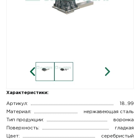
Характеристики:
Артикул:
18...99
Материал:
нержавеющая сталь
Тип продукции:
воронка
Поверхность:
гладкая
Цвет:
серебристый