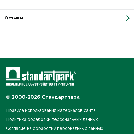
Отзывы
© 2000-2026 Стандартпарк
Правила использования материалов сайта
Политика обработки персональных данных
Согласие на обработку персональных данных