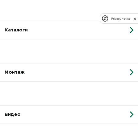
Privacy notice
Каталоги
Монтаж
Видео