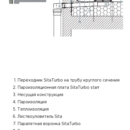
Переходник SitaTurbo на трубу круглого сечения
Пароизоляционная плата SitaTurbo starr
Несущая конструкция
Пароизоляция
Теплоизоляция
Листвоуловитель Sita
Парапетная воронка SitaTurbo