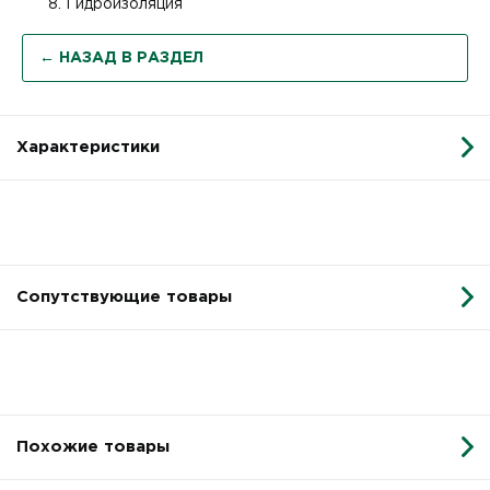
Гидроизоляция
← НАЗАД В РАЗДЕЛ
Характеристики
Сопутствующие товары
Похожие товары