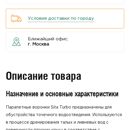
Условия доставки по городу
Ближайший офис:
г. Москва
Описание товара
Назначение и основные характеристики
Парапетные воронки Sita Turbo предназначены для
обустройства точечного водоотведения. Используются
в процессе дренирования талых и ливневых вод с
поверхности плоских крыш в соответствие с