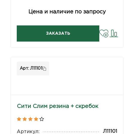
Цена и наличие по запросу
ЗАКАЗАТЬ
Арт: Л11101
Сити Слим резина + скребок
Л11101
Артикул: