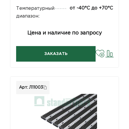
от -40°С до +70°С
Температурный
диапазон:
Цена и наличие по запросу
ЗАКАЗАТЬ
Арт: Л11003