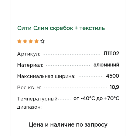
Сити Слим скребок + текстиль
Л11102
Артикул:
алюминий
Материал:
4500
Максимальная ширина:
10,9
Вес кв. м:
от -40°С до +70°С
Температурный
диапазон:
Цена и наличие по запросу