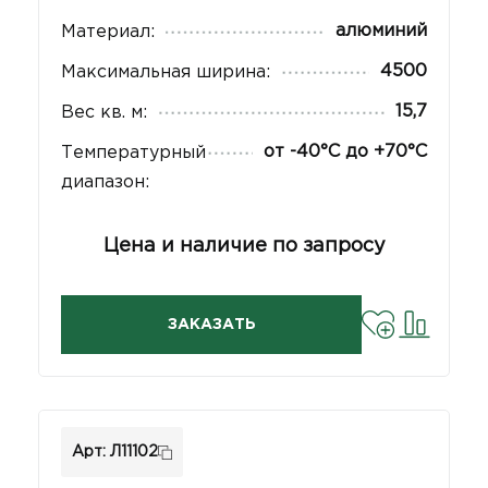
алюминий
Материал:
4500
Максимальная ширина:
15,7
Вес кв. м:
от -40°С до +70°С
Температурный
диапазон:
Цена и наличие по запросу
ЗАКАЗАТЬ
Арт: Л11102