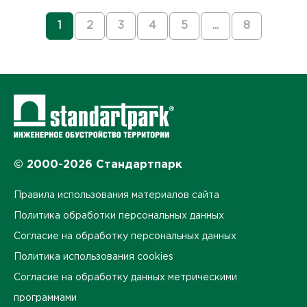
1
2
3
4
5
...
8
© 2000-2026 Стандартпарк
Правила использования материалов сайта
Политика обработки персональных данных
Согласие на обработку персональных данных
Политика использования cookies
Согласие на обработку данных метрическими
программами