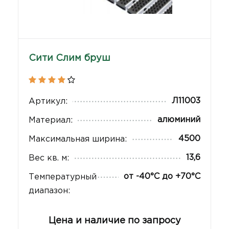
Сити Слим бруш
Л11003
Артикул:
алюминий
Материал:
4500
Максимальная ширина:
13,6
Вес кв. м:
от -40°С до +70°С
Температурный
диапазон:
Цена и наличие по запросу