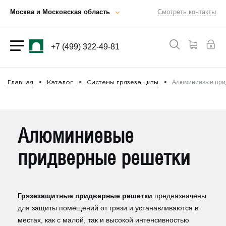
Москва и Московская область
Смотреть контакты
+7 (499) 322-49-81
Алюминиевые при
Главная
Каталог
Системы грязезащиты
Алюминиевые
придверные решетки
Грязезащитные придверные решетки
предназначены
для защиты помещений от грязи и устанавливаются в
местах, как с малой, так и высокой интенсивностью