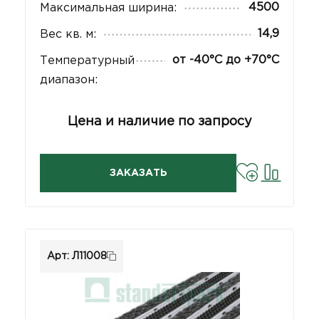
4500
Максимальная ширина:
14,9
Вес кв. м:
от -40°С до +70°С
Температурный
диапазон:
Цена и наличие по запросу
ЗАКАЗАТЬ
Арт: Л11008