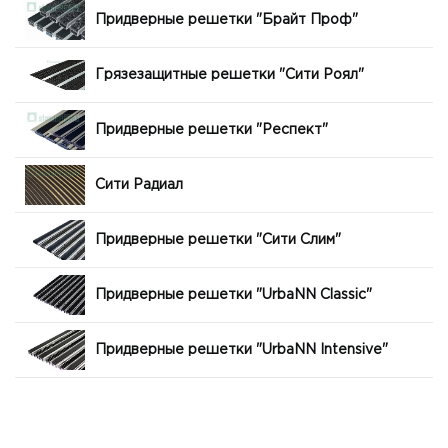
Придверные решетки "Брайт Проф"
Грязезащитные решетки "Сити Роял"
Придверные решетки "Респект"
Сити Радиал
Придверные решетки "Сити Слим"
Придверные решетки "UrbaNN Classic"
Придверные решетки "UrbaNN Intensive"