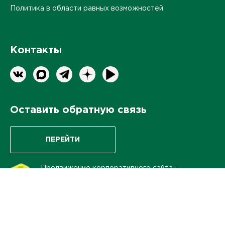
Политика в области равных возможностей
Контакты
Оставить обратную связь
ПЕРЕЙТИ
Продвижение корпоративного сайта
-
интернет-агентство BREVIS