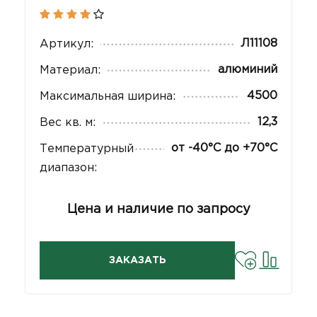
Л11108
Артикул:
алюминий
Материал:
4500
Максимальная ширина:
12,3
Вес кв. м:
от -40°С до +70°С
Температурный
диапазон:
Цена и наличие по запросу
ЗАКАЗАТЬ