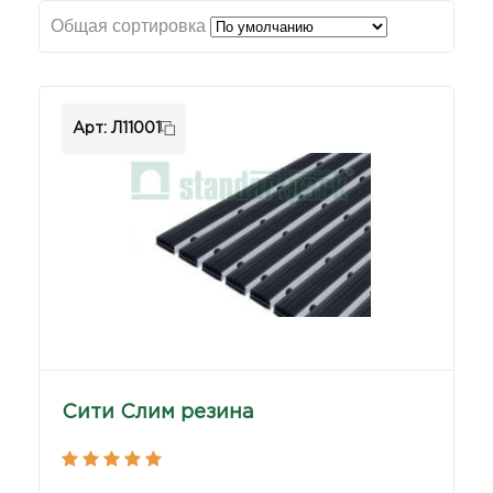
Общая сортировка
Арт: Л11001
Сити Слим резина