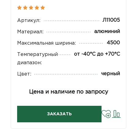
Л11005
Артикул:
алюминий
Материал:
4500
Максимальная ширина:
от -40°С до +70°С
Температурный
диапазон:
черный
Цвет:
Цена и наличие по запросу
ЗАКАЗАТЬ