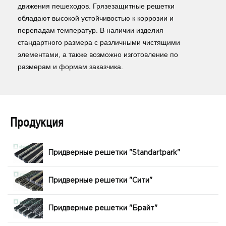
движения пешеходов. Грязезащитные решетки
обладают высокой устойчивостью к коррозии и
перепадам температур. В наличии изделия
стандартного размера с различными чистящими
элементами, а также возможно изготовление по
размерам и формам заказчика.
Продукция
Придверные решетки "Standartpark"
Придверные решетки "Сити"
Придверные решетки "Брайт"