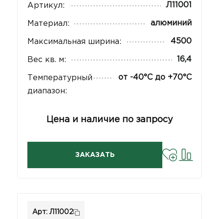
Л11001
Артикул:
алюминий
Материал:
4500
Максимальная ширина:
16,4
Вес кв. м:
от -40°С до +70°С
Температурный
диапазон:
Цена и наличие по запросу
ЗАКАЗАТЬ
Арт: Л11002