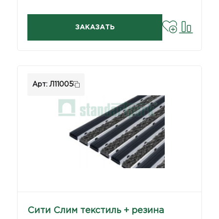
ЗАКАЗАТЬ
Арт: Л11005
Сити Слим текстиль + резина