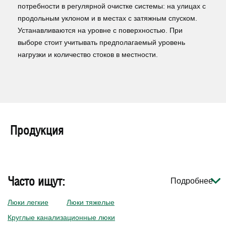
потребности в регулярной очистке системы: на улицах с
продольным уклоном и в местах с затяжным спуском.
Устанавливаются на уровне с поверхностью. При
выборе стоит учитывать предполагаемый уровень
нагрузки и количество стоков в местности.
Продукция
Часто ищут:
Подробнее
Люки легкие
Люки тяжелые
Круглые канализационные люки