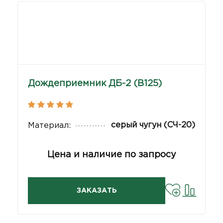
Дождеприемник ДБ-2 (В125)
серый чугун (СЧ-20)
Материал:
Цена и наличие по запросу
ЗАКАЗАТЬ