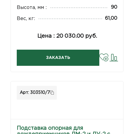
90
Высота, мм :
61,00
Вес, кг:
Цена : 20 030.00 руб.
ЗАКАЗАТЬ
Арт: 303510/7
Подставка опорная для