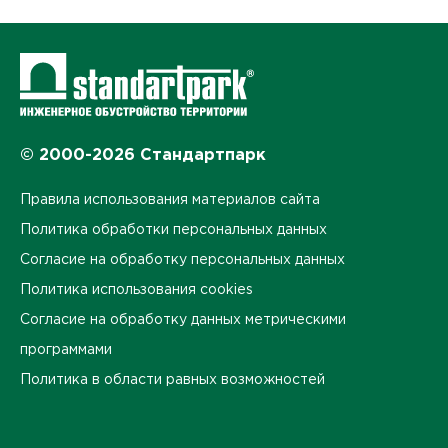
© 2000-2026 Стандартпарк
Правила использования материалов сайта
Политика обработки персональных данных
Согласие на обработку персональных данных
Политика использования cookies
Согласие на обработку данных метрическими
программами
Политика в области равных возможностей