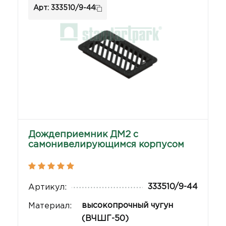
Арт: 333510/9-44
Дождеприемник ДМ2 с
самонивелирующимся корпусом
333510/9-44
Артикул:
высокопрочный чугун
Материал:
(ВЧШГ-50)