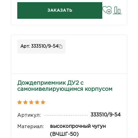
ЗАКАЗАТЬ
Арт: 333510/9-54
Дождеприемник ДУ2 с
самонивелирующимся корпусом
333510/9-54
Артикул:
высокопрочный чугун
Материал:
(ВЧШГ-50)