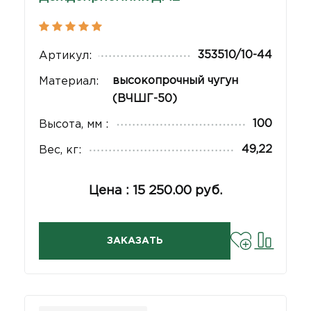
353510/10-44
Артикул:
высокопрочный чугун
Материал:
(ВЧШГ-50)
100
Высота, мм :
49,22
Вес, кг:
Цена : 15 250.00 руб.
ЗАКАЗАТЬ