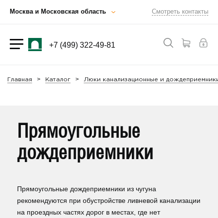
Москва и Московская область
Смотреть контакты
+7 (499) 322-49-81
Главная
Каталог
Люки канализационные и дождеприемник
Прямоугольные
дождеприемники
Прямоугольные дождеприемники из чугуна
рекомендуются при обустройстве ливневой канализации
на проездных частях дорог в местах, где нет