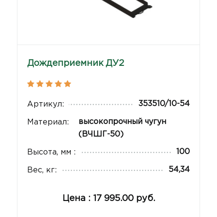
Дождеприемник ДУ2
353510/10-54
Артикул:
высокопрочный чугун
Материал:
(ВЧШГ-50)
100
Высота, мм :
54,34
Вес, кг:
Цена : 17 995.00 руб.