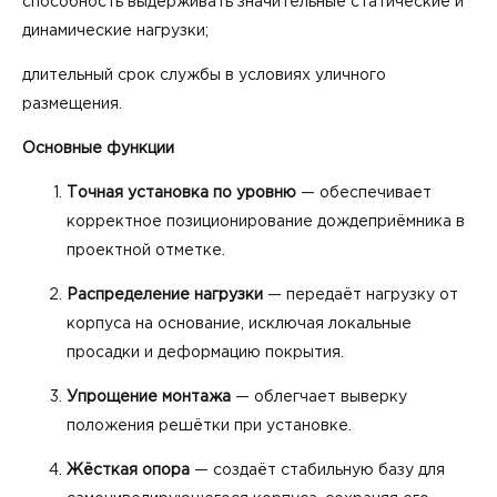
способность выдерживать значительные статические и
динамические нагрузки;
длительный срок службы в условиях уличного
размещения.
Основные функции
Точная установка по уровню
— обеспечивает
корректное позиционирование дождеприёмника в
проектной отметке.
Распределение нагрузки
— передаёт нагрузку от
корпуса на основание, исключая локальные
просадки и деформацию покрытия.
Упрощение монтажа
— облегчает выверку
положения решётки при установке.
Жёсткая опора
— создаёт стабильную базу для