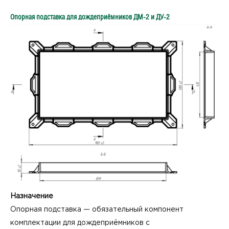
Опорная подставка для дождеприёмников ДМ‑2 и ДУ‑2
Назначение
Опорная подставка — обязательный компонент
комплектации для дождеприёмников с