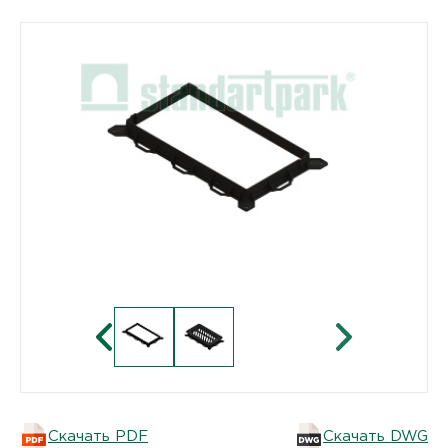
Скачать PDF
Скачать DWG