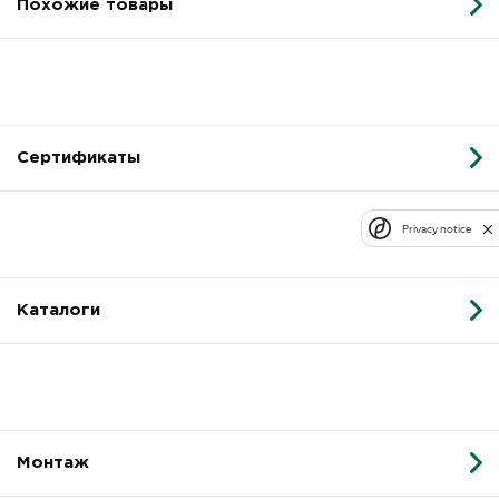
Похожие товары
Сертификаты
Privacy notice
Каталоги
Монтаж