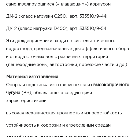
самонивелирующимся («плавающим») корпусом:
ДМ‑2 (класс нагрузки С250), арт. 333510/9-44;
ДУ‑2 (класс нагрузки D400), арт. 333510/9-54.
Эти дождеприёмники входят в системы точечного
водоотвода, предназначенные для эффективного сбора
и отвода сточных вод с различных территорий
(пешеходные зоны, автостоянки, проезжие части и др.).
Материал изготовления
Опорная подставка изготавливается из
высокопрочного
чугуна
(ВЧ), обладающего следующими
характеристиками:
высокая механическая прочность и износостойкость;
устойчивость к коррозии и агрессивным средам;