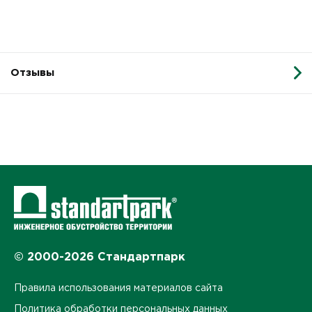
Отзывы
© 2000-2026 Стандартпарк
Правила использования материалов сайта
Политика обработки персональных данных