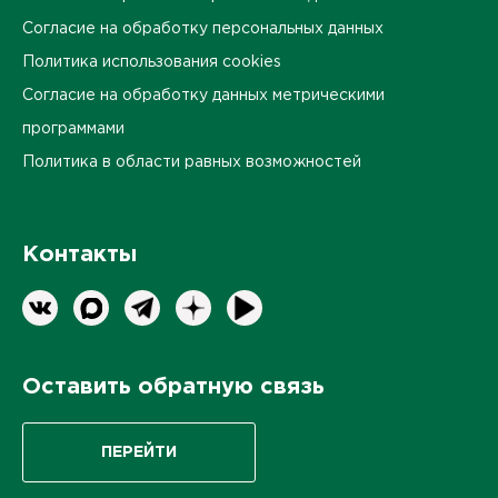
Согласие на обработку персональных данных
Политика использования cookies
Согласие на обработку данных метрическими
программами
Политика в области равных возможностей
Контакты
Оставить обратную связь
ПЕРЕЙТИ