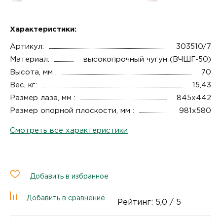
Характеристики:
Артикул:
303510/7
Материал:
высокопрочный чугун (ВЧШГ-50)
Высота, мм :
70
Вес, кг:
15,43
Размер лаза, мм :
845x442
Размер опорной плоскости, мм :
981x580
Смотреть все характеристики
Добавить в избранное
Добавить в сравнение
Рейтинг:
5,0
/ 5