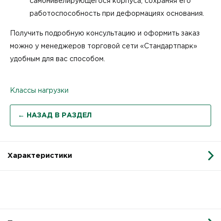
самонивелирующегося корпуса, сохраняя его
работоспособность при деформациях основания.
Получить подробную консультацию и оформить заказ
можно у менеджеров торговой сети «Стандартпарк»
удобным для вас способом.
Классы нагрузки
← НАЗАД В РАЗДЕЛ
Характеристики