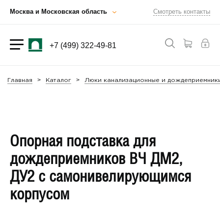
Москва и Московская область
Смотреть контакты
+7 (499) 322-49-81
Главная
Каталог
Люки канализационные и дождеприемник
Опорная подставка для
дождеприемников ВЧ ДМ2,
ДУ2 с самонивелирующимся
корпусом