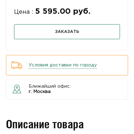
5 595.00 руб.
Цена :
ЗАКАЗАТЬ
Условия доставки по городу
Ближайший офис:
г. Москва
Описание товара