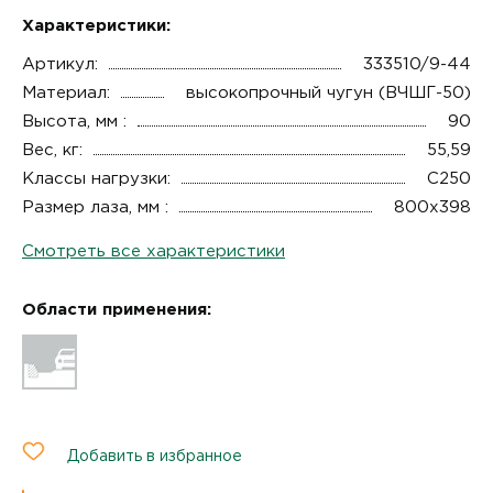
Характеристики:
Артикул:
333510/9-44
Материал:
высокопрочный чугун (ВЧШГ-50)
Высота, мм :
90
Вес, кг:
55,59
Классы нагрузки:
C250
Размер лаза, мм :
800x398
Смотреть все характеристики
Области применения:
Добавить в избранное