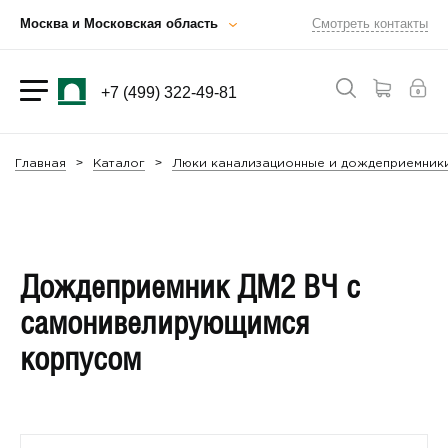
Москва и Московская область
Смотреть контакты
+7 (499) 322-49-81
Главная
Каталог
Люки канализационные и дождеприемник
Дождеприемник ДМ2 ВЧ с
самонивелирующимся
корпусом