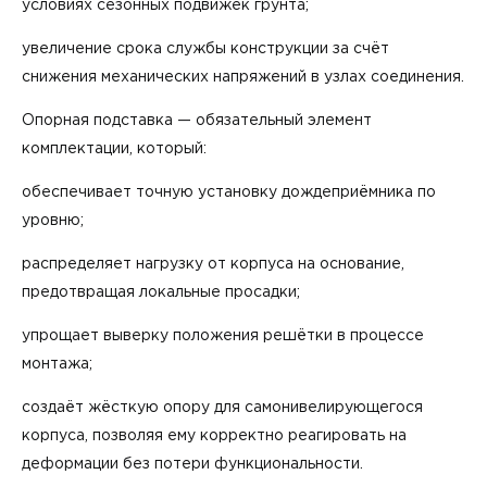
условиях сезонных подвижек грунта;
увеличение срока службы конструкции за счёт
снижения механических напряжений в узлах соединения.
Опорная подставка — обязательный элемент
комплектации, который:
обеспечивает точную установку дождеприёмника по
уровню;
распределяет нагрузку от корпуса на основание,
предотвращая локальные просадки;
упрощает выверку положения решётки в процессе
монтажа;
создаёт жёсткую опору для самонивелирующегося
корпуса, позволяя ему корректно реагировать на
деформации без потери функциональности.