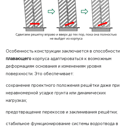
Особенность конструкции заключается в способности
плавающ
его
корпуса адаптироваться к возможным
деформациям основания и изменениям уровня
поверхности. Это обеспечивает:
сохранение проектного положения решётки даже при
неравномерной усадке грунта или динамических
нагрузках;
предотвращение перекосов и заклинивания решётки;
стабильное функционирование системы водоотвода в