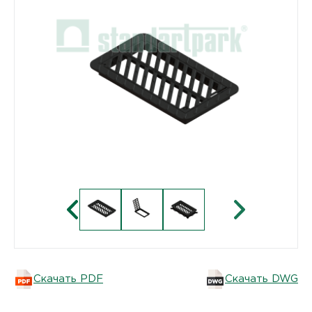
Скачать PDF
Скачать DWG