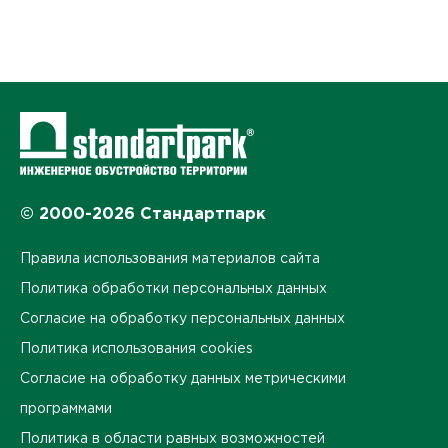
© 2000-2026 Стандартпарк
Правила использования материалов сайта
Политика обработки персональных данных
Согласие на обработку персональных данных
Политика использования cookies
Согласие на обработку данных метрическими
программами
Политика в области равных возможностей