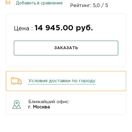
Добавить в сравнение
Рейтинг:
5,0
/ 5
14 945.00 руб.
Цена :
ЗАКАЗАТЬ
Условия доставки по городу
Ближайший офис:
г. Москва