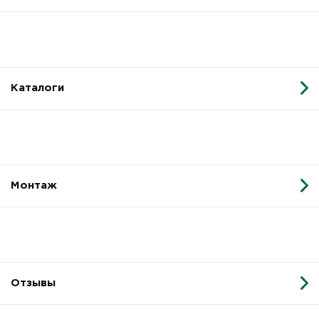
Каталоги
Монтаж
Отзывы