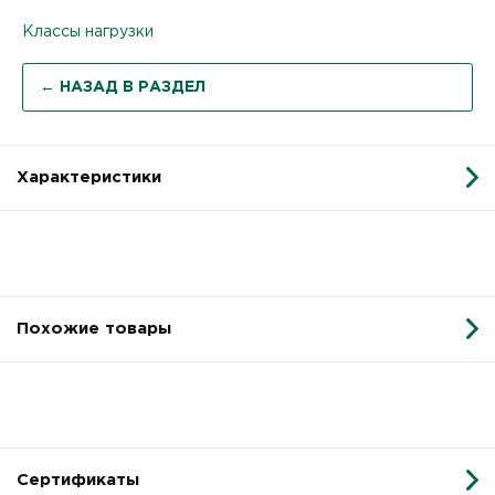
Классы нагрузки
← НАЗАД В РАЗДЕЛ
Характеристики
Похожие товары
Сертификаты