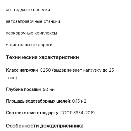
коттеджные поселки
автозаправочные станции
парковочные комплексы
магистральные дороги
Технические характеристики
Класс нагрузки
: С250 (выдерживает нагрузку до 25
тонн)
Глубина посадки
: 50 мм
Площадь водозаборных щелей
: 0,15 м2
Соответствие стандарту
: ГОСТ 3634-2019
Особенности дождеприемника