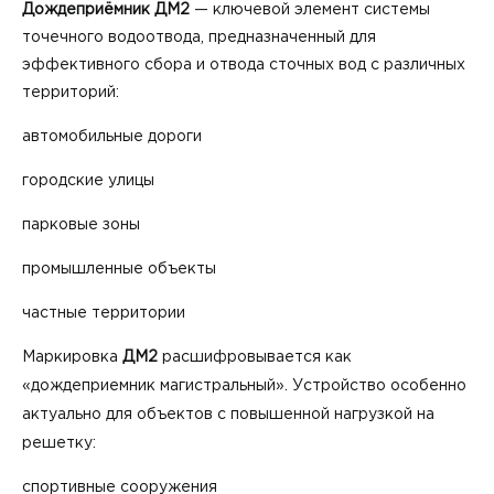
Дождеприёмник ДМ2
— ключевой элемент системы
точечного водоотвода, предназначенный для
эффективного сбора и отвода сточных вод с различных
территорий:
автомобильные дороги
городские улицы
парковые зоны
промышленные объекты
частные территории
Маркировка
ДМ2
расшифровывается как
«дождеприемник магистральный». Устройство особенно
актуально для объектов с повышенной нагрузкой на
решетку:
спортивные сооружения