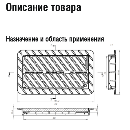
Описание товара
Назначение и область применения