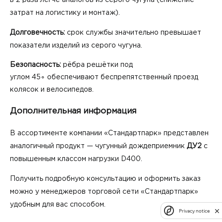
затрат на логистику и монтаж).
Долговечность:
срок службы значительно превышает
показатели изделий из серого чугуна.
Безопасность:
рёбра решётки под
углом 45∘ обеспечивают беспрепятственный проезд
колясок и велосипедов.
Дополнительная информация
В ассортименте компании «Стандартпарк» представлен
аналогичный продукт — чугунный дождеприемник
ДУ2
с
повышенным классом нагрузки D400.
Получить подробную консультацию и оформить заказ
можно у менеджеров торговой сети «Стандартпарк»
удобным для вас способом.
Privacy notice