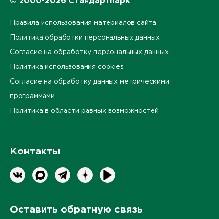
© 2000-2026 Стандартпарк
Правила использования материалов сайта
Политика обработки персональных данных
Согласие на обработку персональных данных
Политика использования cookies
Согласие на обработку данных метрическими
программами
Политика в области равных возможностей
Контакты
Оставить обратную связь