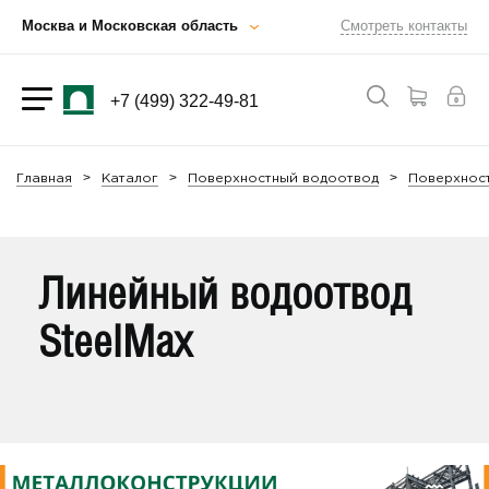
Москва и Московская область
Смотреть контакты
+7 (499) 322-49-81
Главная
Каталог
Поверхностный водоотвод
Поверхност
Линейный водоотвод
SteelMax