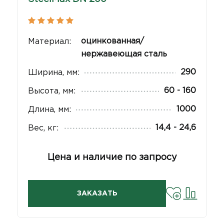
оцинкованная/
Материал:
нержавеющая сталь
290
Ширина, мм:
60 - 160
Высота, мм:
1000
Длина, мм:
14,4 - 24,6
Вес, кг:
Цена и наличие по запросу
ЗАКАЗАТЬ