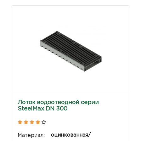
Лоток водоотводной серии
SteelMax DN 300
оцинкованная/
Материал: