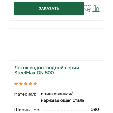
ЗАКАЗАТЬ
Лоток водоотводной серии
SteelMax DN 500
оцинкованная/
Материал:
нержавеющая сталь
590
Ширина, мм: