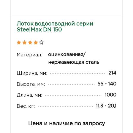
Лоток водоотводной серии
SteelMax DN 150
оцинкованная/
Материал:
нержавеющая сталь
214
Ширина, мм:
55 - 140
Высота, мм:
1000
Длина, мм:
11,3 - 20,1
Вес, кг:
Цена и наличие по запросу