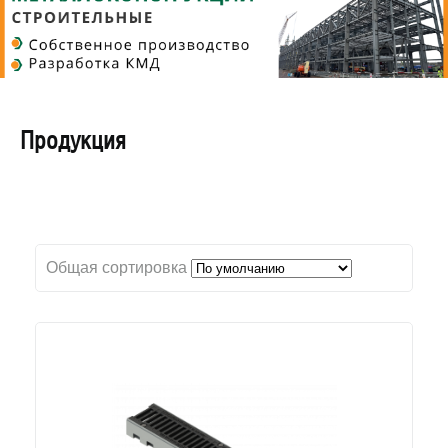
Продукция
Общая сортировка