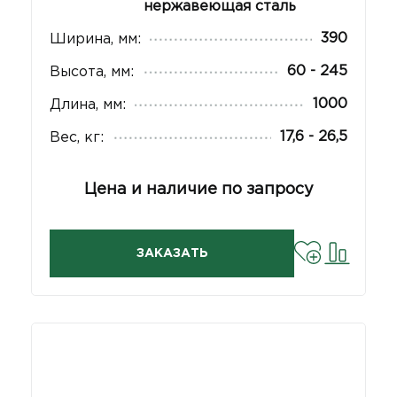
нержавеющая сталь
390
Ширина, мм:
60 - 245
Высота, мм:
1000
Длина, мм:
17,6 - 26,5
Вес, кг:
Цена и наличие по запросу
ЗАКАЗАТЬ