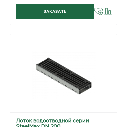
ЗАКАЗАТЬ
Лоток водоотводной серии
SteelMax DN 200