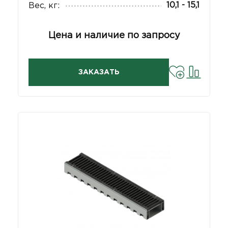
10,1 - 15,1
Вес, кг:
Цена и наличие по запросу
ЗАКАЗАТЬ