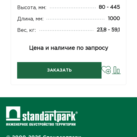
80 - 445
Высота, мм:
1000
Длина, мм:
23,8 - 59,1
Вес, кг:
Цена и наличие по запросу
ЗАКАЗАТЬ