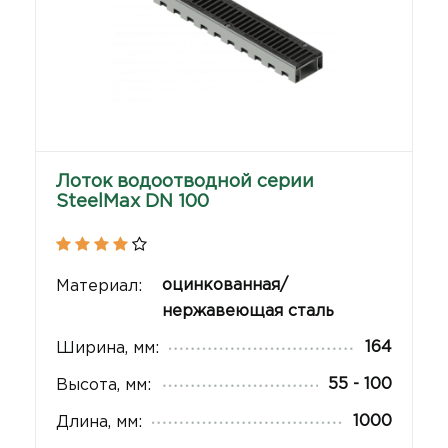
Лоток водоотводной серии
SteelMax DN 100
оцинкованная/
Материал:
нержавеющая сталь
164
Ширина, мм:
55 - 100
Высота, мм:
1000
Длина, мм: