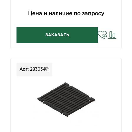
Цена и наличие по запросу
ЗАКАЗАТЬ
Арт: 283034