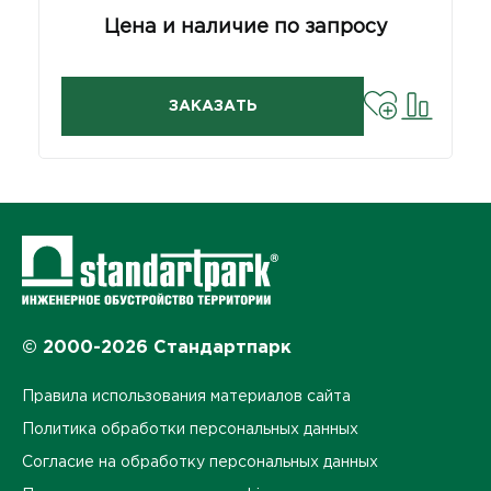
Цена и наличие по запросу
ЗАКАЗАТЬ
© 2000-2026 Стандартпарк
Правила использования материалов сайта
Политика обработки персональных данных
Согласие на обработку персональных данных