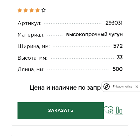
293031
Артикул:
высокопрочный чугун
Материал:
572
Ширина, мм:
33
Высота, мм:
500
Длина, мм:
Privacy notice
Цена и наличие по запросу
ЗАКАЗАТЬ