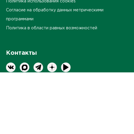
Политика использования cookies
Согласие на обработку данных метрическими
программами
Политика в области равных возможностей
Контакты
Оставить обратную связь
ПЕРЕЙТИ
Продвижение корпоративного сайта
-
интернет-агентство BREVIS