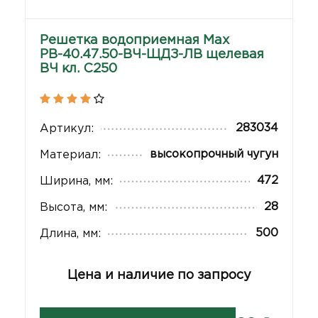
Решетка водоприемная Max
РВ-40.47.50-ВЧ-ЩДЗ-ЛВ щелевая
ВЧ кл. C250
283034
Артикул:
высокопрочный чугун
Материал:
472
Ширина, мм:
28
Высота, мм:
500
Длина, мм:
Цена и наличие по запросу