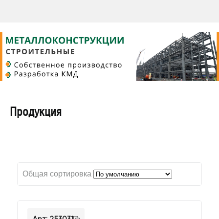
Продукция
Общая сортировка