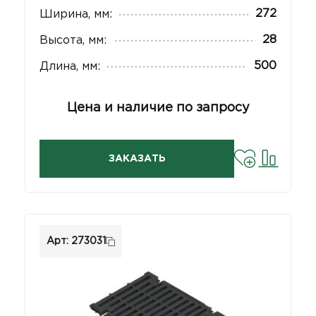
272
Ширина, мм:
28
Высота, мм:
500
Длина, мм:
Цена и наличие по запросу
ЗАКАЗАТЬ
Арт: 273031