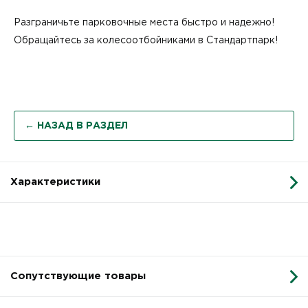
Разграничьте парковочные места быстро и надежно!
Обращайтесь за колесоотбойниками в Стандартпарк!
← НАЗАД В РАЗДЕЛ
Характеристики
Сопутствующие товары