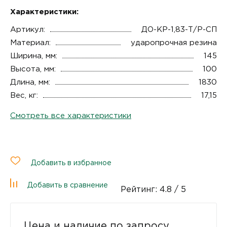
Характеристики:
Артикул:
ДО-КР-1,83-Т/Р-СП
Материал:
ударопрочная резина
Ширина, мм:
145
Высота, мм:
100
Длина, мм:
1830
Вес, кг:
17,15
Смотреть все характеристики
Добавить в избранное
Добавить в сравнение
Рейтинг:
4.8
/ 5
Цена и наличие по запросу