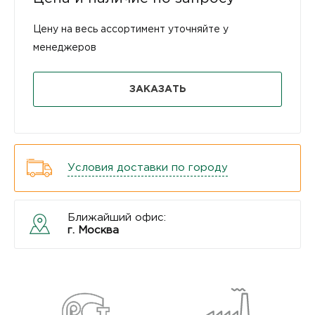
Цену на весь ассортимент уточняйте у
менеджеров
ЗАКАЗАТЬ
Условия доставки по городу
Ближайший офис:
г. Москва