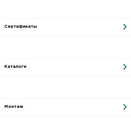
Сертификаты
Каталоги
Монтаж