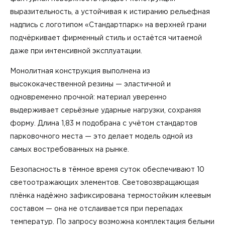
выразительность, а устойчивая к истиранию рельефная
надпись с логотипом «Стандартпарк» на верхней грани
подчёркивает фирменный стиль и остаётся читаемой
даже при интенсивной эксплуатации.
Монолитная конструкция выполнена из
высококачественной резины — эластичной и
одновременно прочной: материал уверенно
выдерживает серьёзные ударные нагрузки, сохраняя
форму. Длина 1,83 м подобрана с учётом стандартов
парковочного места — это делает модель одной из
самых востребованных на рынке.
Безопасность в тёмное время суток обеспечивают 10
светоотражающих элементов. Световозвращающая
плёнка надёжно зафиксирована термостойким клеевым
составом — она не отслаивается при перепадах
температур. По запросу возможна комплектация белыми