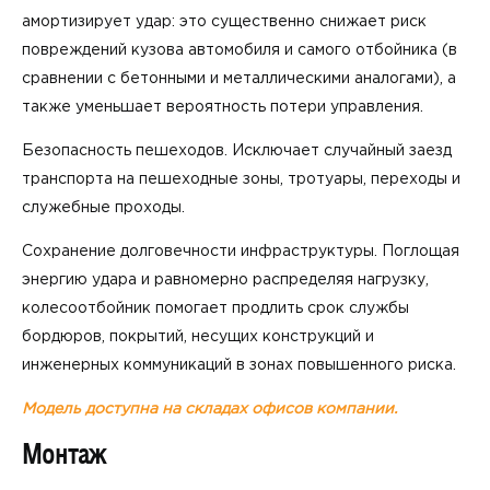
амортизирует удар: это существенно снижает риск
повреждений кузова автомобиля и самого отбойника (в
сравнении с бетонными и металлическими аналогами), а
также уменьшает вероятность потери управления.
Безопасность пешеходов. Исключает случайный заезд
транспорта на пешеходные зоны, тротуары, переходы и
служебные проходы.
Сохранение долговечности инфраструктуры. Поглощая
энергию удара и равномерно распределяя нагрузку,
колесоотбойник помогает продлить срок службы
бордюров, покрытий, несущих конструкций и
инженерных коммуникаций в зонах повышенного риска.
Модель доступна на складах офисов компании.
Монтаж