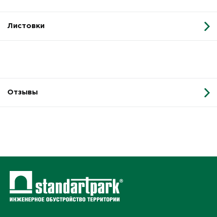
Листовки
Отзывы