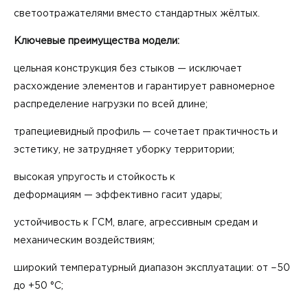
светоотражателями вместо стандартных жёлтых.
Ключевые преимущества модели:
цельная конструкция без стыков — исключает
расхождение элементов и гарантирует равномерное
распределение нагрузки по всей длине;
трапециевидный профиль — сочетает практичность и
эстетику, не затрудняет уборку территории;
высокая упругость и стойкость к
деформациям — эффективно гасит удары;
устойчивость к ГСМ, влаге, агрессивным средам и
механическим воздействиям;
широкий температурный диапазон эксплуатации: от −50
до +50 °C;