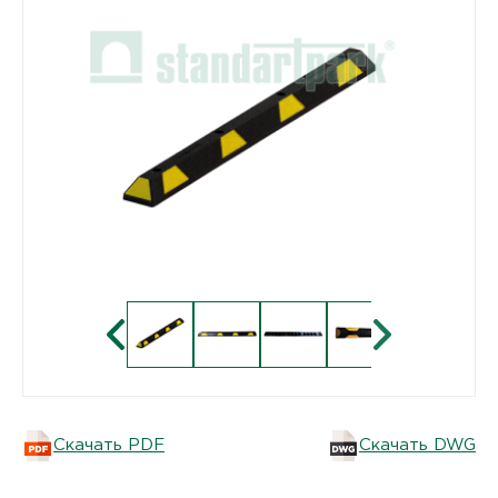
Скачать PDF
Скачать DWG