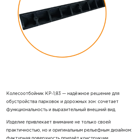
Колесоотбойник КР‑1,83 — надёжное решение для
обустройства парковок и дорожных зон: сочетает
функциональность и выразительный внешний вид.
Изделие привлекает внимание не только своей
практичностью, но и оригинальным рельефным дизайном:
фактурная поверхность придаёт конструкции