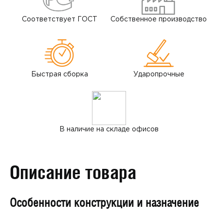
Соответствует
ГОСТ
Собственное
производство
Быстрая
сборка
Ударопрочные
В
наличие
на
складе
офисов
Описание товара
Особенности конструкции и назначение