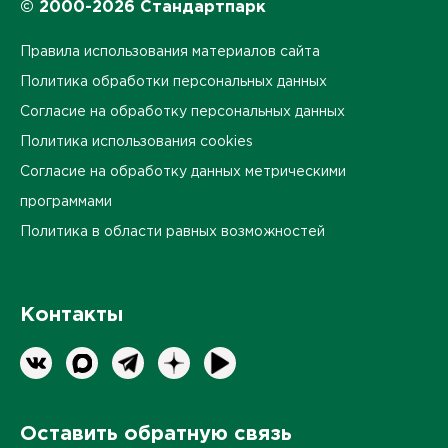
© 2000-2026 Стандартпарк
Правила использования материалов сайта
Политика обработки персональных данных
Согласие на обработку персональных данных
Политика использования cookies
Согласие на обработку данных метрическими
программами
Политика в области равных возможностей
Контакты
Оставить обратную связь