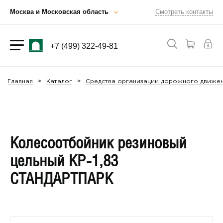
Москва и Московская область
Смотреть контакты
+7 (499) 322-49-81
Главная
Каталог
Средства организации дорожного движен
Колесоотбойник резиновый
цельный КР-1,83
СТАНДАРТПАРК