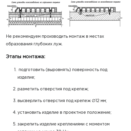
Не рекомендуем производить монтаж в местах
образования глубоких луж.
Этапы монтажа:
подготовить (выровнять) поверхность под
изделие;
разметить отверстия под крепеж;
высверлить отверстия под крепеж ∅12 мм;
установить изделие в проектное положение;
закрепить изделие креплениями с моментом