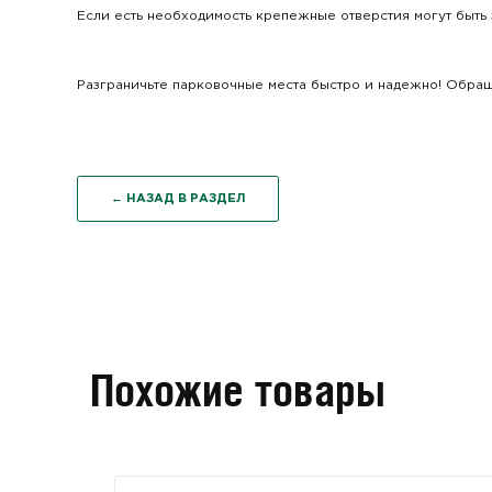
Если есть необходимость крепежные отверстия могут быт
Разграничьте парковочные места быстро и надежно! Обращ
← НАЗАД В РАЗДЕЛ
Похожие товары