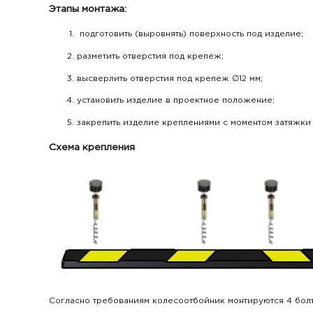
Этапы монтажа:
подготовить (выровнять) поверхность под изделие;
разметить отверстия под крепеж;
высверлить отверстия под крепеж ∅12 мм;
установить изделие в проектное положение;
закрепить изделие креплениями с моментом затяжки 
Схема крепления
Согласно требованиям колесоотбойник монтируются 4 бол