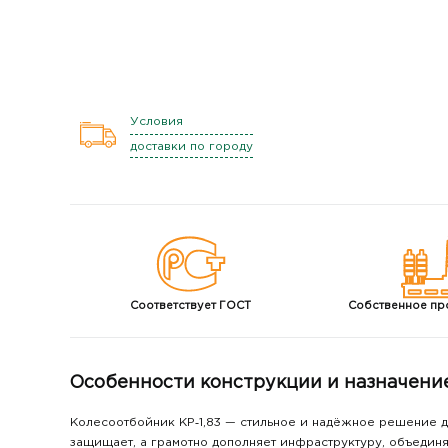
Условия
доставки по городу
Соответствует
ГОСТ
Собственное
пр
Особенности конструкции и назначени
Колесоотбойник КР‑1,83 — стильное и надёжное решение д
защищает, а грамотно дополняет инфраструктуру, объединя