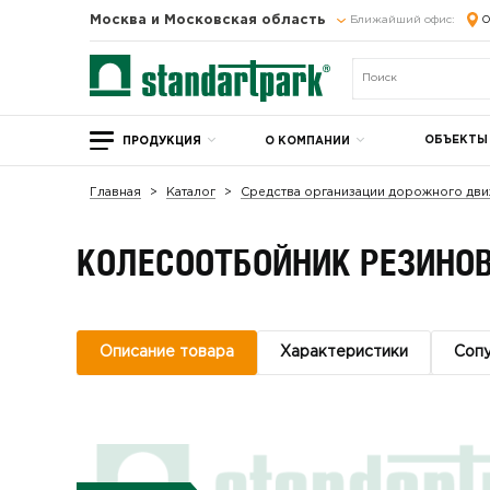
Москва и Московская область
Ближайший офис:
О
ОБЪЕКТЫ
ПРОДУКЦИЯ
О КОМПАНИИ
Главная
Каталог
Средства организации дорожного дви
КОЛЕСООТБОЙНИК РЕЗИНОВ
Описание товара
Характеристики
Соп