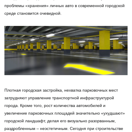
проблемы «хранения» личных авто в современной городской
среде становится очевидной.
Плотная городская застройка, нехватка парковочных мест
затрудняют управление транспортной инфраструктурой
города. Кроме того, рост количества автомобилей и
увеличение парковочных площадей значительно «ухудшают»
городской ландшафт, делая его визуально разорванным,
раздробленным – неэстетичным. Сегодня при строительстве