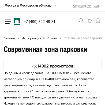
Москва и Московская область
Смотреть контакты
+7 (499) 322-49-81
Современная зона парковки
Главная
Информация
Статьи
Современная зона парковки
14982
просмотров
По данным исследования: на 1000 жителей Российского
мегаполиса приходится 300-400 автомобилей, количество
транспортных средств ежегодно увеличивается. Если
вдуматься, то из 24 часов земных суток бОльшую часть
времени личное ТС находится не в движении, а на парковке.
Исходя из приведенных фактов, значимость и актуальность