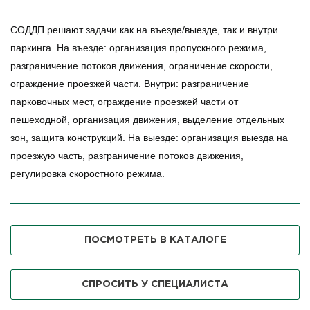
СОДДП решают задачи как на въезде/выезде, так и внутри
паркинга. На въезде: организация пропускного режима,
разграничение потоков движения, ограничение скорости,
ограждение проезжей части. Внутри: разграничение
парковочных мест, ограждение проезжей части от
пешеходной, организация движения, выделение отдельных
зон, защита конструкций. На выезде: организация выезда на
проезжую часть, разграничение потоков движения,
регулировка скоростного режима.
ПОСМОТРЕТЬ В КАТАЛОГЕ
СПРОСИТЬ У СПЕЦИАЛИСТА