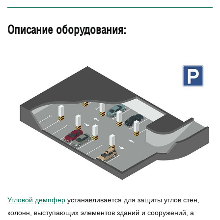
Описание оборудования:
Угловой демпфер
устанавливается для защиты углов стен,
колонн, выступающих элементов зданий и сооружений, а