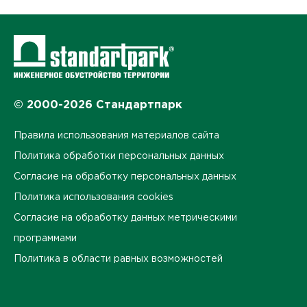
© 2000-2026 Стандартпарк
Правила использования материалов сайта
Политика обработки персональных данных
Согласие на обработку персональных данных
Политика использования cookies
Согласие на обработку данных метрическими
программами
Политика в области равных возможностей