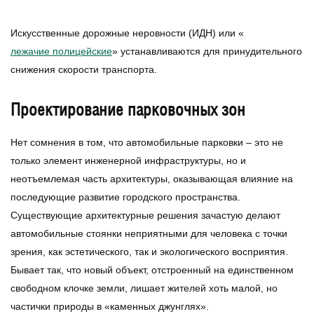
Искусственные дорожные неровности (ИДН) или «
лежачие полицейские
» устанавливаются для принудительного
снижения скорости транспорта.
Проектирование парковочных зон
Нет сомнения в том, что автомобильные парковки – это не
только элемент инженерной инфраструктуры, но и
неотъемлемая часть архитектуры, оказывающая влияние на
последующие развитие городского пространства.
Существующие архитектурные решения зачастую делают
автомобильные стоянки неприятными для человека с точки
зрения, как эстетического, так и экологического восприятия.
Бывает так, что новый объект, отстроенный на единственном
свободном клочке земли, лишает жителей хоть малой, но
частички природы в «каменных джунглях».