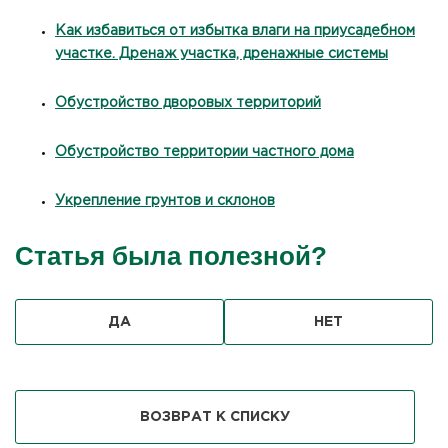
Как избавиться от избытка влаги на приусадебном
участке. Дренаж участка, дренажные системы
Обустройство дворовых территорий
Обустройство территории частного дома
Укрепление грунтов и склонов
Статья была полезной?
ДА
НЕТ
ВОЗВРАТ К СПИСКУ