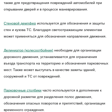
также для предотвращения повреждений автомобилей при
открывании дверей и в процессе маневрирования.
Стеновой демпфер
используется для обозначения и защиты
стен и кузова ТС. Благодаря светоотражающим элементам
может применяться для обозначения направления движения.
Делиниатор (колесоотбойник)
необходим для организации
дорожного движения, устанавливается для ограничения
въезда транспорта на территорию и обозначения парковочных
мест. Также может выступать в качестве зажиты зданий,
сооружений и ТС от повреждений.
Парковочные столбики
часто используются в дополнение к
дорожной разметке для разделения полос движения,
обозначения опасных поворотов и препятствий, организации
временного ограждения.