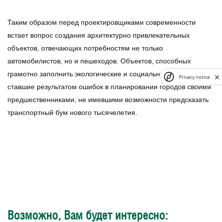
Таким образом перед проектировщиками современности
встает вопрос создания архитектурно привлекательных
объектов, отвечающих потребностям не только
автомобилистов, но и пешеходов. Объектов, способных
грамотно заполнить экологические и социальные бреши,
Privacy notice
ставшие результатом ошибок в планировании городов своими
предшественниками, не имевшими возможности предсказать
транспортный бум нового тысячелетия.
Возможно, Вам будет интересно: