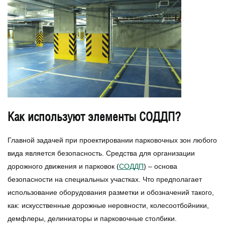
Как используют элементы СОДДП?
Главной задачей при проектировании парковочных зон любого
вида является безопасность. Средства для организации
дорожного движения и парковок (
СОДДП
) – основа
безопасности на специальных участках. Что предполагает
использование оборудования разметки и обозначений такого,
как: искусственные дорожные неровности, колесоотбойники,
демфлеры, делиниаторы и парковочные столбики.