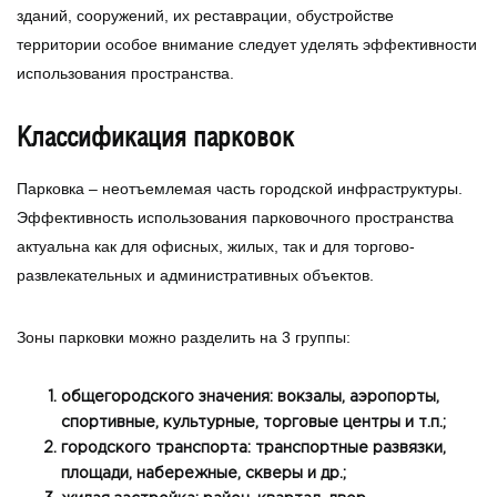
зданий, сооружений, их реставрации, обустройстве
территории особое внимание следует уделять эффективности
использования пространства.
Классификация парковок
Парковка – неотъемлемая часть городской инфраструктуры.
Эффективность использования парковочного пространства
актуальна как для офисных, жилых, так и для торгово-
развлекательных и административных объектов.
Зоны парковки можно разделить на 3 группы:
общегородского значения: вокзалы, аэропорты,
спортивные, культурные, торговые центры и т.п.;
городского транспорта: транспортные развязки,
площади, набережные, скверы и др.;