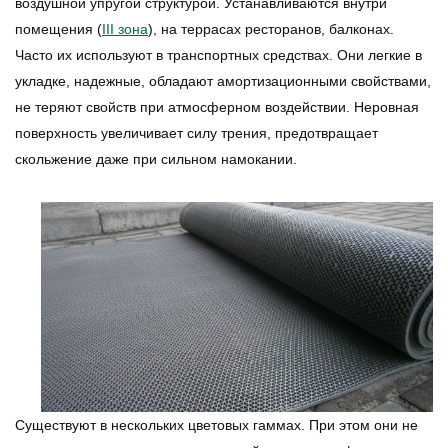
воздушной упругой структурой. Устанавливаются внутри
помещения (
III зона
), на террасах ресторанов, балконах.
Часто их используют в транспортных средствах. Они легкие в
укладке, надежные, обладают амортизационными свойствами,
не теряют свойств при атмосферном воздействии. Неровная
поверхность увеличивает силу трения, предотвращает
скольжение даже при сильном намокании.
Существуют в нескольких цветовых гаммах. При этом они не