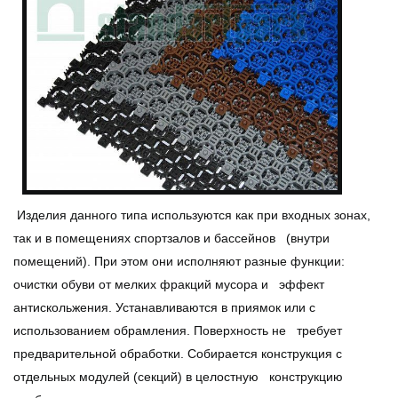
Изделия данного типа используются как при входных зонах,
так и в помещениях спортзалов и бассейнов (внутри
помещений). При этом они исполняют разные функции:
очистки обуви от мелких фракций мусора и эффект
антискольжения. Устанавливаются в приямок или с
использованием обрамления. Поверхность не требует
предварительной обработки. Собирается конструкция с
отдельных модулей (секций) в целостную конструкцию