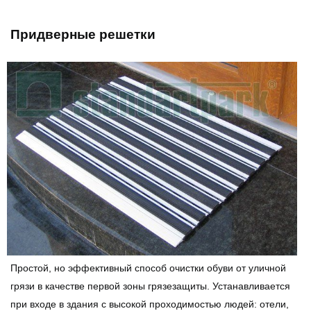
Придверные решетки
Простой, но эффективный способ очистки обуви от уличной
грязи в качестве первой зоны грязезащиты. Устанавливается
при входе в здания с высокой проходимостью людей: отели,