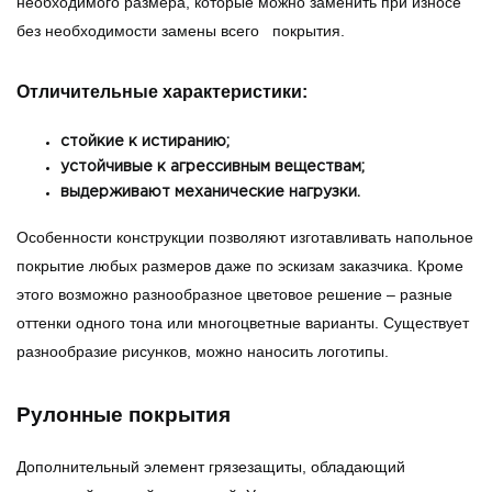
необходимого размера, которые можно заменить при износе
без необходимости замены всего покрытия.
Отличительные характеристики:
стойкие к истиранию;
устойчивые к агрессивным веществам;
выдерживают механические нагрузки.
Особенности конструкции позволяют изготавливать напольное
покрытие любых размеров даже по эскизам заказчика. Кроме
этого возможно разнообразное цветовое решение – разные
оттенки одного тона или многоцветные варианты. Существует
разнообразие рисунков, можно наносить логотипы.
Рулонные покрытия
Дополнительный элемент грязезащиты, обладающий