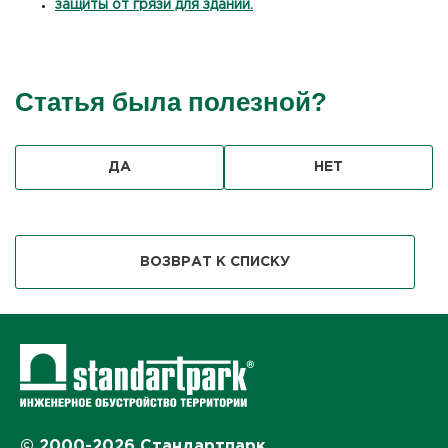
защиты от грязи для зданий.
Статья была полезной?
ДА
НЕТ
ВОЗВРАТ К СПИСКУ
© 2000-2026 Стандартпарк