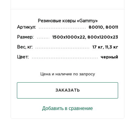
Резиновые ковры «Gammy»
Артикул:
80010, 80011
Размер:
1500x1000x22, 800х1200х23
Вес, кг:
17 кг, 11,3 кг
Цвет:
черный
Цена и наличие по запросу
ЗАКАЗАТЬ
Добавить в сравнение