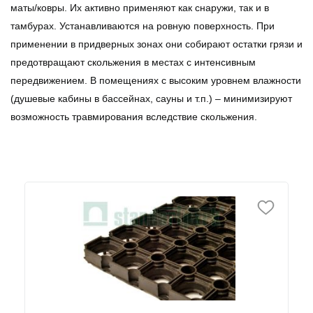
маты/ковры. Их активно применяют как снаружи, так и в
тамбурах. Устанавливаются на ровную поверхность. При
применении в придверных зонах они собирают остатки грязи и
предотвращают скольжения в местах с интенсивным
передвижением. В помещениях с высоким уровнем влажности
(душевые кабины в бассейнах, сауны и т.п.) – минимизируют
возможность травмирования вследствие скольжения.