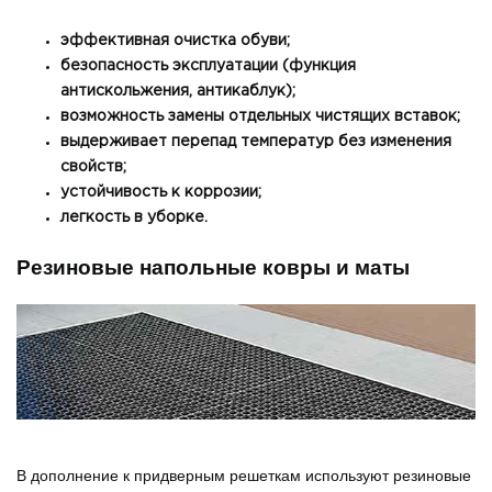
эффективная очистка обуви;
безопасность эксплуатации (функция
антискольжения, антикаблук);
возможность замены отдельных чистящих вставок;
выдерживает перепад температур без изменения
свойств;
устойчивость к коррозии;
легкость в уборке.
Резиновые напольные ковры и маты
В дополнение к придверным решеткам используют резиновые