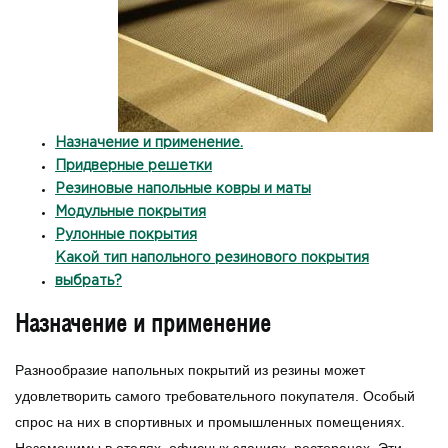
Назначение и применение.
Придверные решетки
Резиновые напольные ковры и маты
Модульные покрытия
Рулонные покрытия
Какой тип напольного резинового покрытия
выбрать?
Назначение и применение
Разнообразие напольных покрытий из резины может
удовлетворить самого требовательного покупателя. Особый
спрос на них в спортивных и промышленных помещениях.
Незаменимы в отелях, офисных зданиях, ресторанах. Эти