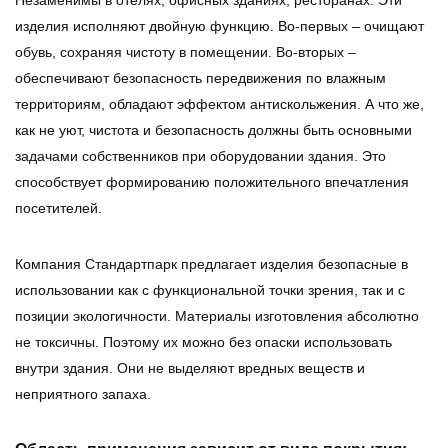
изделия исполняют двойную функцию. Во-первых – очищают
обувь, сохраняя чистоту в помещении. Во-вторых –
обеспечивают безопасность передвижения по влажным
территориям, обладают эффектом антискольжения. А что же,
как не уют, чистота и безопасность должны быть основными
задачами собственников при оборудовании здания. Это
способствует формированию положительного впечатления
посетителей.
Компания Стандартпарк предлагает изделия безопасные в
использовании как с функциональной точки зрения, так и с
позиции экологичности. Материалы изготовления абсолютно
не токсичны. Поэтому их можно без опаски использовать
внутри здания. Они не выделяют вредных веществ и
неприятного запаха.