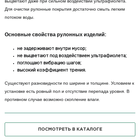
выцветают даже при сильном воздействии ультрафиолета.
Для очистки рулонные покрытия достаточно смыть легким
потоком воды.
Основные свойства рулонных изделий:
не задерживают внутри мусор;
не выцветают под воздействием ультрафиолета;
поглощают вибрацию шагов;
высокий коэффициент трения.
Существуют разновидности по ширине и толщине. Условием к
установке есть ровный пол и отсутствие перепада уровня. В
противном случае возможно скопление влаги.
ПОСМОТРЕТЬ В КАТАЛОГЕ