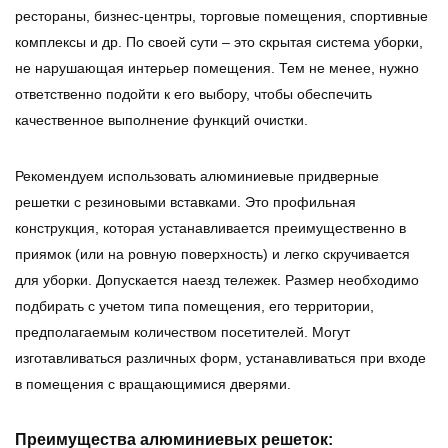
рестораны, бизнес-центры, торговые помещения, спортивные
комплексы и др. По своей сути – это скрытая система уборки,
не нарушающая интерьер помещения. Тем не менее, нужно
ответственно подойти к его выбору, чтобы обеспечить
качественное выполнение функций очистки.
Рекомендуем использовать алюминиевые придверные
решетки с резиновыми вставками. Это профильная
конструкция, которая устанавливается преимущественно в
приямок (или на ровную поверхность) и легко скручивается
для уборки. Допускается наезд тележек. Размер необходимо
подбирать с учетом типа помещения, его территории,
предполагаемым количеством посетителей. Могут
изготавливаться различных форм, устанавливаться при входе
в помещения с вращающимися дверями.
Преимущества алюминиевых решеток: