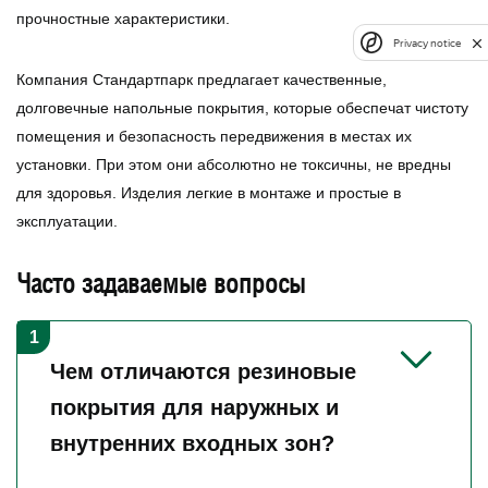
прочностные характеристики.
Privacy notice
Компания Стандартпарк предлагает качественные,
долговечные напольные покрытия, которые обеспечат чистоту
помещения и безопасность передвижения в местах их
установки. При этом они абсолютно не токсичны, не вредны
для здоровья. Изделия легкие в монтаже и простые в
эксплуатации.
Часто задаваемые вопросы
Чем отличаются резиновые
покрытия для наружных и
внутренних входных зон?