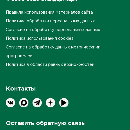
Правила использования материалов сайта
Политика обработки персональных данных
Согласие на обработку персональных данных
Политика использования cookies
Согласие на обработку данных метрическими
программами
Политика в области равных возможностей
Контакты
Оставить обратную связь