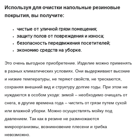
Используя для очистки напольные резиновые
покрытия, вы получите:
чистые от уличной грязи помещения;
защиту полов от повреждения и износа;
безопасность передвижения посетителей;
экономию средств на уборке.
Это очень выгодное приобретение. Изделие можно применять
в разных климатических условиях. Они выдерживают высокие
и низкие температуры, не теряют свойств, не трескаются,
сохраняя внешний вид и структуру долгие годы. При этом не
нуждаются в особом уходе: зимой – необходимо очищать от
снега, в другие времена года – чистить от грязи путем сухой
или влажной уборки. Можно осуществлять мойку под
давлением. Так как в резине не размножаются
микроорганизмы, возникновение плесени и грибка
невозможно.