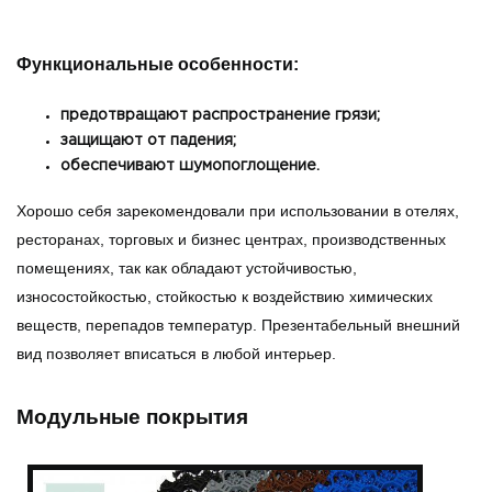
Функциональные особенности:
предотвращают распространение грязи;
защищают от падения;
обеспечивают шумопоглощение.
Хорошо себя зарекомендовали при использовании в отелях,
ресторанах, торговых и бизнес центрах, производственных
помещениях, так как обладают устойчивостью,
износостойкостью, стойкостью к воздействию химических
веществ, перепадов температур. Презентабельный внешний
вид позволяет вписаться в любой интерьер.
Модульные покрытия