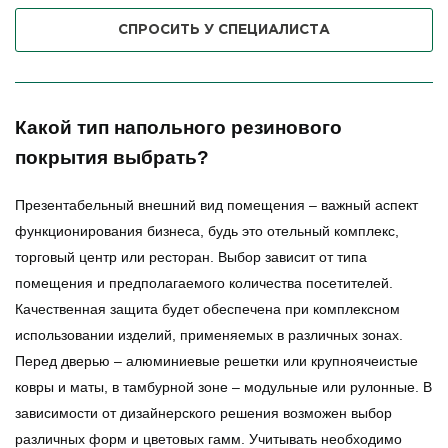
СПРОСИТЬ У СПЕЦИАЛИСТА
Какой тип напольного резинового
покрытия выбрать?
Презентабельный внешний вид помещения – важный аспект
функционирования бизнеса, будь это отельный комплекс,
торговый центр или ресторан. Выбор зависит от типа
помещения и предполагаемого количества посетителей.
Качественная защита будет обеспечена при комплексном
использовании изделий, применяемых в различных зонах.
Перед дверью – алюминиевые решетки или крупноячеистые
ковры и маты, в тамбурной зоне – модульные или рулонные. В
зависимости от дизайнерского решения возможен выбор
различных форм и цветовых гамм. Учитывать необходимо