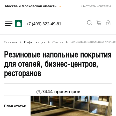
Москва и Московская область
Смотреть контакты
+7 (499) 322-49-81
Резиновые напольные покрыти
Главная
Информация
Статьи
Резиновые напольные покрытия
для отелей, бизнес-центров,
ресторанов
7444
просмотров
План статьи