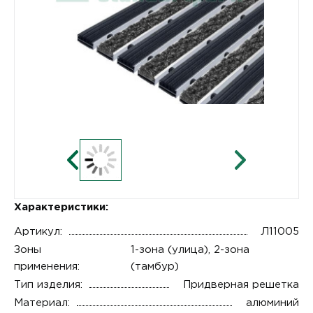
Характеристики:
Артикул:
Л11005
Зоны
1-зона (улица), 2-зона
применения:
(тамбур)
Тип изделия:
Придверная решетка
Материал:
алюминий