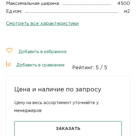
Максимальная ширина:
4500
Ед.изм:
м2
Смотреть все характеристики
Добавить в избранное
Добавить в сравнение
Рейтинг:
5
/ 5
Цена и наличие по запросу
Цену на весь ассортимент уточняйте у
менеджеров
ЗАКАЗАТЬ