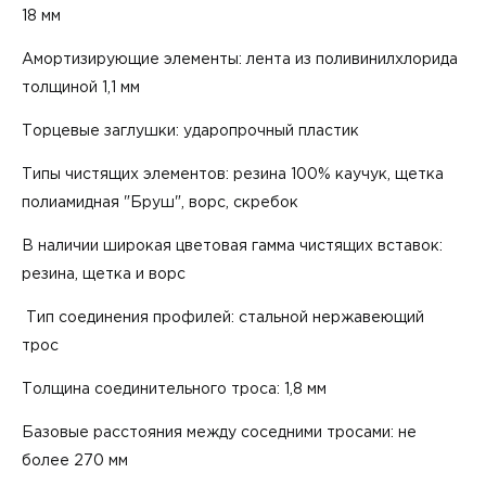
18 мм
Амортизирующие элементы: лента из поливинилхлорида
толщиной 1,1 мм
Торцевые заглушки: ударопрочный пластик
Типы чистящих элементов: резина 100% каучук, щетка
полиамидная "Бруш", ворс, скребок
В наличии широкая цветовая гамма чистящих вставок:
резина, щетка и ворс
Тип соединения профилей: стальной нержавеющий
трос
Толщина соединительного троса: 1,8 мм
Базовые расстояния между соседними тросами: не
более 270 мм