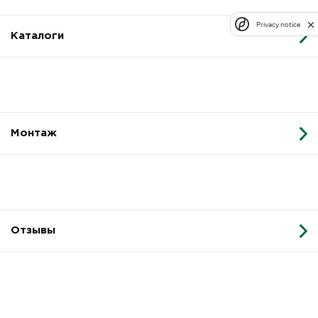
Privacy notice
Каталоги
Монтаж
Отзывы