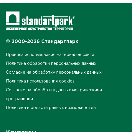
© 2000-2026 Стандартпарк
Правила использования материалов сайта
Политика обработки персональных данных
Согласие на обработку персональных данных
Политика использования cookies
Согласие на обработку данных метрическими
программами
Политика в области равных возможностей