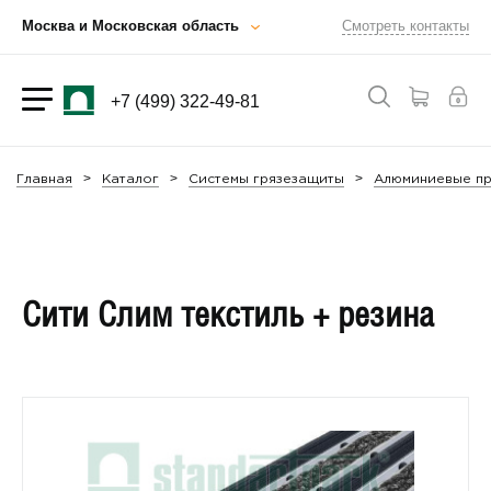
Москва и Московская область
Смотреть контакты
+7 (499) 322-49-81
Главная
Каталог
Системы грязезащиты
Алюминиевые п
Сити Слим текстиль + резина