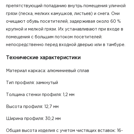
препятствующий попаданию внутрь помещения уличной
грязи (песка, мелких камушков, листьев) и снега. Они
очищают обувь посетителей, задерживая около 60 %
крупной и мелкой грязи. Их устанавливают при входе в
помещения с большим потоком посетителей:
непосредственно перед входной дверью или в тамбуре.
Технические характеристики
Материал каркаса: алюминиевый сплав
Тип профиля: замкнутый
Толщина стенки профиля: 1,2 мм
Высота профиля: 12,7 мм
Ширина профиля: 30,2 мм
Общая высота изделия с учетом чистящих вставок: 16-