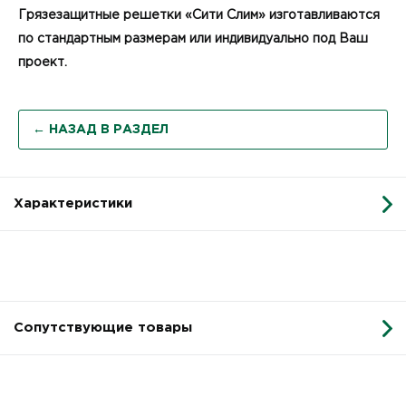
Грязезащитные решетки «Сити Слим» изготавливаются
по стандартным размерам или индивидуально под Ваш
проект.
← НАЗАД В РАЗДЕЛ
Характеристики
Сопутствующие товары