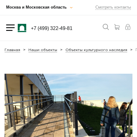
Москва и Московская область
Смотреть контакты
+7 (499) 322-49-81
Главная
Наши объекты
Объекты культурного наследия