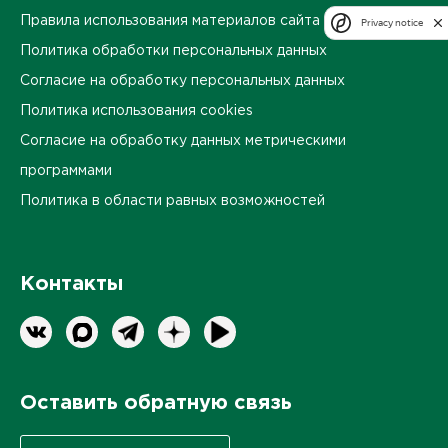
Правила использования материалов сайта
Privacy notice
Политика обработки персональных данных
Согласие на обработку персональных данных
Политика использования cookies
Согласие на обработку данных метрическими
программами
Политика в области равных возможностей
Контакты
Оставить обратную связь