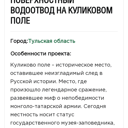
ПОВЕРХНОСТНЫЙ
ВОДООТВОД НА КУЛИКОВОМ
ПОЛЕ
Город:
Тульская область
Особенности проекта:
Куликово поле – историческое место,
оставившее неизгладимый след в
Русской истории. Место, где
произошло легендарное сражение,
развеявшее миф о непобедимости
монголо-татарской армии. Сегодня
местность носит статус
государственного музея-заповедника,