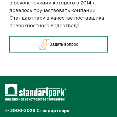
в реконструкции которого в 2014 г.
довелось поучаствовать компании
Стандартпарк в качестве поставщика
поверхностного водоотвода.
Задать вопрос
© 2000-2026 Стандартпарк