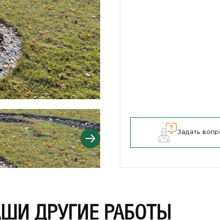
Задать вопр
АШИ ДРУГИЕ РАБОТЫ