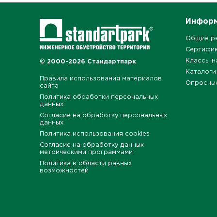
Инфор
Общие р
Сертифи
Классы н
© 2000-2026 Стандартпарк
Каталоги
Правила использования материалов
Опросны
сайта
Политика обработки персональных
данных
Согласие на обработку персональных
данных
Политика использования cookies
Согласие на обработку данных
метрическими программами
Политика в области равных
возможностей