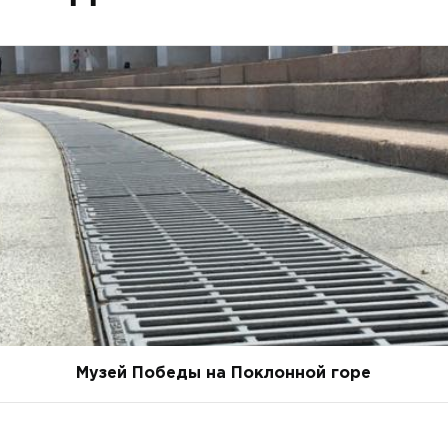
Музей Победы на Поклонной горе