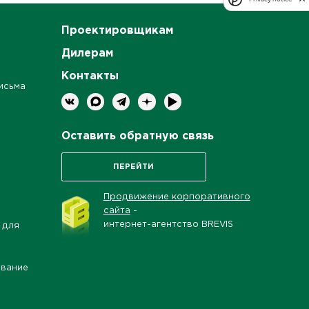
Проектировщикам
Дилерам
Контакты
исьма
Оставить обратную связь
ПЕРЕЙТИ
Продвижение корпоративного
сайта
-
интернет-агентство BREVIS
 для
ование