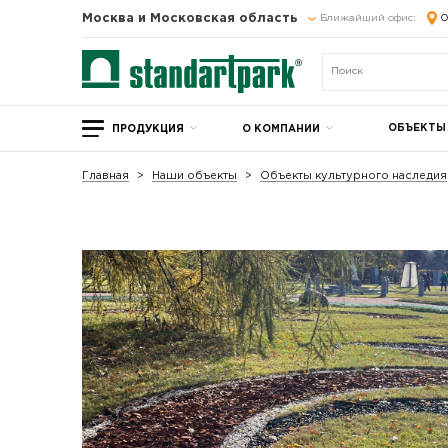
Москва и Московская область
Ближайший офис:
О
ОБЪЕКТЫ
ПРОДУКЦИЯ
О КОМПАНИИ
Главная
Наши объекты
Объекты культурного наследия