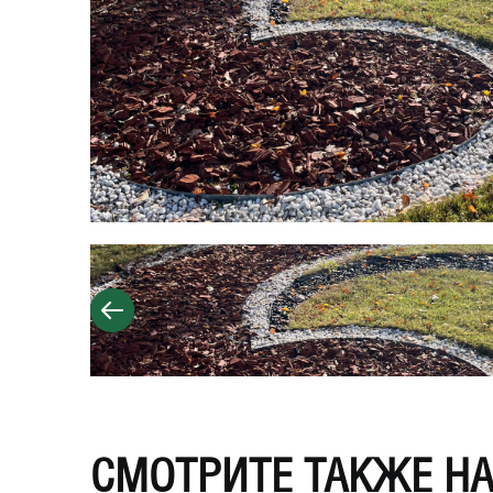
СМОТРИТЕ ТАКЖЕ Н