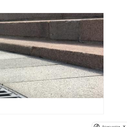
Privacy notice