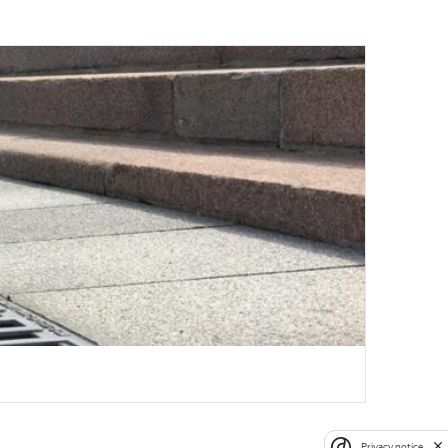
Privacy notice