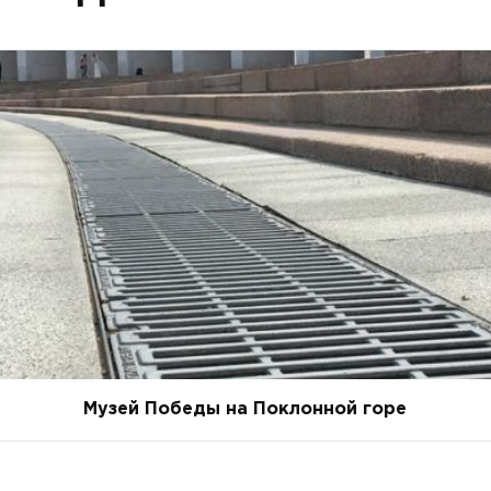
Музей Победы на Поклонной горе