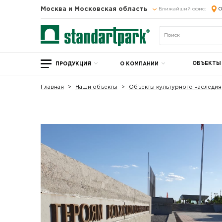
Москва и Московская область
Ближайший офис:
О
ОБЪЕКТЫ
ПРОДУКЦИЯ
О КОМПАНИИ
Главная
Наши объекты
Объекты культурного наследия