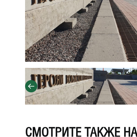
СМОТРИТЕ ТАКЖЕ Н