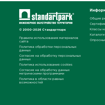
Инфор
Общие р
Сертифи
Классы н
© 2000-2026 Стандартпарк
Каталоги
Правила использования материалов
Опросны
сайта
Политика обработки персональных
данных
Согласие на обработку персональных
данных
Политика использования cookies
Согласие на обработку данных
метрическими программами
Политика в области равных
возможностей