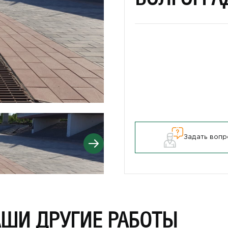
Задать вопр
АШИ ДРУГИЕ РАБОТЫ