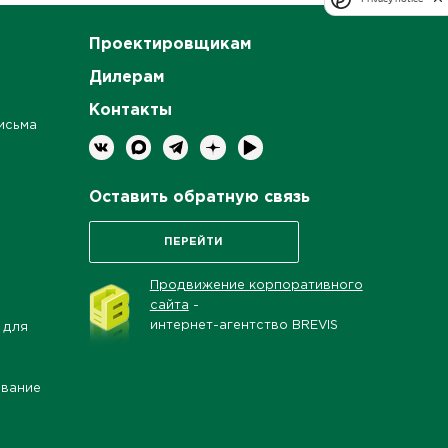
Проектировщикам
Дилерам
Контакты
исьма
Оставить обратную связь
ПЕРЕЙТИ
Продвижение корпоративного
сайта
-
интернет-агентство BREVIS
 для
ование