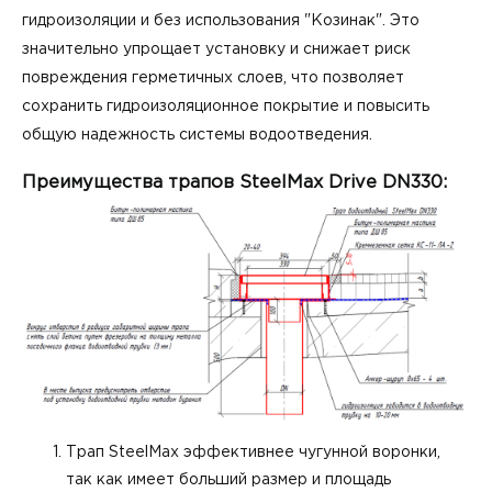
гидроизоляции и без использования "Козинак". Это
значительно упрощает установку и снижает риск
повреждения герметичных слоев, что позволяет
сохранить гидроизоляционное покрытие и повысить
общую надежность системы водоотведения.
Преимущества трапов SteelMax Drive DN330:
Трап SteelMax эффективнее чугунной воронки,
так как имеет больший размер и площадь