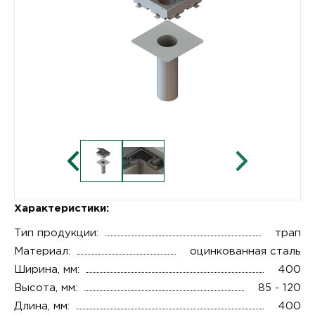
Характеристики:
Тип продукции:
трап
Материал:
оцинкованная сталь
Ширина, мм:
400
Высота, мм:
85 - 120
Длина, мм:
400