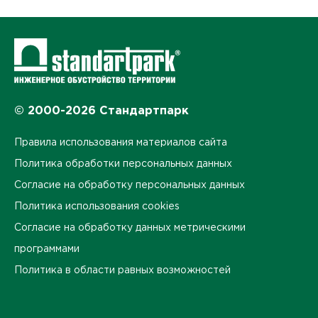
© 2000-2026 Стандартпарк
Правила использования материалов сайта
Политика обработки персональных данных
Согласие на обработку персональных данных
Политика использования cookies
Согласие на обработку данных метрическими
программами
Политика в области равных возможностей