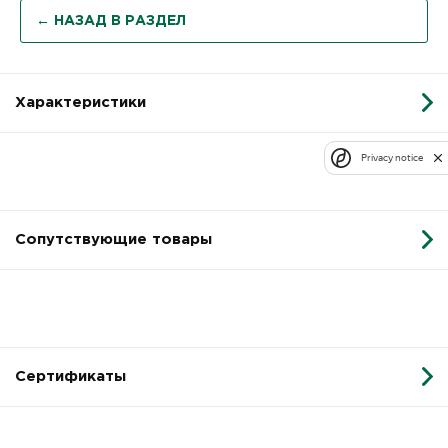
← НАЗАД В РАЗДЕЛ
Характеристики
Privacy notice
Сопутствующие товары
Сертификаты