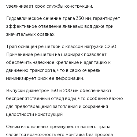
увеличивает срок службы конструкции.
Гидравлическое сечение трапа 330 мм, гарантирует
эффективное отведение ливневых вод даже при
значительных осадках.
Трап оснащен решеткой с классом нагрузки С250.
Применение решетки на шарнирах позволяет
обеспечить надежное крепление и адаптацию к
движению транспорта, что в свою очередь
минимизирует риск ее деформации.
Выпуски диаметром 160 и 200 мм обеспечивают
беспрепятственный отвод воды, что особенно важно
для предотвращения затопления и сохранения
целостности конструкций.
Одним из ключевых преимуществ нашего трапа
является возможность его монтажа без прокола