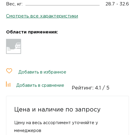
Вес, кг:
28.7 - 32.6
Смотреть все характеристики
Области применения:
Добавить в избранное
Добавить в сравнение
Рейтинг:
4.1
/ 5
Цена и наличие по запросу
Цену на весь ассортимент уточняйте у
менеджеров