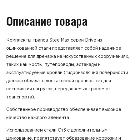
Описание товара
Комплекты трапов SteelMax серии Drive из
оцинкованной стали представляет собой надежное
решение для дренажа на искусственных сооружениях,
таких как мосты, путепроводы, эстакады и
эксплуатируемые кровли (гидроизоляция поверхности
должна обладать достаточной прочностью для
восприятия нагрузок, передаваемых трапом от
транспорта).
Собственное производство обеспечивает высокое
качество каждого элемента.
Использованием стали Ст3 с дополнительным
цинкование, препятствует образование коррозии и