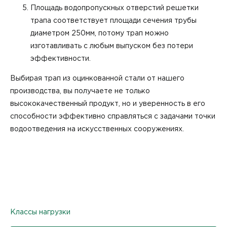
Площадь водопропускных отверстий решетки
трапа соответствует площади сечения трубы
диаметром 250мм, потому трап можно
изготавливать с любым выпуском без потери
эффективности.
Выбирая трап из оцинкованной стали от нашего
производства, вы получаете не только
высококачественный продукт, но и уверенность в его
способности эффективно справляться с задачами точки
водоотведения на искусственных сооружениях.
Классы нагрузки