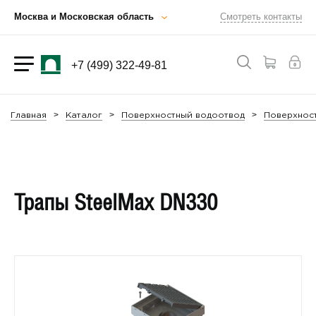
Москва и Московская область
Смотреть контакты
+7 (499) 322-49-81
Главная
Каталог
Поверхностный водоотвод
Поверхност
Трапы SteelMax DN330