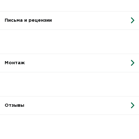
Письма и рецензии
Монтаж
Отзывы