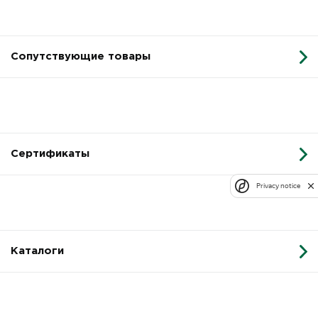
Сопутствующие товары
Сертификаты
Privacy notice
Каталоги