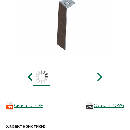
Скачать PDF
Скачать DWG
Характеристики: