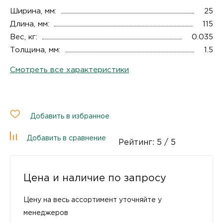
Ширина, мм:
25
Длина, мм:
115
Вес, кг:
0.035
Толщина, мм:
1.5
Смотреть все характеристики
Добавить в избранное
Добавить в сравнение
Рейтинг:
5
/ 5
Цена и наличие по запросу
Цену на весь ассортимент уточняйте у
менеджеров