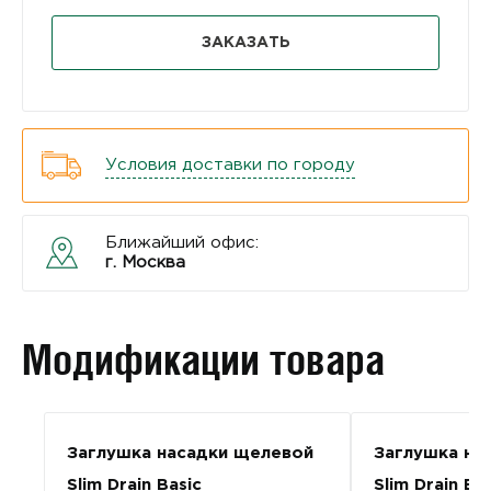
ЗАКАЗАТЬ
Условия доставки по городу
Ближайший офис:
г. Москва
Модификации товара
Заглушка насадки щелевой
Заглушка на
Slim Drain Basic
Slim Drain Ba