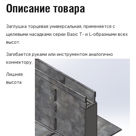
Описание товара
Заглушка торцевая универсальная, применяется с
щелевыми насадками серии Basic Т- и L-образными всех
высот.
Загибается руками или инструментом аналогично
коннектору.
Лишняя
высота