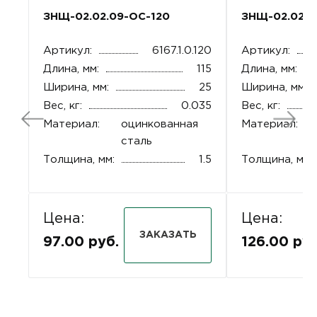
ЗНЩ-02.02.09-ОС-120
ЗНЩ-02.02.0
Артикул:
6167.1.0.120
Артикул:
Длина, мм:
115
Длина, мм:
Ширина, мм:
25
Ширина, мм:
Вес, кг:
0.035
Вес, кг:
Материал:
оцинкованная
Материал:
сталь
Толщина, мм:
1.5
Толщина, мм:
Цена:
Цена:
ЗАКАЗАТЬ
97.00 руб.
126.00 руб