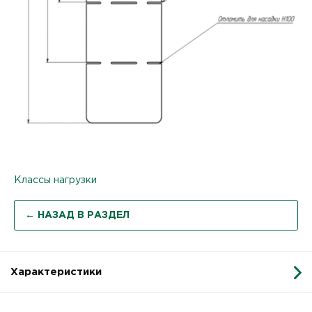
Классы нагрузки
← НАЗАД В РАЗДЕЛ
Характеристики