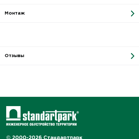
Монтаж
Отзывы
© 2000-2026 Стандартпарк