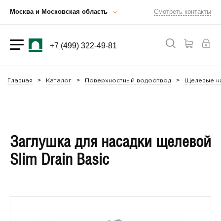
Москва и Московская область
Смотреть контакты
+7 (499) 322-49-81
Главная
Каталог
Поверхностный водоотвод
Щелевые на
Заглушка для насадки щелевой
Slim Drain Basic