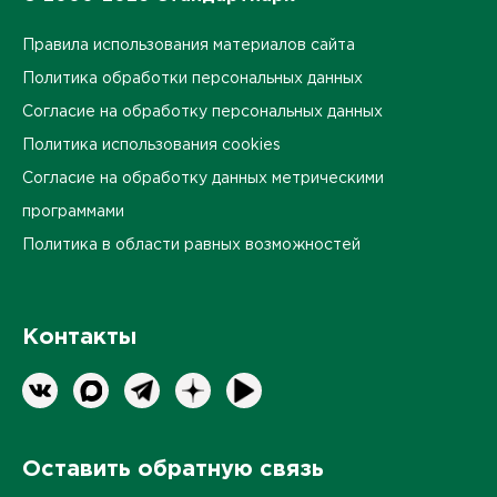
Правила использования материалов сайта
Политика обработки персональных данных
Согласие на обработку персональных данных
Политика использования cookies
Согласие на обработку данных метрическими
программами
Политика в области равных возможностей
Контакты
Оставить обратную связь