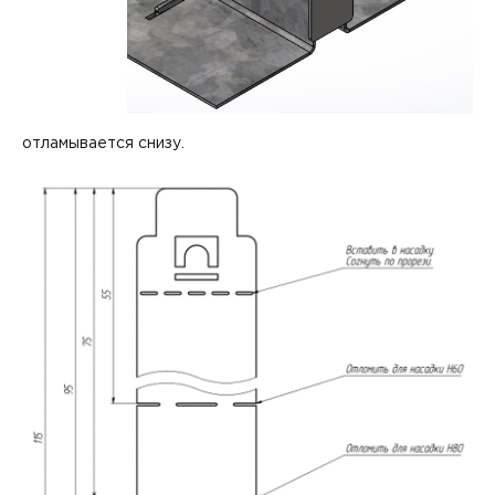
отламывается снизу.