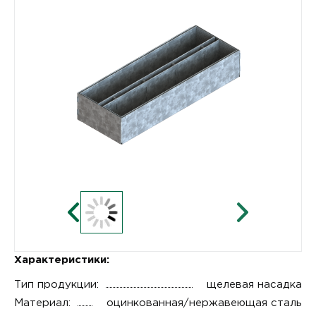
Характеристики:
Тип продукции:
щелевая насадка
Материал:
оцинкованная/нержавеющая сталь