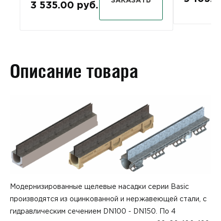
ЗАКАЗАТЬ
3 535.00 руб.
Описание товара
Модернизированные щелевые насадки серии Basic
производятся из оцинкованной и нержавеющей стали, с
гидравлическим сечением DN100 - DN150. По 4