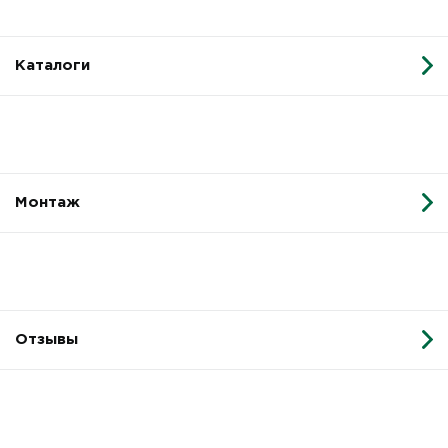
Каталоги
Монтаж
Отзывы