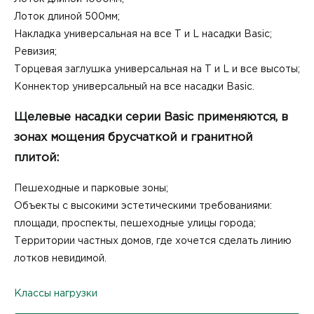
Лоток длиной 500мм;
Накладка универсальная на все Т и L насадки Basic;
Ревизия;
Торцевая заглушка универсальная на Т и L и все высоты;
Коннектор универсальный на все насадки Basic.
Щелевые насадки серии Basic применяются, в
зонах мощения брусчаткой и гранитной
плитой:
Пешеходные и парковые зоны;
Объекты с высокими эстетическими требованиями:
площади, проспекты, пешеходные улицы города;
Территории частных домов, где хочется сделать линию
лотков невидимой.
Классы нагрузки