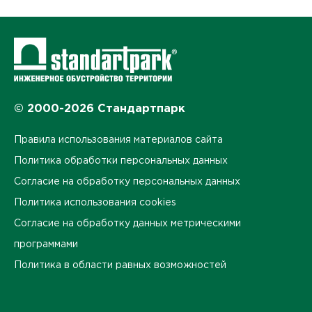
© 2000-2026 Стандартпарк
Правила использования материалов сайта
Политика обработки персональных данных
Согласие на обработку персональных данных
Политика использования cookies
Согласие на обработку данных метрическими
программами
Политика в области равных возможностей