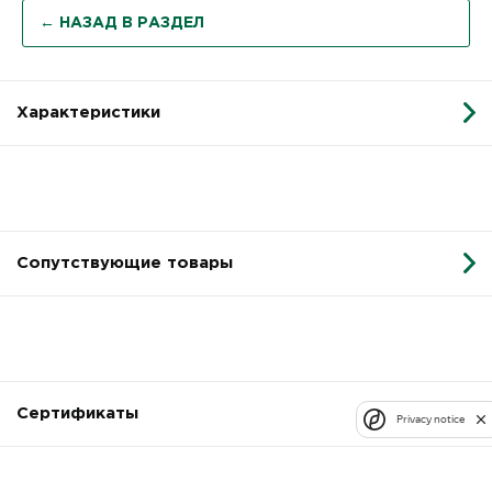
← НАЗАД В РАЗДЕЛ
Характеристики
Сопутствующие товары
Сертификаты
Privacy notice