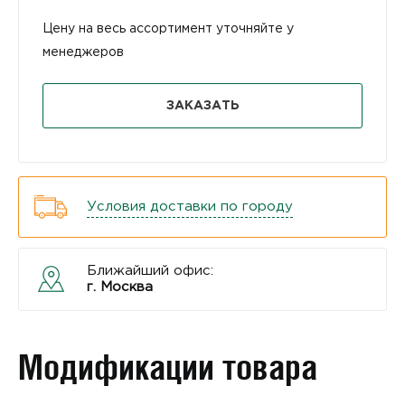
Цену на весь ассортимент уточняйте у
менеджеров
ЗАКАЗАТЬ
Условия доставки по городу
Ближайший офис:
г. Москва
Модификации товара