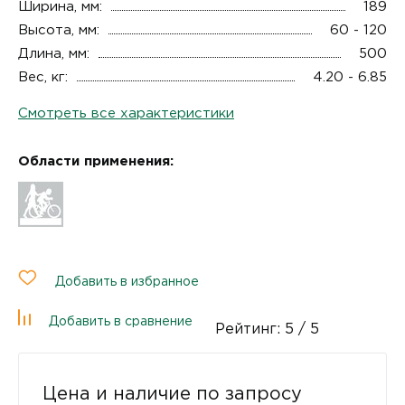
Ширина, мм:
189
Высота, мм:
60 - 120
Длина, мм:
500
Вес, кг:
4.20 - 6.85
Смотреть все характеристики
Области применения:
Добавить в избранное
Добавить в сравнение
Рейтинг:
5
/ 5
Цена и наличие по запросу