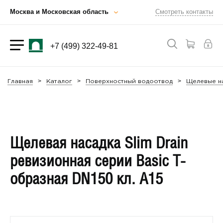
Москва и Московская область
Смотреть контакты
+7 (499) 322-49-81
Главная
Каталог
Поверхностный водоотвод
Щелевые на
Щелевая насадка Slim Drain
ревизионная серии Basic Т-
образная DN150 кл. А15