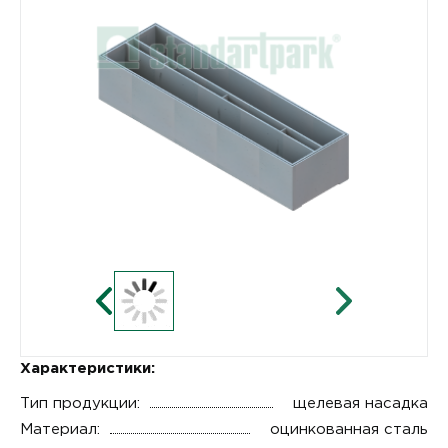
Характеристики:
Тип продукции:
щелевая насадка
Материал:
оцинкованная сталь