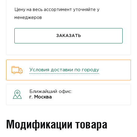
Цену на весь ассортимент уточняйте у
менеджеров
ЗАКАЗАТЬ
Условия доставки по городу
Ближайший офис:
г. Москва
Модификации товара