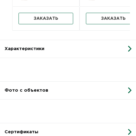
ЗАКАЗАТЬ
ЗАКАЗАТЬ
Характеристики
Фото с объектов
Сертификаты