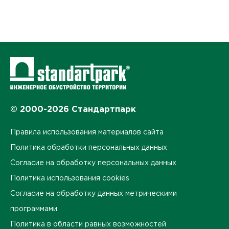
© 2000-2026 Стандартпарк
Правила использования материалов сайта
Политика обработки персональных данных
Согласие на обработку персональных данных
Политика использования cookies
Согласие на обработку данных метрическими
программами
Политика в области равных возможностей