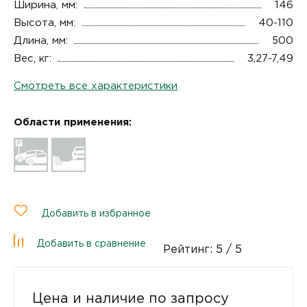
Ширина, мм:
146
Высота, мм:
40-110
Длина, мм:
500
Вес, кг:
3,27-7,49
Смотреть все характеристики
Области применения:
Добавить в избранное
Добавить в сравнение
Рейтинг:
5
/ 5
Цена и наличие по запросу