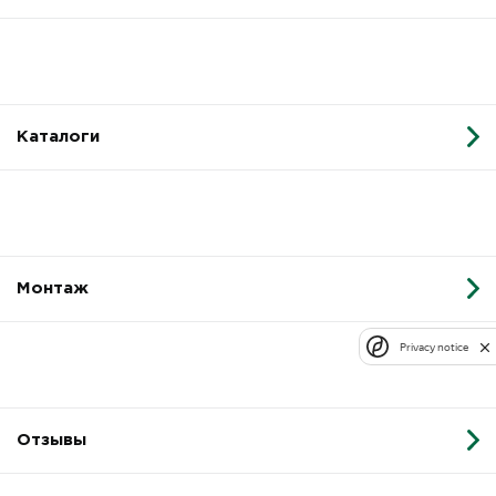
Каталоги
Монтаж
Privacy notice
Отзывы