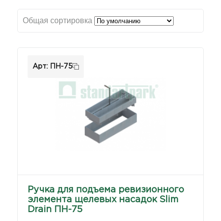
Общая сортировка
Арт: ПН-75
Ручка для подъема ревизионного
элемента щелевых насадок Slim
Drain ПН-75