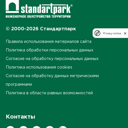
© 2000-2026 Стандартпарк
Privacy notice
Правила использования материалов сайта
Политика обработки персональных данных
Согласие на обработку персональных данных
Политика использования cookies
Согласие на обработку данных метрическими
программами
Политика в области равных возможностей
Контакты