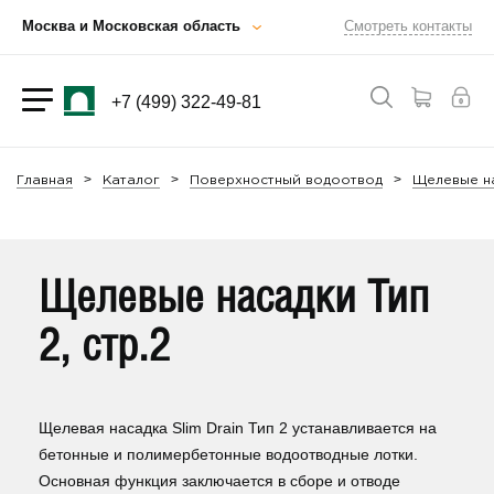
Москва и Московская область
Смотреть контакты
+7 (499) 322-49-81
Главная
Каталог
Поверхностный водоотвод
Щелевые на
Щелевые насадки Тип
2, стр.2
Щелевая насадка Slim Drain Тип 2 устанавливается на
бетонные и полимербетонные водоотводные лотки.
Основная функция заключается в сборе и отводе