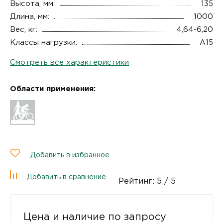
Высота, мм:
135
Длина, мм:
1000
Вес, кг:
4,64-6,20
Классы нагрузки:
A15
Смотреть все характеристики
Области применения:
Добавить в избранное
Добавить в сравнение
Рейтинг:
5
/ 5
Цена и наличие по запросу