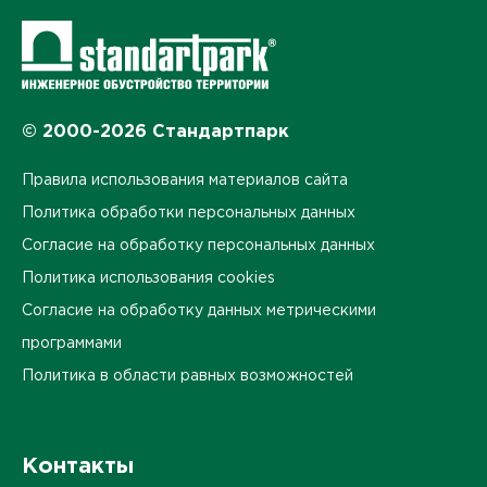
© 2000-2026 Стандартпарк
Правила использования материалов сайта
Политика обработки персональных данных
Согласие на обработку персональных данных
Политика использования cookies
Согласие на обработку данных метрическими
программами
Политика в области равных возможностей
Контакты