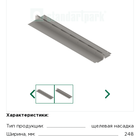
Характеристики:
Тип продукции:
щелевая насадка
Ширина, мм:
248