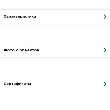
Характеристики
Фото с объектов
Сертификаты