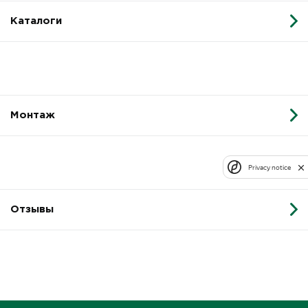
Каталоги
Монтаж
Privacy notice
Отзывы