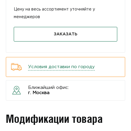
Цену на весь ассортимент уточняйте у
менеджеров
ЗАКАЗАТЬ
Условия доставки по городу
Ближайший офис:
г. Москва
Модификации товара