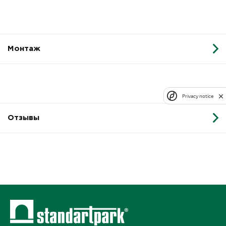
Монтаж
Privacy notice
Отзывы