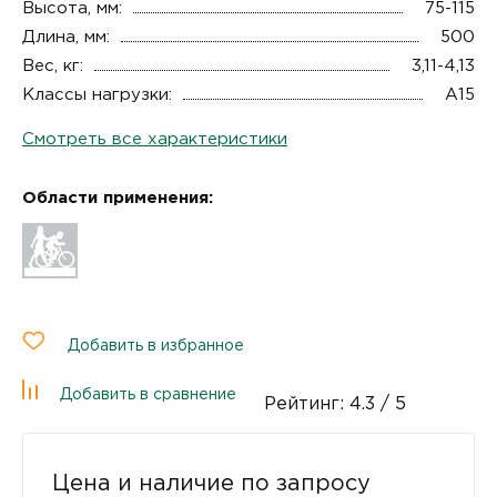
Высота, мм:
75-115
Длина, мм:
500
Вес, кг:
3,11-4,13
Классы нагрузки:
A15
Смотреть все характеристики
Области применения:
Добавить в избранное
Добавить в сравнение
Рейтинг:
4.3
/ 5
Цена и наличие по запросу