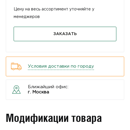
Цену на весь ассортимент уточняйте у
менеджеров
ЗАКАЗАТЬ
Условия доставки по городу
Ближайший офис:
г. Москва
Модификации товара