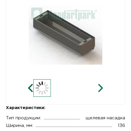
Характеристики:
Тип продукции:
щелевая насадка
Ширина, мм:
136