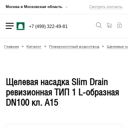
Москва и Московская область
Смотреть контакты
+7 (499) 322-49-81
Главная
Каталог
Поверхностный водоотвод
Щелевые на
Щелевая насадка Slim Drain
ревизионная ТИП 1 L-образная
DN100 кл. А15