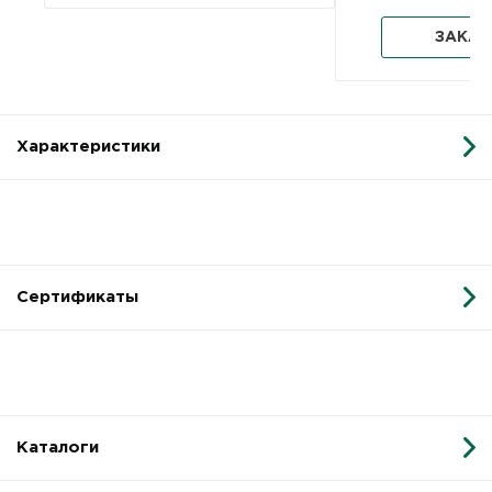
ЗАКАЗ
Характеристики
Сертификаты
Каталоги