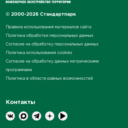
© 2000-2026 Стандартпарк
Правила использования материалов сайта
Политика обработки персональных данных
Согласие на обработку персональных данных
Политика использования cookies
Согласие на обработку данных метрическими
программами
Политика в области равных возможностей
Контакты