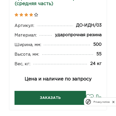
(средняя часть)
ДО-ИДН/03
Артикул:
ударопрочная резина
Материал:
500
Ширина, мм:
55
Высота, мм:
24 кг
Вес, кг:
Цена и наличие по запросу
ЗАКАЗАТЬ
Privacy notice