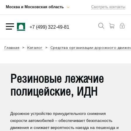
Москва и Московская область
Смотреть контакты
+7 (499) 322-49-81
Главная
Каталог
Средства организации дорожного движен
Резиновые лежачие
полицейские, ИДН
Дорожное устройство принудительного снижения
скорости автомобилей – обеспечивает безопасность
движения и снижает вероятность наезда на пешехода и