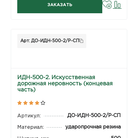
ЗАКАЗАТЬ
Арт: ДО-ИДН-500-2/Р-СП
ИДН-500-2. Искусственная
дорожная неровность (концевая
часть)
ДО-ИДН-500-2/Р-СП
Артикул:
ударопрочная резина
Материал: