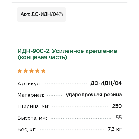
Арт: ДО-ИДН/04
ИДН-900-2. Усиленное крепление
(концевая часть)
ДО-ИДН/04
Артикул:
ударопрочная резина
Материал:
250
Ширина, мм:
55
Высота, мм:
7,3 кг
Вес, кг: