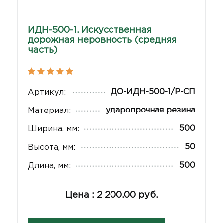
ИДН-500-1. Искусственная
дорожная неровность (средняя
часть)
ДО-ИДН-500-1/Р-СП
Артикул:
ударопрочная резина
Материал:
500
Ширина, мм:
50
Высота, мм:
500
Длина, мм:
Цена : 2 200.00 руб.