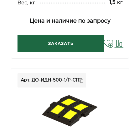
1,5 кг
Вес, кг:
Цена и наличие по запросу
ЗАКАЗАТЬ
Арт: ДО-ИДН-500-1/Р-СП