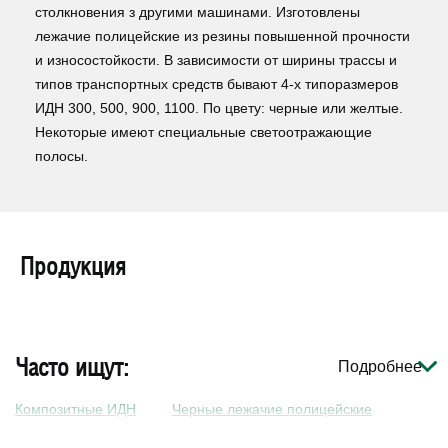
столкновения з другими машинами. Изготовлены
лежачие полицейские из резины повышенной прочности
и износостойкости. В зависимости от ширины трассы и
типов транспортных средств бывают 4-х типоразмеров
ИДН 300, 500, 900, 1100. По цвету: черные или желтые.
Некоторые имеют специальные светоотражающие
полосы.
Продукция
Часто ищут:
Подробнее
Композитные ИДН
Черные лежачие полицейские