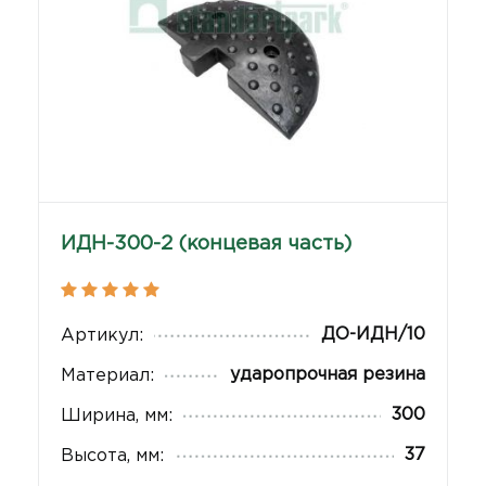
ИДН-300-2 (концевая часть)
ДО-ИДН/10
Артикул:
ударопрочная резина
Материал:
300
Ширина, мм:
37
Высота, мм: