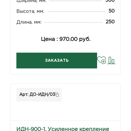
500
Ширина, мм:
50
Высота, мм:
250
Длина, мм:
Цена : 970.00 руб.
ЗАКАЗАТЬ
Арт: ДО-ИДН/03
ИДН-900-1. Усиленное крепление