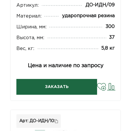
ДО-ИДН/09
Артикул:
ударопрочная резина
Материал:
300
Ширина, мм:
37
Высота, мм:
5,8 кг
Вес, кг:
Цена и наличие по запросу
ЗАКАЗАТЬ
Арт: ДО-ИДН/10