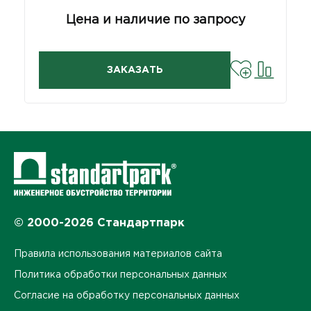
Цена и наличие по запросу
ЗАКАЗАТЬ
© 2000-2026 Стандартпарк
Правила использования материалов сайта
Политика обработки персональных данных
Согласие на обработку персональных данных