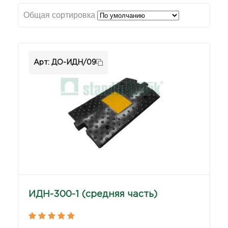
Общая сортировка
Арт: ДО-ИДН/09
ИДН-300-1 (средняя часть)