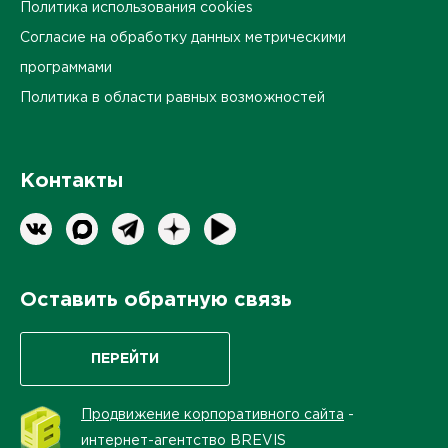
Политика использования cookies
Согласие на обработку данных метрическими
программами
Политика в области равных возможностей
Контакты
Оставить обратную связь
ПЕРЕЙТИ
Продвижение корпоративного сайта
-
интернет-агентство BREVIS