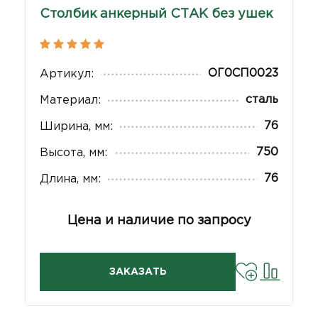
Столбик анкерный СТАК без ушек
ОГ0СП0023
Артикул:
сталь
Материал:
76
Ширина, мм:
750
Высота, мм:
76
Длина, мм:
Цена и наличие по запросу
ЗАКАЗАТЬ