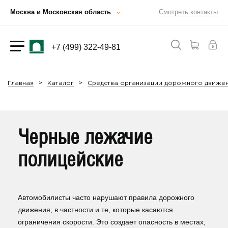
Москва и Московская область
Смотреть контакты
+7 (499) 322-49-81
Главная
Каталог
Средства организации дорожного движен
Черные лежачие
полицейские
Автомобилисты часто нарушают правила дорожного
движения, в частности и те, которые касаются
ограничения скорости. Это создает опасность в местах,