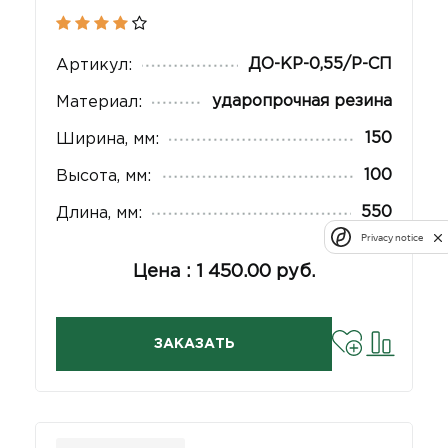
ДО-КР-0,55/Р-СП
Артикул:
ударопрочная резина
Материал:
150
Ширина, мм:
100
Высота, мм:
550
Длина, мм:
Privacy notice
Цена : 1 450.00 руб.
ЗАКАЗАТЬ