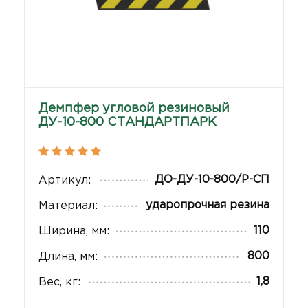
Демпфер угловой резиновый
ДУ-10-800 СТАНДАРТПАРК
ДО-ДУ-10-800/Р-СП
Артикул:
ударопрочная резина
Материал:
110
Ширина, мм:
800
Длина, мм:
1,8
Вес, кг: