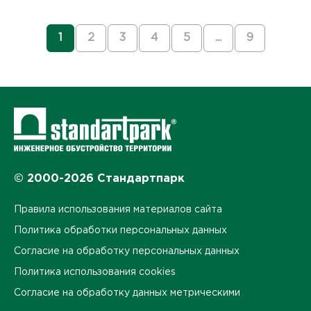
1
2
3
4
5
...
9
© 2000-2026 Стандартпарк
Правила использования материалов сайта
Политика обработки персональных данных
Согласие на обработку персональных данных
Политика использования cookies
Согласие на обработку данных метрическими