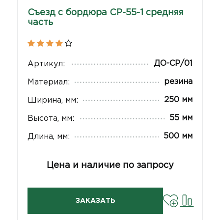
Съезд с бордюра СР-55-1 средняя
часть
ДО-СР/01
Артикул:
резина
Материал:
250 мм
Ширина, мм:
55 мм
Высота, мм:
500 мм
Длина, мм:
Цена и наличие по запросу
ЗАКАЗАТЬ