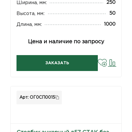
250
Ширина, мм:
50
Высота, мм:
1000
Длина, мм:
Цена и наличие по запросу
ЗАКАЗАТЬ
Арт: ОГ0СП0015