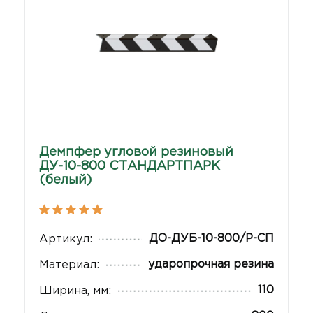
Демпфер угловой резиновый
ДУ-10-800 СТАНДАРТПАРК
(белый)
ДО-ДУБ-10-800/Р-СП
Артикул:
ударопрочная резина
Материал:
110
Ширина, мм: