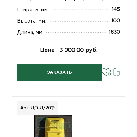
145
Ширина, мм:
100
Высота, мм:
1830
Длина, мм:
Цена : 3 900.00 руб.
ЗАКАЗАТЬ
Арт: ДО-Д/20