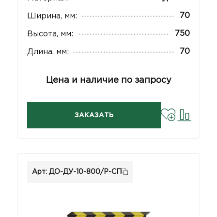
70
Ширина, мм:
750
Высота, мм:
70
Длина, мм:
Цена и наличие по запросу
ЗАКАЗАТЬ
Арт: ДО-ДУ-10-800/Р-СП