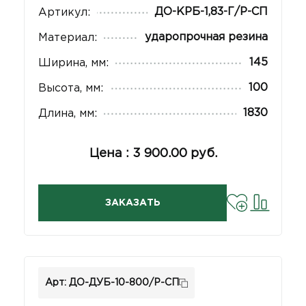
ДО-КРБ-1,83-Г/Р-СП
Артикул:
ударопрочная резина
Материал:
145
Ширина, мм:
100
Высота, мм:
1830
Длина, мм:
Цена : 3 900.00 руб.
ЗАКАЗАТЬ
Арт: ДО-ДУБ-10-800/Р-СП