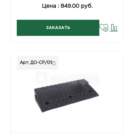
Цена : 849.00 руб.
ЗАКАЗАТЬ
Арт: ДО-СР/01