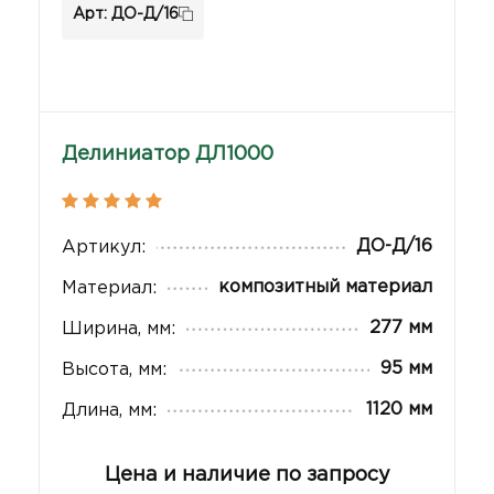
Арт: ДО-Д/16
Делиниатор ДЛ1000
ДО-Д/16
Артикул:
композитный материал
Материал:
277 мм
Ширина, мм:
95 мм
Высота, мм:
1120 мм
Длина, мм:
Цена и наличие по запросу