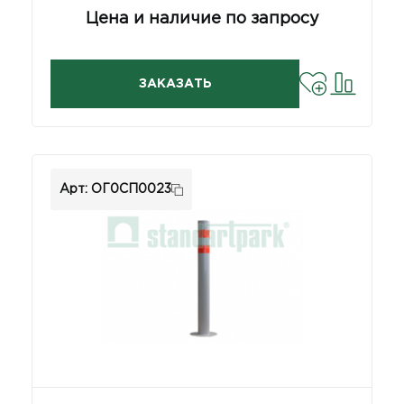
Цена и наличие по запросу
ЗАКАЗАТЬ
Арт: ОГ0СП0023