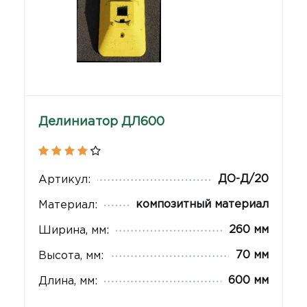
Делиниатор ДЛ600
ДО-Д/20
Артикул:
композитный материал
Материал:
260 мм
Ширина, мм:
70 мм
Высота, мм:
600 мм
Длина, мм: