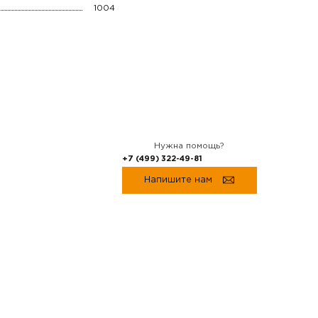
1004
Нужна помощь?
+7 (499) 322-49-81
Напишите нам