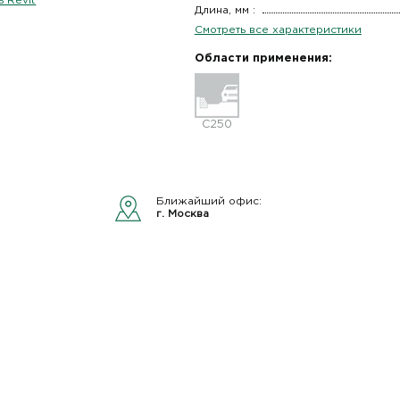
 Revit
Длина, мм :
Смотреть все характеристики
Области применения:
C250
Ближайший офис:
г. Москва