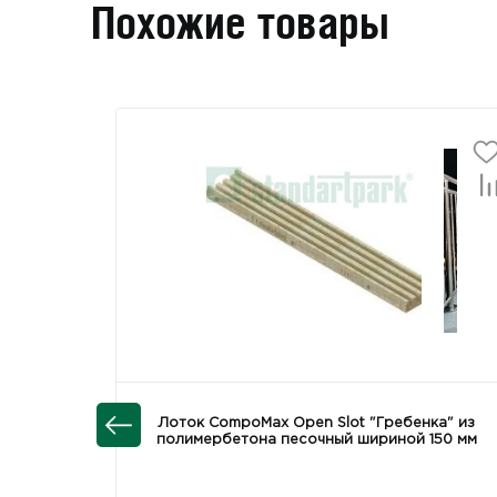
Похожие товары
Лоток CompoMax Open Slot "Гребенка" из
полимербетона песочный шириной 150 мм