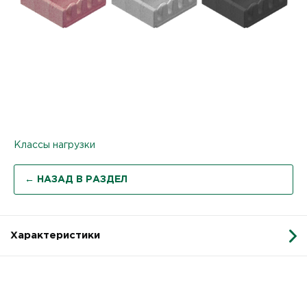
Классы нагрузки
← НАЗАД В РАЗДЕЛ
Характеристики