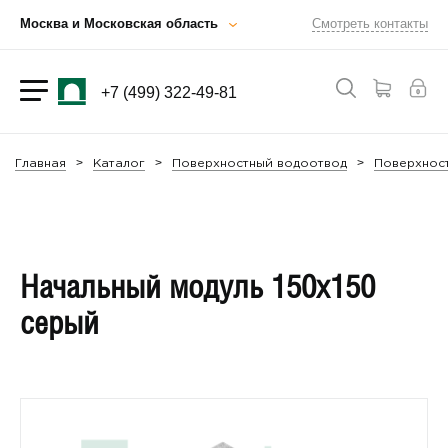
Москва и Московская область
Смотреть контакты
+7 (499) 322-49-81
Главная
Каталог
Поверхностный водоотвод
Поверхност
Начальный модуль 150х150
серый