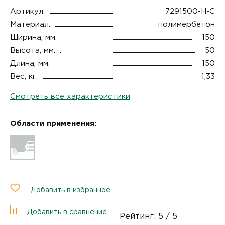
Артикул:
7291500-Н-С
Материал:
полимербетон
Ширина, мм:
150
Высота, мм:
50
Длина, мм:
150
Вес, кг:
1,33
Смотреть все характеристики
Области применения:
Добавить в избранное
Добавить в сравнение
Рейтинг:
5
/ 5