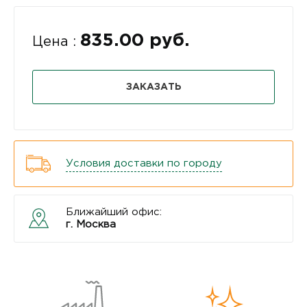
835.00 руб.
Цена :
ЗАКАЗАТЬ
Условия доставки по городу
Ближайший офис:
г. Москва