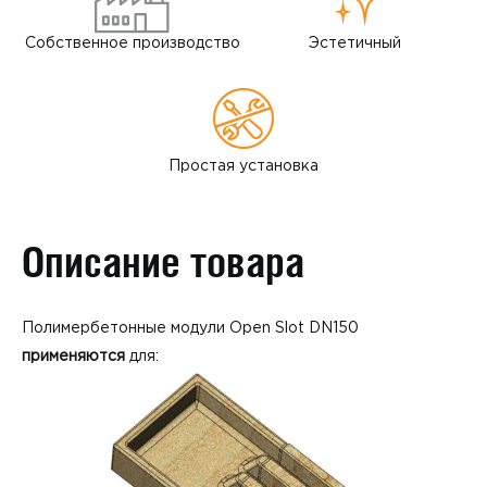
Собственное
производство
Эстетичный
Простая
установка
Описание товара
Полимербетонные модули Open Slot DN150
применяются
для: