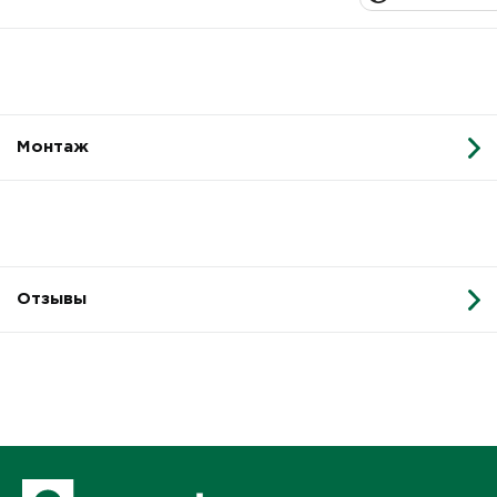
Монтаж
Отзывы