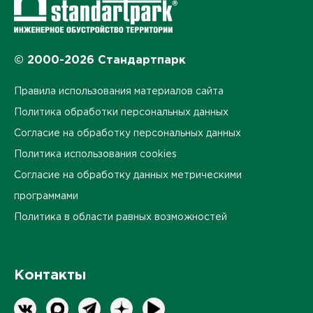
© 2000-2026 Стандартпарк
Правила использования материалов сайта
Политика обработки персональных данных
Согласие на обработку персональных данных
Политика использования cookies
Согласие на обработку данных метрическими
программами
Политика в области равных возможностей
Контакты