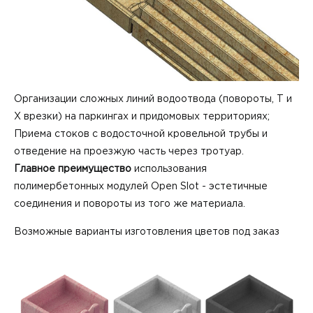
Организации сложных линий водоотвода (повороты, Т и
Х врезки) на паркингах и придомовых территориях;
Приема стоков с водосточной кровельной трубы и
отведение на проезжую часть через тротуар.
Главное преимущество
использования
полимербетонных модулей Open Slot - эстетичные
соединения и повороты из того же материала.
Возможные варианты изготовления цветов под заказ