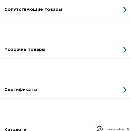
Сопутствующие товары
Похожие товары
Сертификаты
Privacy notice
Каталоги