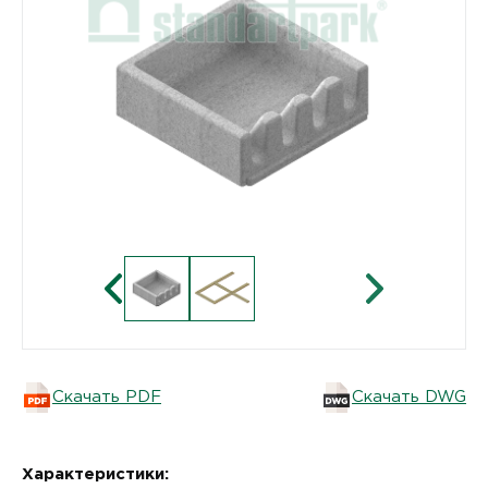
Скачать PDF
Скачать DWG
Характеристики: