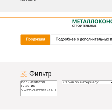
Продукция
Подробнее о дополнительных 
Фильтр