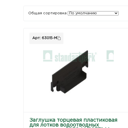
Общая сортировка
Арт: 63015-М
Заглушка торцевая пластиковая
для лотков водоотводных