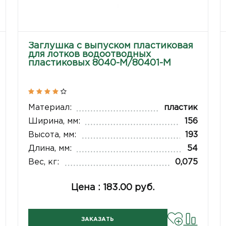
Заглушка с выпуском пластиковая
для лотков водоотводных
пластиковых 8040-М/80401-М
Материал:
пластик
Ширина, мм:
156
Высота, мм:
193
Длина, мм:
54
Вес, кг:
0,075
Цена : 183.00 руб.
ЗАКАЗАТЬ