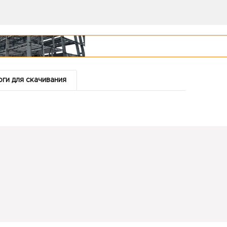
ги для скачивания