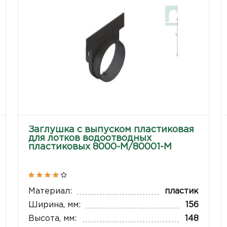
Заглушка с выпуском пластиковая
для лотков водоотводных
пластиковых 8000-М/80001-М
Материал:
пластик
Ширина, мм:
156
Высота, мм:
148