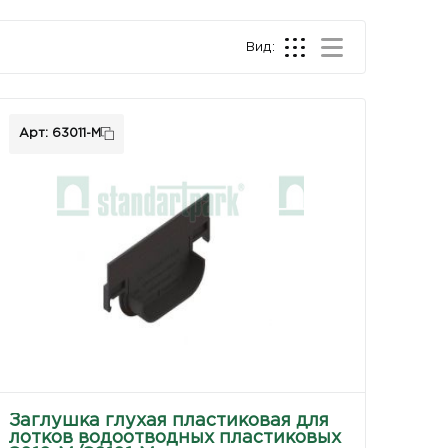
Вид:
Арт: 63011-М
Заглушка глухая пластиковая для
лотков водоотводных пластиковых