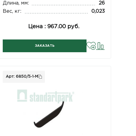
Длина, мм:
26
Вес, кг:
0,023
Цена : 967.00 руб.
ЗАКАЗАТЬ
Арт: 6850/5-1-M