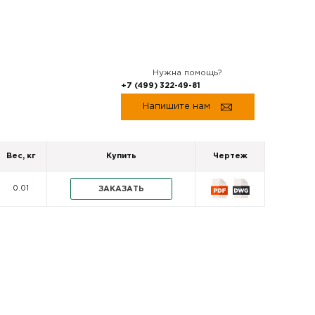
Нужна помощь?
+7 (499) 322-49-81
Напишите нам
Вес, кг
Купить
Чертеж
0.01
ЗАКАЗАТЬ