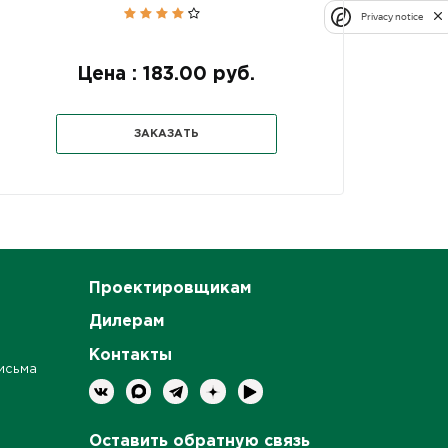
Privacy notice
Цена : 183.00 руб.
ЗАКАЗАТЬ
Проектировщикам
Дилерам
Контакты
исьма
Оставить обратную связь