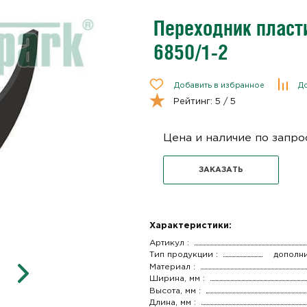
Переходник пласт
6850/1-2
Добавить в избранное
До
Рейтинг:
5
/ 5
Цена и наличие по запро
ЗАКАЗАТЬ
Характеристики:
Артикул :
Тип продукции :
дополн
Материал :
Ширина, мм :
Высота, мм :
Длина, мм :