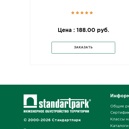
Цена : 188.00 руб.
ЗАКАЗАТЬ
Инфор
Общие р
Сертифи
Классы н
© 2000-2026 Стандартпарк
Каталоги