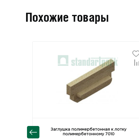
Похожие товары
Заглушка полимербетонная к лотку
полимербетонному 7010