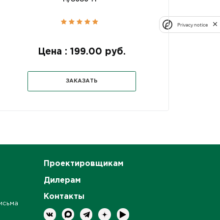
Privacy notice
Цена : 199.00 руб.
ЗАКАЗАТЬ
Проектировщикам
Дилерам
Контакты
исьма