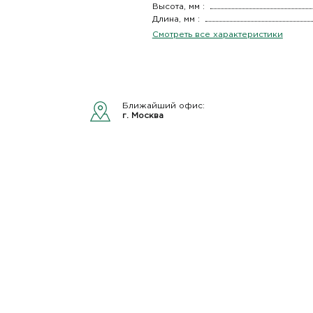
Высота, мм :
Длина, мм :
Смотреть все характеристики
Ближайший офис:
г. Москва