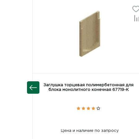
Заглушка торцевая полимербетонная для
блока монолитного конечная 67719-К
Цена и наличие по запросу