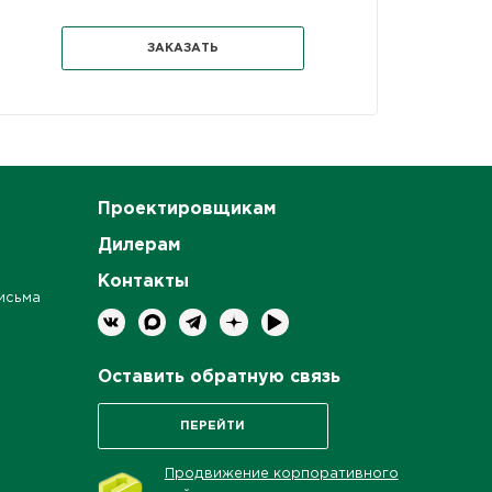
ЗАКАЗАТЬ
Проектировщикам
Дилерам
Контакты
исьма
Оставить обратную связь
ПЕРЕЙТИ
Продвижение корпоративного