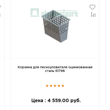
Корзина для пескоуловителя оцинкованная
сталь 61798
Цена : 4 559.00 руб.