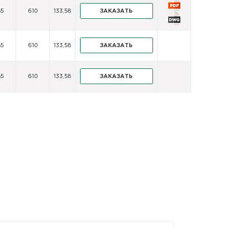
ЗАКАЗАТЬ
85
610
133,58
ЗАКАЗАТЬ
85
610
133,58
ЗАКАЗАТЬ
85
610
133,58