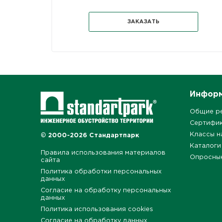
ЗАКАЗАТЬ
Инфор
Общие р
Сертифи
Классы н
© 2000-2026 Стандартпарк
Каталоги
Правила использования материалов
Опросны
сайта
Политика обработки персональных
данных
Согласие на обработку персональных
данных
Политика использования cookies
Согласие на обработку данных