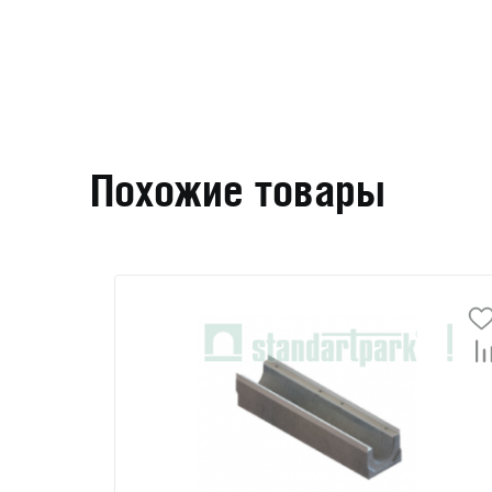
Похожие товары