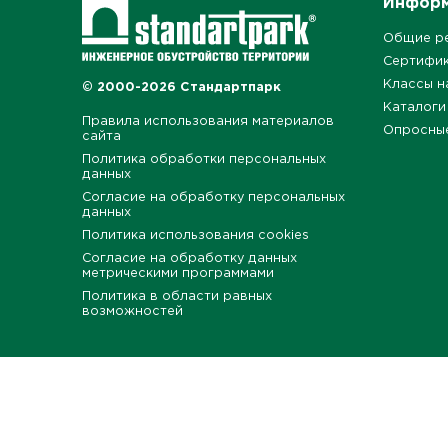
Инфор
Общие р
Сертифи
Классы н
© 2000-2026 Стандартпарк
Каталоги
Правила использования материалов
Опросны
сайта
Политика обработки персональных
данных
Согласие на обработку персональных
данных
Политика использования cookies
Согласие на обработку данных
метрическими программами
Политика в области равных
возможностей