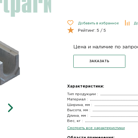
Добавить в избранное
До
Рейтинг:
5
/ 5
Цена и наличие по запро
ЗАКАЗАТЬ
Характеристики:
Тип продукции :
Материал :
Ширина, мм :
Высота, мм :
Длина, мм :
Вес, кг :
Смотреть все характеристики
Области применения: