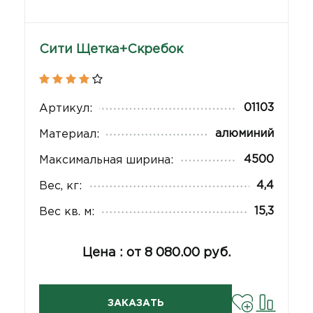
Сити Щетка+Скребок
01103
Артикул:
алюминий
Материал:
4500
Максимальная ширина:
4,4
Вес, кг:
15,3
Вес кв. м:
Цена : от 8 080.00 руб.
ЗАКАЗАТЬ