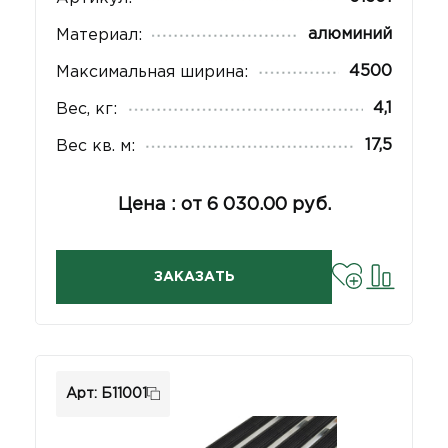
алюминий
Материал:
4500
Максимальная ширина:
4,1
Вес, кг:
17,5
Вес кв. м:
Цена : от 6 030.00 руб.
ЗАКАЗАТЬ
Арт: Б11001