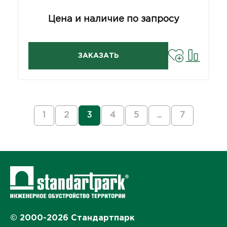
Цена и наличие по запросу
ЗАКАЗАТЬ
1
2
3
4
5
...
7
© 2000-2026 Стандартпарк