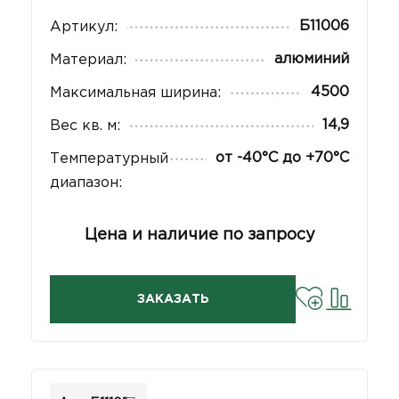
Б11006
Артикул:
алюминий
Материал:
4500
Максимальная ширина:
14,9
Вес кв. м:
от -40°С до +70°С
Температурный
диапазон:
Цена и наличие по запросу
ЗАКАЗАТЬ