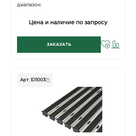
диапазон:
Цена и наличие по запросу
ЗАКАЗАТЬ
Арт: Б11003