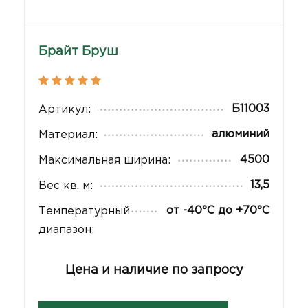
Брайт Бруш
Б11003
Артикул:
алюминий
Материал:
4500
Максимальная ширина:
13,5
Вес кв. м:
от -40°С до +70°С
Температурный
диапазон:
Цена и наличие по запросу