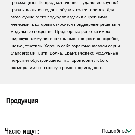
грязезащиты. Ее предназначение – удаление крупной
грязи и влаги из подошв обуви и колес тележек. Для
этого лучше всего подходят изделия с крупными
ячейками, к которым относятся придверные решетки и
модульные покрытия. Придверные решетки имеют
широкую гамму чистящих элементов: резина, скребок,
щетка, текстиль. Хорошо себя зарекомендовали серии
Standartpark, Сити, Волна, Брайт, Респект. Модульные
покрытия обустраиваются на территории любого
размера, имеют высокую ремонтопригодность.
Продукция
Часто ищут:
Подробнее