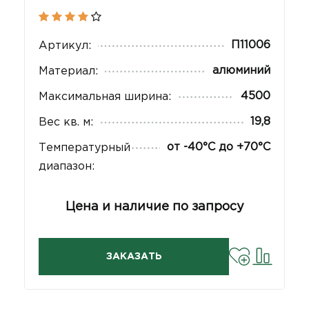
П11006
Артикул:
алюминий
Материал:
4500
Максимальная ширина:
19,8
Вес кв. м:
от -40°С до +70°С
Температурный
диапазон:
Цена и наличие по запросу
ЗАКАЗАТЬ