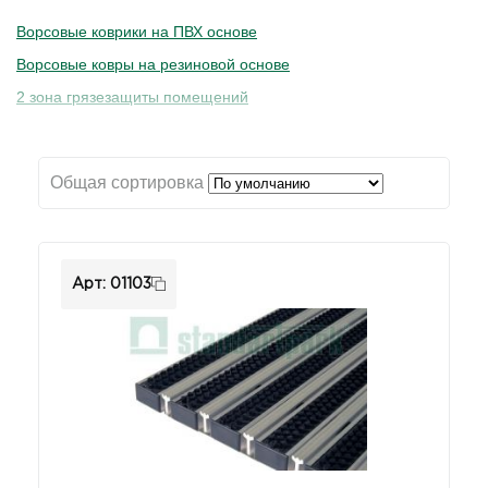
Ворсовые коврики на ПВХ основе
Ворсовые ковры на резиновой основе
2 зона грязезащиты помещений
3 зона грязезащиты помещений
Общая сортировка
Арт: 01103