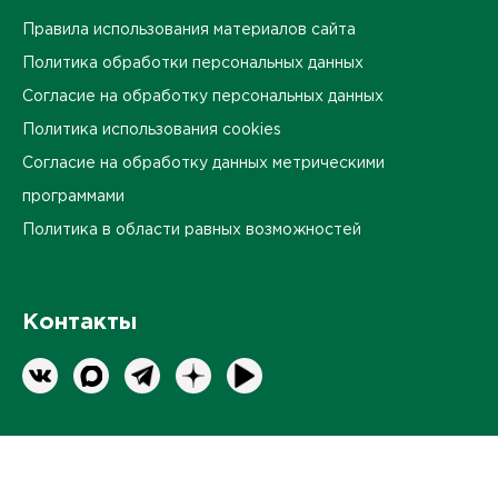
Правила использования материалов сайта
Политика обработки персональных данных
Согласие на обработку персональных данных
Политика использования cookies
Согласие на обработку данных метрическими
программами
Политика в области равных возможностей
Контакты
Оставить обратную связь