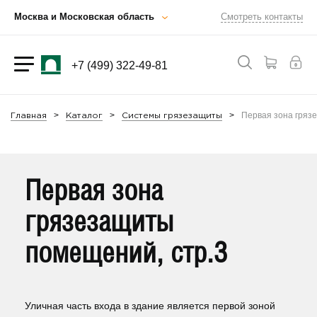
Москва и Московская область
Смотреть контакты
+7 (499) 322-49-81
Первая зона гряз
Главная
Каталог
Системы грязезащиты
Первая зона
грязезащиты
помещений, стр.3
Уличная часть входа в здание является первой зоной