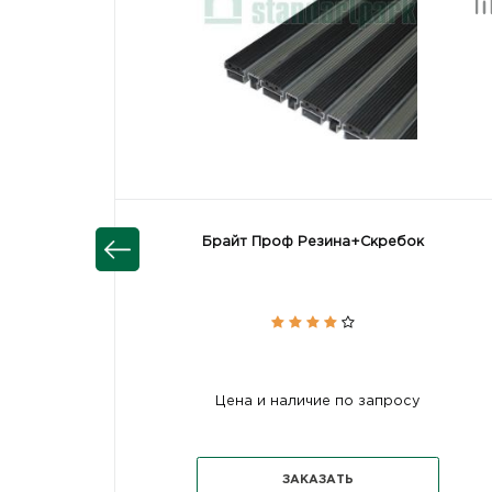
Брайт Проф Резина+Скребок
Цена и наличие по запросу
ЗАКАЗАТЬ