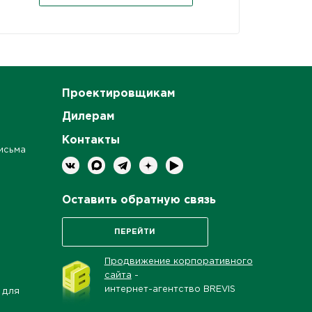
Проектировщикам
Дилерам
Контакты
исьма
Оставить обратную связь
ПЕРЕЙТИ
Продвижение корпоративного
сайта
-
интернет-агентство BREVIS
 для