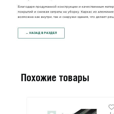
Благодаря продуманной конструкции и качественным мате
покрытий и снижая затраты на уборку. Каркас из алюминие
возможна как внутри, так и снаружи здания, что делает р
← НАЗАД В РАЗДЕЛ
Похожие товары