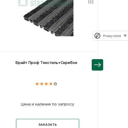
Privacy notice
Брайт Проф Текстиль+Скребок
Цена и наличие по запросу
ЗАКАЗАТЬ