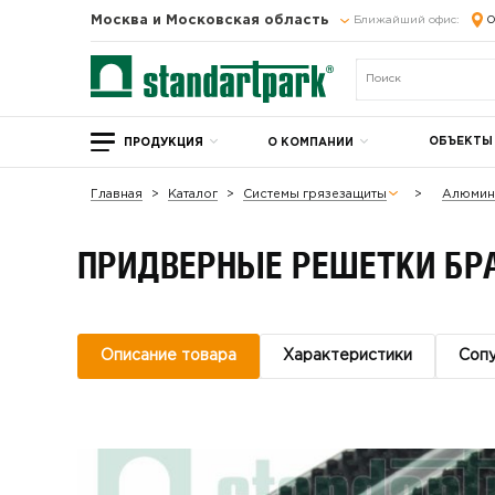
Москва и Московская область
Ближайший офис:
О
ОБЪЕКТЫ
ПРОДУКЦИЯ
О КОМПАНИИ
Главная
Каталог
Системы грязезащиты
Алюмин
ПРИДВЕРНЫЕ РЕШЕТКИ БР
Описание товара
Характеристики
Соп