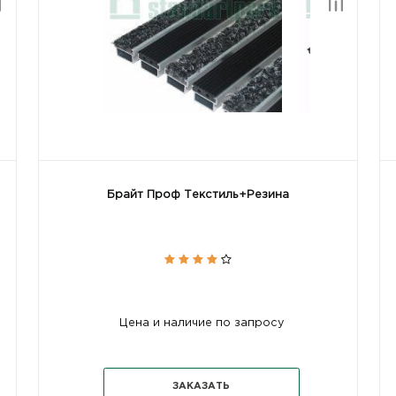
Брайт Проф Текстиль+Резина
Цена и наличие по запросу
ЗАКАЗАТЬ