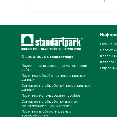
Инфор
Общие р
Сертифи
Классы н
© 2000-2026 Стандартпарк
Каталоги
Правила использования материалов
Опросны
сайта
Политика обработки персональных
данных
Согласие на обработку персональных
данных
Политика использования cookies
Согласие на обработку данных
метрическими программами
Политика в области равных
возможностей