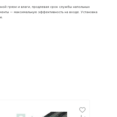
ой грязи и влаги, продлевая срок службы напольных
ементы — максимальную эффективность на входе. Установка
е.