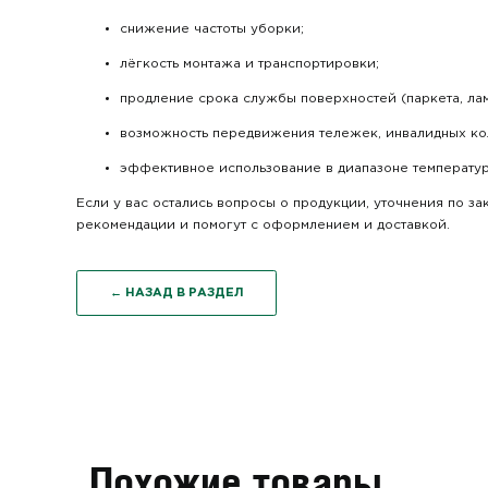
снижение частоты уборки;
лёгкость монтажа и транспортировки;
продление срока службы поверхностей (паркета, лами
возможность передвижения тележек, инвалидных кол
эффективное использование в диапазоне температур 
Если у вас остались вопросы о продукции, уточнения по з
рекомендации и помогут с оформлением и доставкой.
← НАЗАД В РАЗДЕЛ
Похожие товары