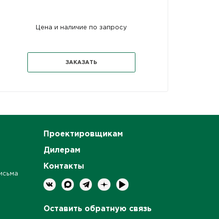
Цена и наличие по запросу
ЗАКАЗАТЬ
Проектировщикам
Дилерам
Контакты
исьма
Оставить обратную связь