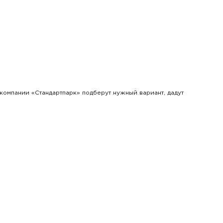
 компании «Стандартпарк» подберут нужный вариант, дадут