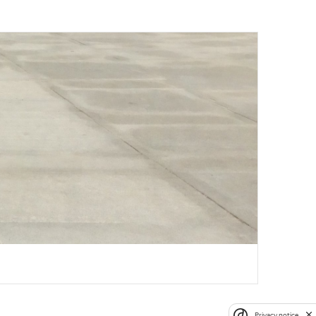
Privacy notice