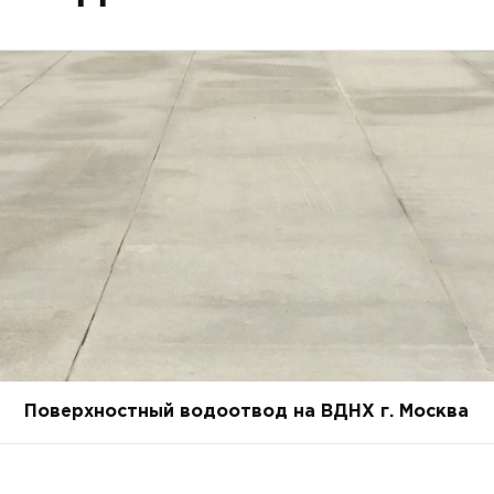
Поверхностный водоотвод на ВДНХ г. Москва