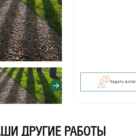
Задать вопр
АШИ ДРУГИЕ РАБОТЫ