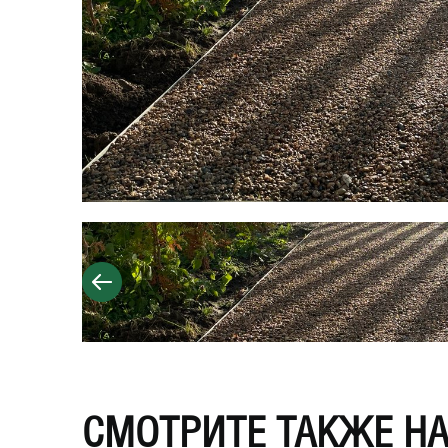
СМОТРИТЕ ТАКЖЕ Н