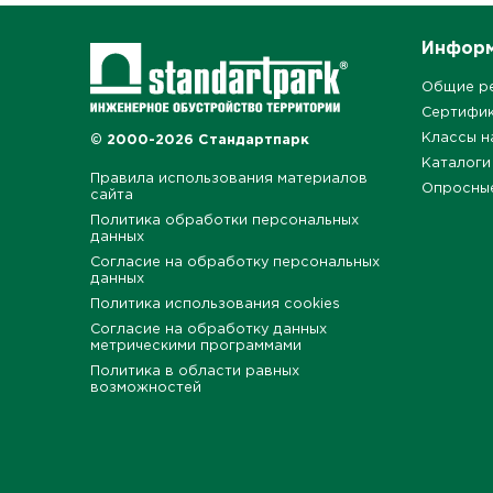
Инфор
Общие р
Сертифи
Классы н
© 2000-2026 Стандартпарк
Каталоги
Правила использования материалов
Опросны
сайта
Политика обработки персональных
данных
Согласие на обработку персональных
данных
Политика использования cookies
Согласие на обработку данных
метрическими программами
Политика в области равных
возможностей