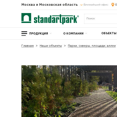
Москва и Московская область
Ближайший офис:
О
ОБЪЕКТЫ
ПРОДУКЦИЯ
О КОМПАНИИ
Главная
Наши объекты
Парки, скверы, площади, аллеи