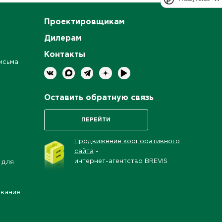
Проектировщикам
Дилерам
Контакты
исьма
Оставить обратную связь
ПЕРЕЙТИ
Продвижение корпоративного
сайта
-
интернет-агентство BREVIS
 для
ование