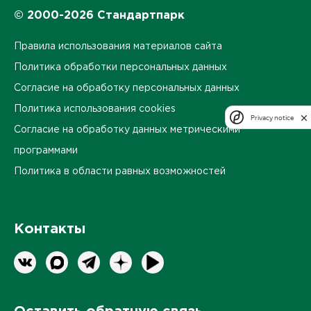
© 2000-2026 Стандартпарк
Правила использования материалов сайта
Политика обработки персональных данных
Согласие на обработку персональных данных
Политика использования cookies
Privacy notice
Согласие на обработку данных метрическими
программами
Политика в области равных возможностей
Контакты