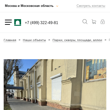
Москва и Московская область
Смотреть контакты
+7 (499) 322-49-81
Главная
Наши объекты
Парки, скверы, площади, аллеи