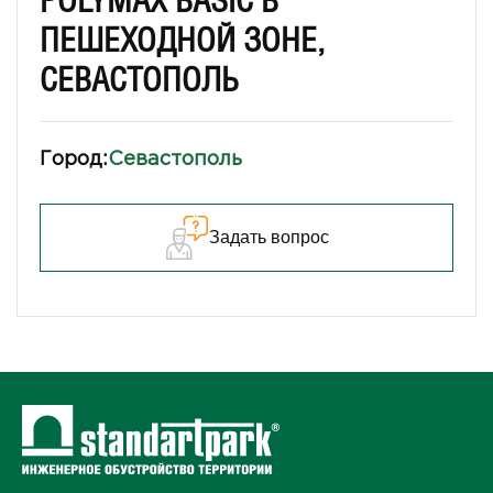
POLYMAX BASIC В
ПЕШЕХОДНОЙ ЗОНЕ,
СЕВАСТОПОЛЬ
Город:
Севастополь
Задать вопрос