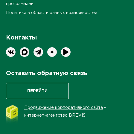
программами
Политика в области равных возможностей
Контакты
Оставить обратную связь
ПЕРЕЙТИ
Продвижение корпоративного сайта
-
интернет-агентство BREVIS