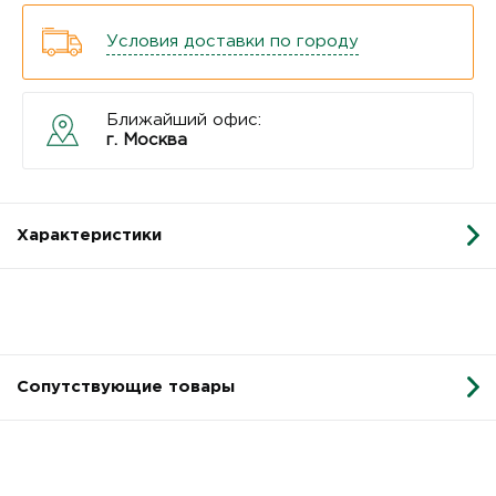
Условия доставки по городу
Ближайший офис:
г. Москва
Характеристики
Сопутствующие товары