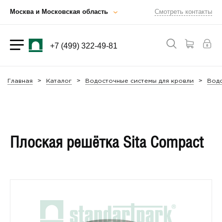
Москва и Московская область
Смотреть контакты
+7 (499) 322-49-81
Главная
Каталог
Водосточные системы для кровли
Водо
Плоская решётка Sita Compact