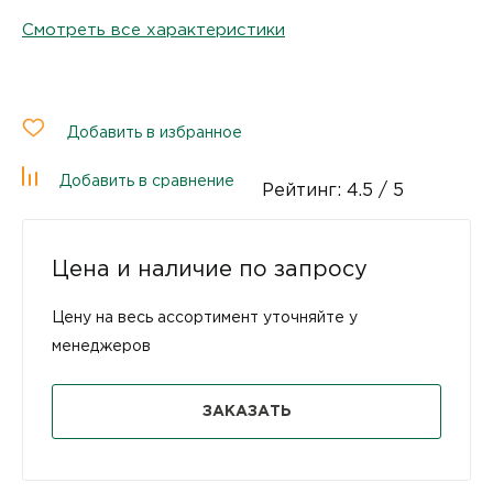
Смотреть все характеристики
Добавить в избранное
Добавить в сравнение
Рейтинг:
4.5
/ 5
Цена и наличие по запросу
Цену на весь ассортимент уточняйте у
менеджеров
ЗАКАЗАТЬ