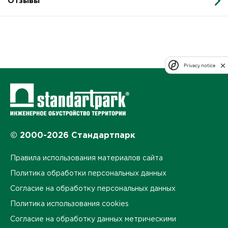
Отзывы
Privacy notice
© 2000-2026 Стандартпарк
Правила использования материалов сайта
Политика обработки персональных данных
Согласие на обработку персональных данных
Политика использования cookies
Согласие на обработку данных метрическими