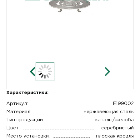
Характеристики:
Артикул:
E199002
Материал:
нержавеющая сталь
Тип продукции:
каналы/желоба
Цвет:
серебристый
Место установки:
плоская кровля