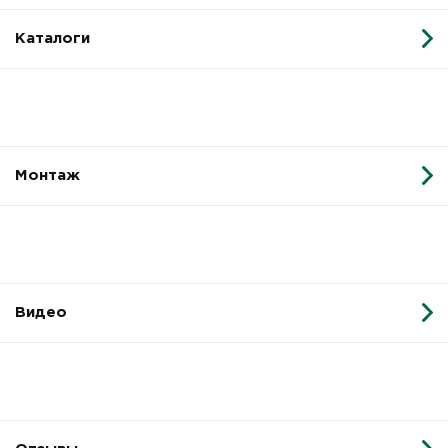
Каталоги
Монтаж
Видео