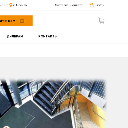
илер:
г. Москва
Доставка и оплата
Войти
ите нам
ДИЛЕРАМ
КОНТАКТЫ