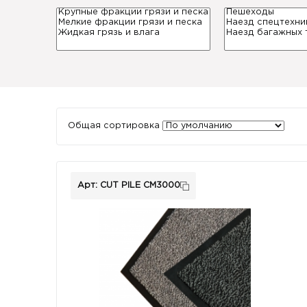
Общая сортировка
Арт: CUT PILE CM3000