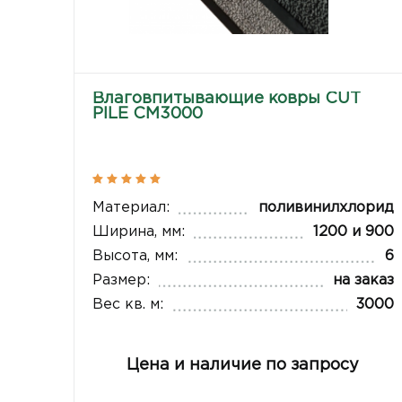
Влаговпитывающие ковры CUT
PILE CM3000
Материал:
поливинилхлорид
Ширина, мм:
1200 и 900
Высота, мм:
6
Размер:
на заказ
Вес кв. м:
3000
Цена и наличие по запросу