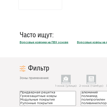
Часто ищут:
Ворсовые коврики на ПВХ основе
Ворсовые ковры на 
Фильтр
Зоны применения:
1-зона (улица)
2-зона (тамбур)