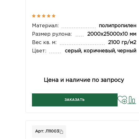
Материал:
полипропилен
Размер рулона:
2000х25000х10 мм
Вес кв. м:
2100 гр/м2
Цвет:
серый, коричневый, черный
Цена и наличие по запросу
ЗАКАЗАТЬ
Арт: Л11003