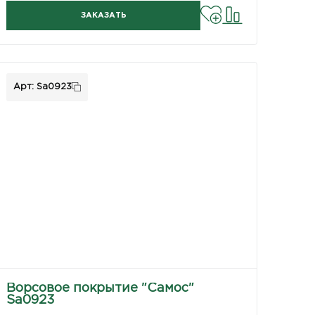
ЗАКАЗАТЬ
Арт: Sa0923
Ворсовое покрытие "Самос"
Sa0923