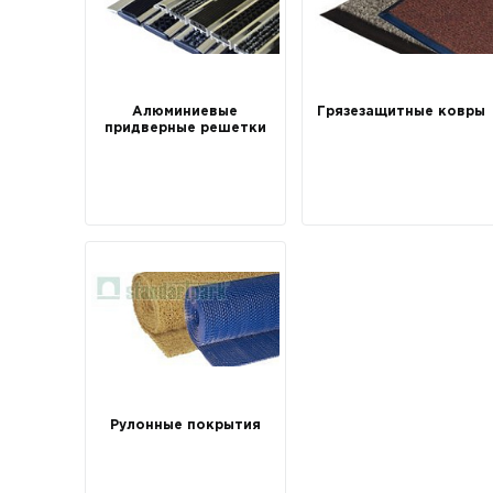
Алюминиевые
Грязезащитные ковры
придверные решетки
Рулонные покрытия