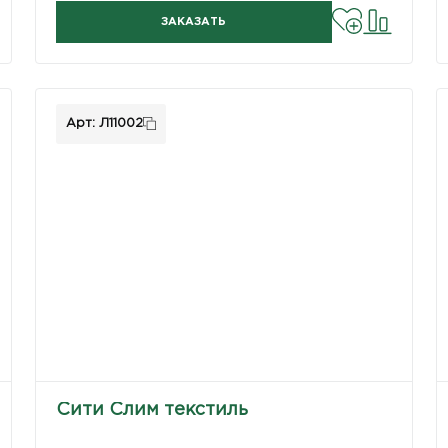
ЗАКАЗАТЬ
Арт: Л11002
Сити Слим текстиль