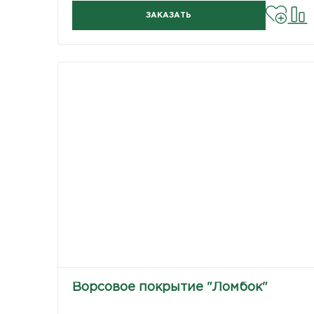
ЗАКАЗАТЬ
Ворсовое покрытие "Ломбок"