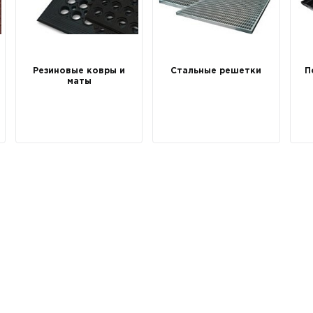
Резиновые ковры и
Стальные решетки
П
маты