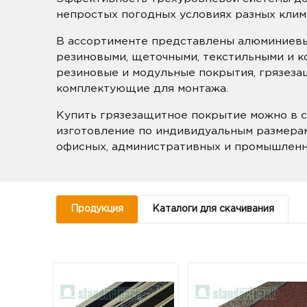
непростых погодных условиях разных клим
В ассортименте представлены алюминиев
резиновыми, щеточными, текстильными и к
резиновые и модульные покрытия, грязеза
комплектующие для монтажа.
Купить грязезащитное покрытие можно в с
изготовление по индивидуальным размерам
офисных, административных и промышленн
Продукция
Каталоги для скачивания