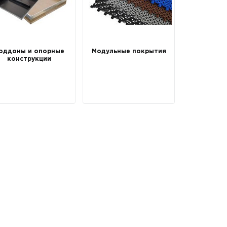
оддоны и опорные
Модульные покрытия
конструкции