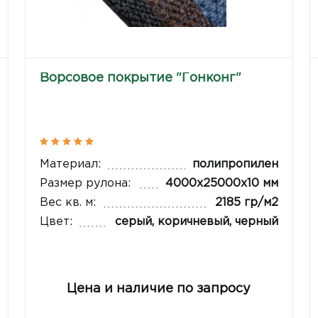
Ворсовое покрытие "Гонконг"
Материал:
полипропилен
Размер рулона:
4000х25000х10 мм
Вес кв. м:
2185 гр/м2
Цвет:
серый, коричневый, черный
Цена и наличие по запросу