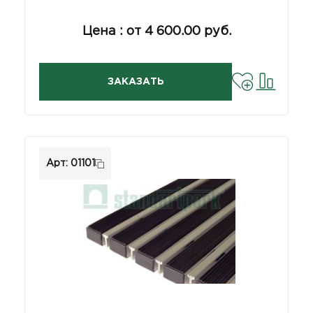
Цена : от 4 600.00 руб.
ЗАКАЗАТЬ
Арт: 01101