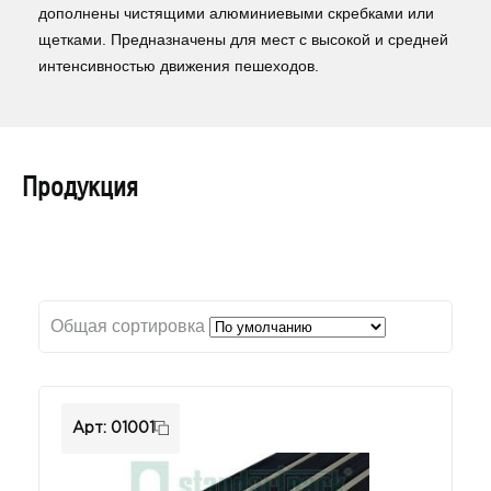
дополнены чистящими алюминиевыми скребками или
щетками. Предназначены для мест с высокой и средней
интенсивностью движения пешеходов.
Продукция
Общая сортировка
Арт: 01001