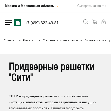
Москва и Московская область
Смотреть контакты
+7 (499) 322-49-81
Главная
Каталог
Системы грязезащиты
Алюминиевые п
Придверные решетки
"Сити"
СИТИ – придверные решетки с широкой гаммой
чистящих элементов, которые закреплены в несущих
алюминиевых профилях. Решетки могут быть