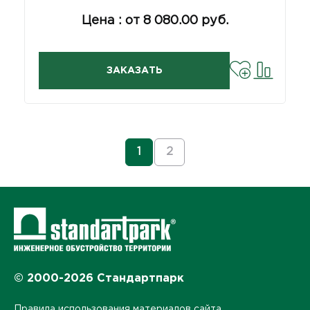
Цена : от 8 080.00 руб.
ЗАКАЗАТЬ
1
2
© 2000-2026 Стандартпарк
Правила использования материалов сайта