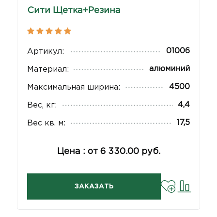
Сити Щетка+Резина
01006
Артикул:
алюминий
Материал:
4500
Максимальная ширина:
4,4
Вес, кг:
17,5
Вес кв. м:
Цена : от 6 330.00 руб.
ЗАКАЗАТЬ