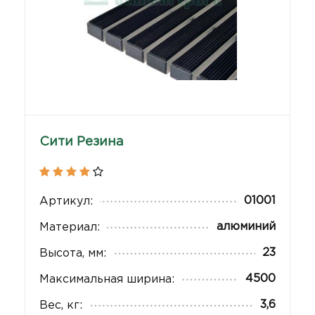
Сити Резина
01001
Артикул:
алюминий
Материал:
23
Высота, мм:
4500
Максимальная ширина:
3,6
Вес, кг: