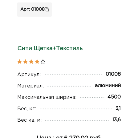
Арт: 01008
Сити Щетка+Текстиль
01008
Артикул:
алюминий
Материал:
4500
Максимальная ширина:
3,1
Вес, кг:
13,6
Вес кв. м: