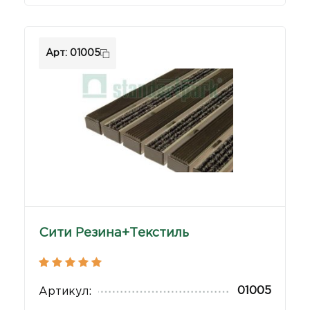
Арт: 01005
Сити Резина+Текстиль
01005
Артикул: