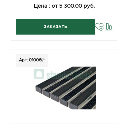
Цена : от 5 300.00 руб.
ЗАКАЗАТЬ
Арт: 01006