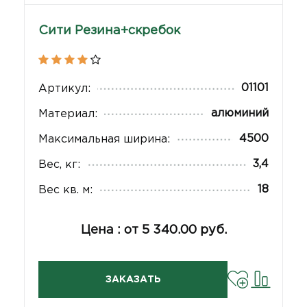
Сити Резина+скребок
01101
Артикул:
алюминий
Материал:
4500
Максимальная ширина:
3,4
Вес, кг:
18
Вес кв. м:
Цена : от 5 340.00 руб.
ЗАКАЗАТЬ