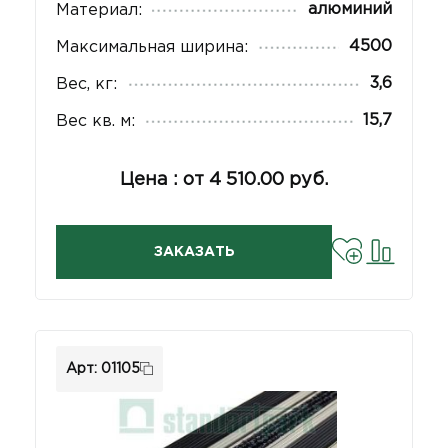
алюминий
Материал:
4500
Максимальная ширина:
3,6
Вес, кг:
15,7
Вес кв. м:
Цена : от 4 510.00 руб.
ЗАКАЗАТЬ
Арт: 01105