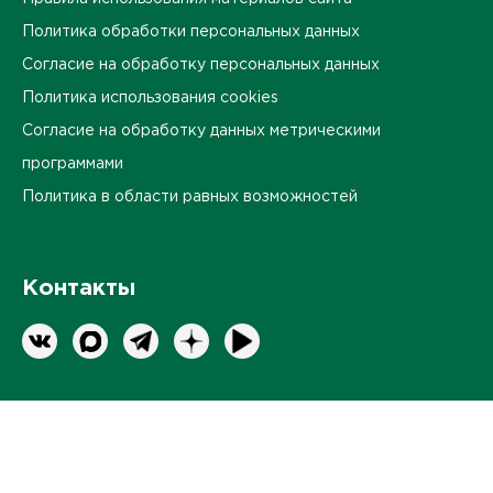
Политика обработки персональных данных
Согласие на обработку персональных данных
Политика использования cookies
Согласие на обработку данных метрическими
программами
Политика в области равных возможностей
Контакты
Оставить обратную связь
ПЕРЕЙТИ