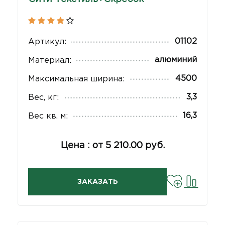
01102
Артикул:
алюминий
Материал:
4500
Максимальная ширина:
3,3
Вес, кг:
16,3
Вес кв. м:
Цена : от 5 210.00 руб.
ЗАКАЗАТЬ