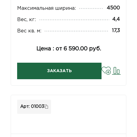
4500
Максимальная ширина:
4,4
Вес, кг:
17,3
Вес кв. м:
Цена : от 6 590.00 руб.
ЗАКАЗАТЬ
Арт: 01003