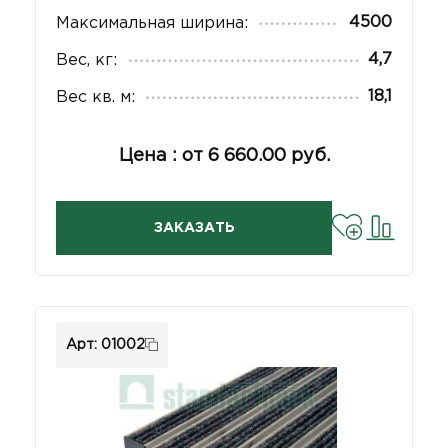
4500
Максимальная ширина:
4,7
Вес, кг:
18,1
Вес кв. м:
Цена : от 6 660.00 руб.
ЗАКАЗАТЬ
Арт: 01002