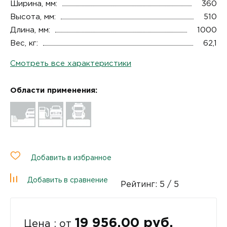
Ширина, мм:
360
Высота, мм:
510
Длина, мм:
1000
Вес, кг:
62,1
Смотреть все характеристики
Области применения:
Добавить в избранное
Добавить в сравнение
Рейтинг:
5
/ 5
19 956.00 руб.
Цена : от