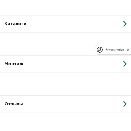
Каталоги
Privacy notice
Монтаж
Отзывы