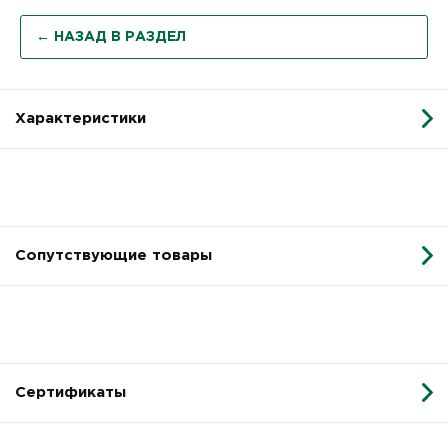
← НАЗАД В РАЗДЕЛ
Характеристики
Сопутствующие товары
Сертификаты