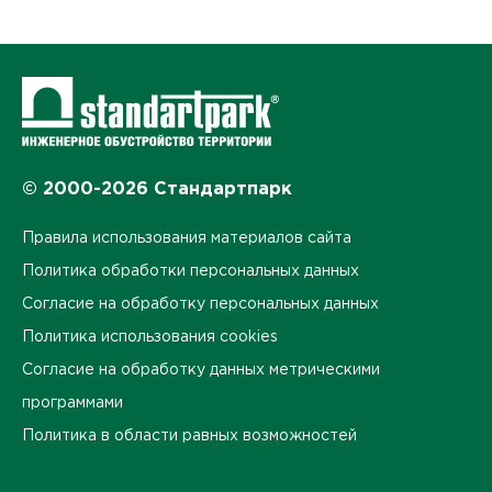
© 2000-2026 Стандартпарк
Правила использования материалов сайта
Политика обработки персональных данных
Согласие на обработку персональных данных
Политика использования cookies
Согласие на обработку данных метрическими
программами
Политика в области равных возможностей