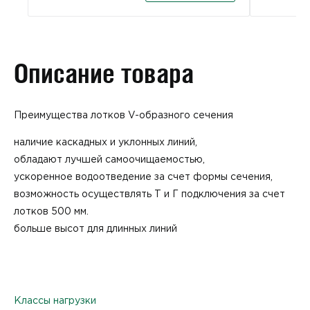
Описание товара
Преимущества лотков V-образного сечения
наличие каскадных и уклонных линий,
обладают лучшей самоочищаемостью,
ускоренное водоотведение за счет формы сечения,
возможность осуществлять Т и Г подключения за счет
лотков 500 мм.
больше высот для длинных линий
Классы нагрузки