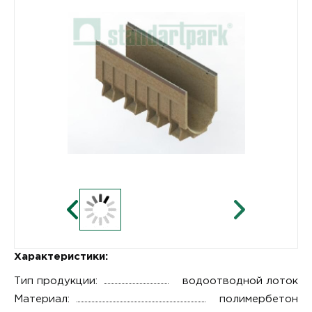
Характеристики:
Тип продукции:
водоотводной лоток
Материал:
полимербетон