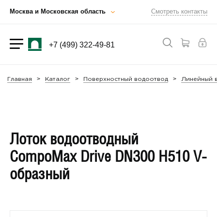
Москва и Московская область
Смотреть контакты
+7 (499) 322-49-81
Главная
Каталог
Поверхностный водоотвод
Линейный в
Лоток водоотводный
CompoMax Drive DN300 H510 V-
образный